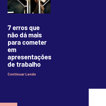
7 erros que
não dá mais
para cometer
em
apresentações
de trabalho
Continuar Lendo