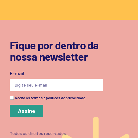
Fique por dentro da
nossa newsletter
E-mail
Aceito os termos e políticas de privacidade
Assine
Todos os direitos reservados.