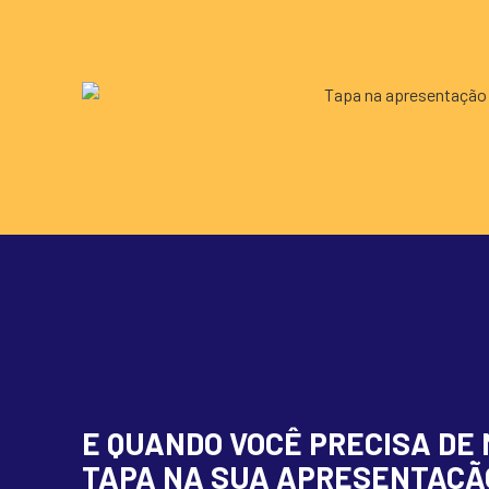
E QUANDO VOCÊ PRECISA DE 
TAPA NA SUA APRESENTAÇÃ