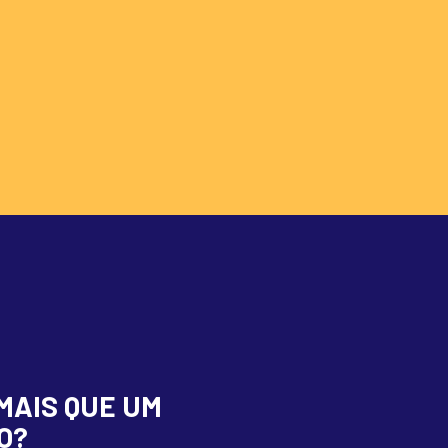
MAIS QUE UM
O?