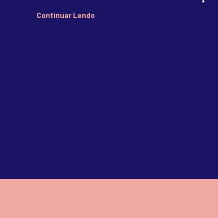
Continuar Lendo