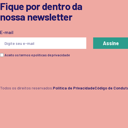
Fique por dentro da
nossa newsletter
E-mail
Assine
Aceito os termos e políticas de privacidade
Todos os direitos reservados.
Política de Privacidade
Código de Condut