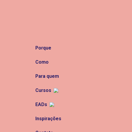
Porque
Como
Para quem
Cursos
EADs
Inspirações