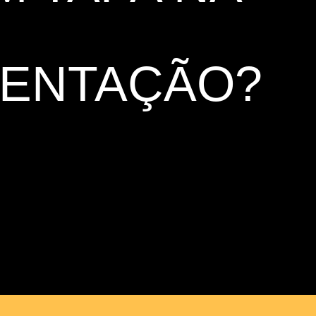
ENTAÇÃO?