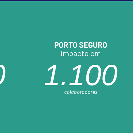
PORTO SEGURO
impacto em
0
1.100
colaboradores