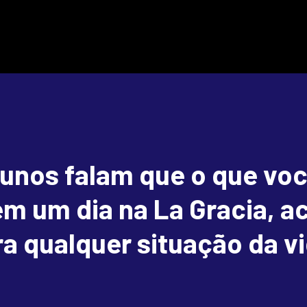
unos falam que o que vo
m um dia na La Gracia, a
a qualquer situação da vi