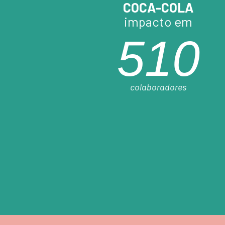
COCA-COLA
impacto em
510
colaboradores