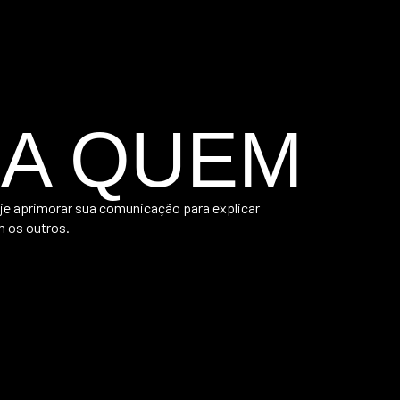
A QUEM
je aprimorar sua comunicação para explicar
m os outros.