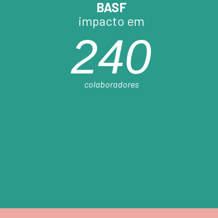
BASF
impacto em
240
colaboradores