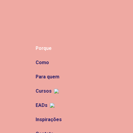
Porque
Como
Para quem
Cursos
EADs
Inspirações