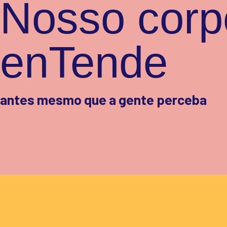
Nosso corp
enTende
antes mesmo que a gente perceba