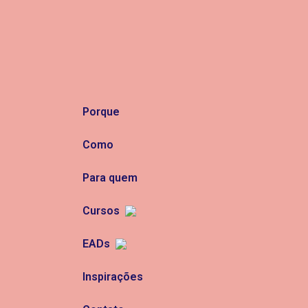
Porque
Como
Para quem
Cursos
EADs
Inspirações