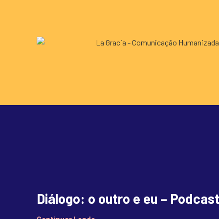
Diálogo: o outro e eu – Podcas