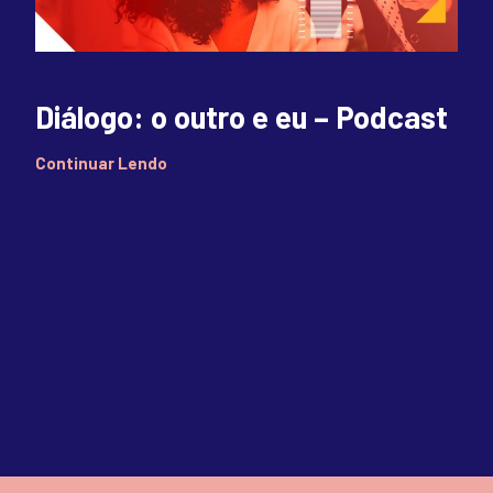
Diálogo: o outro e eu – Podcast
Continuar Lendo