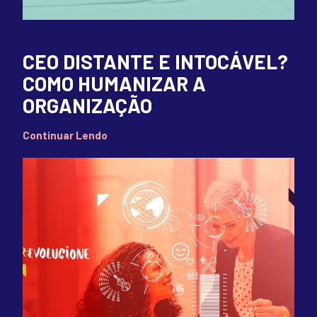
CEO DISTANTE E INTOCÁVEL?
COMO HUMANIZAR A
ORGANIZAÇÃO
Continuar Lendo