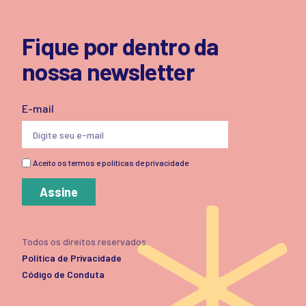
Fique por dentro da
nossa newsletter
E-mail
Aceito os termos e políticas de privacidade
Assine
Todos os direitos reservados.
Política de Privacidade
Código de Conduta