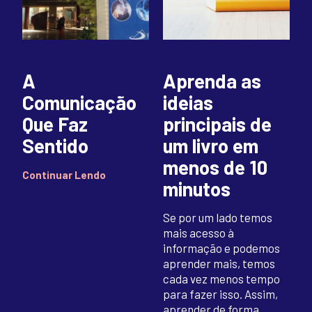
A
Aprenda as
Comunicação
ideias
Que Faz
principais de
Sentido
um livro em
menos de 10
Continuar Lendo
minutos
Se por um lado temos
mais acesso à
informação e podemos
aprender mais, temos
cada vez menos tempo
para fazer isso. Assim,
aprender de forma