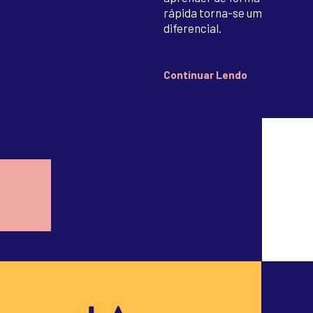
rápida torna-se um
diferencial.
Continuar Lendo