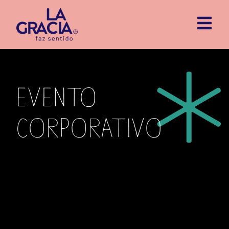
evento
corporativo