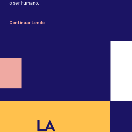
o ser humano.
Continuar Lendo