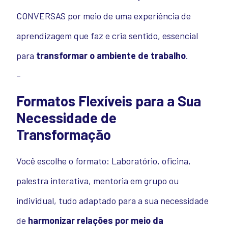
CONVERSAS por meio de uma experiência de
aprendizagem que faz e cria sentido, essencial
para
transformar o ambiente de trabalho
.
–
Formatos Flexíveis para a Sua
Necessidade de
Transformação
Você escolhe o formato: Laboratório, oficina,
palestra interativa, mentoria em grupo ou
individual, tudo adaptado para a sua necessidade
de
harmonizar relações por meio da