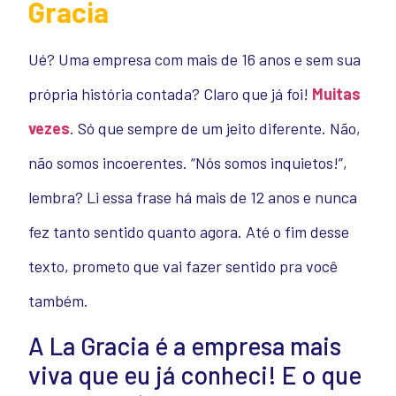
Gracia
Ué? Uma empresa com mais de 16 anos e sem sua
própria história contada? Claro que já foi!
Muitas
vezes
. Só que sempre de um jeito diferente. Não,
não somos incoerentes. “Nós somos inquietos!”,
lembra? Li essa frase há mais de 12 anos e nunca
fez tanto sentido quanto agora. Até o fim desse
texto, prometo que vai fazer sentido pra você
também.
A La Gracia é a empresa mais
viva que eu já conheci! E o que