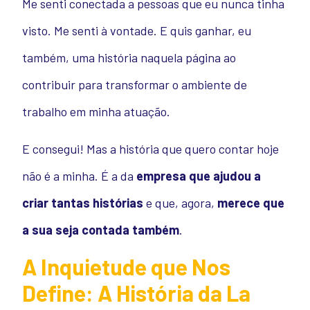
Me senti conectada a pessoas que eu nunca tinha
visto. Me senti à vontade. E quis ganhar, eu
também, uma história naquela página ao
contribuir para transformar o ambiente de
trabalho em minha atuação.
E consegui! Mas a história que quero contar hoje
não é a minha. É a da
empresa que ajudou a
criar tantas histórias
e que, agora,
merece que
a sua seja contada também
.
A Inquietude que Nos
Define: A História da La