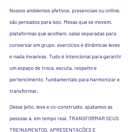
Nossos ambientes afetivos, presenciais ou online,
são pensados para isso. Mesas que se movem,
plataformas que acolhem, salas separadas para
conversar em grupo, exercícios e dinâmicas leves
e nada invasivas. Tudo é intencional para garantir
um espaço de troca, escuta, respeito e
pertencimento, fundamentais para harmonizar e
transformar
.
Desse jeito, leve e co-construído, ajudamos as
pessoas a, em tempo real, TRANSFORMAR SEUS
TREINAMENTOS, APRESENTAÇÕES E