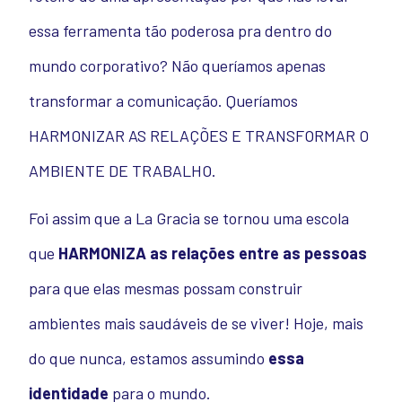
essa ferramenta tão poderosa pra dentro do
mundo corporativo? Não queríamos apenas
transformar a comunicação. Queríamos
HARMONIZAR AS RELAÇÕES E TRANSFORMAR O
AMBIENTE DE TRABALHO.
Foi assim que a La Gracia se tornou uma escola
que
HARMONIZA as relações entre as pessoas
para que elas mesmas possam construir
ambientes mais saudáveis de se viver! Hoje, mais
do que nunca, estamos assumindo
essa
identidade
para o mundo.