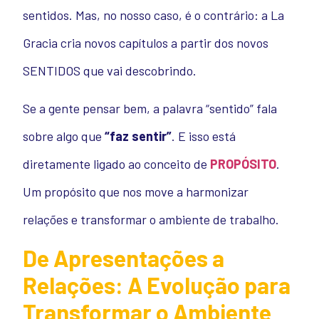
sentidos. Mas, no nosso caso, é o contrário: a La
Gracia cria novos capítulos a partir dos novos
SENTIDOS que vai descobrindo.
Se a gente pensar bem, a palavra “sentido” fala
sobre algo que
“faz sentir”
. E isso está
diretamente ligado ao conceito de
PROPÓSITO
.
Um propósito que nos move a harmonizar
relações e transformar o ambiente de trabalho.
De Apresentações a
Relações: A Evolução para
Transformar o Ambiente