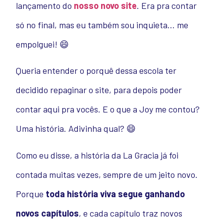
lançamento do
nosso novo site
. Era pra contar
só no final, mas eu também sou inquieta… me
empolguei! 😄
Queria entender o porquê dessa escola ter
decidido repaginar o site, para depois poder
contar aqui pra vocês. E o que a Joy me contou?
Uma história. Adivinha qual? 😄
Como eu disse, a história da La Gracia já foi
contada muitas vezes, sempre de um jeito novo.
Porque
toda história viva segue ganhando
novos capítulos
, e cada capítulo traz novos