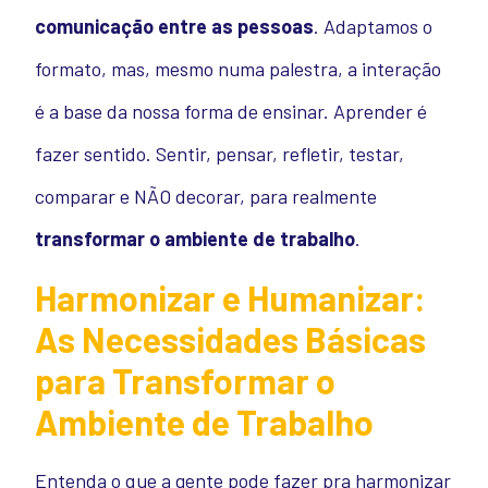
comunicação entre as pessoas
. Adaptamos o
formato, mas, mesmo numa palestra, a interação
é a base da nossa forma de ensinar. Aprender é
fazer sentido. Sentir, pensar, refletir, testar,
comparar e NÃO decorar, para realmente
transformar o ambiente de trabalho
.
Harmonizar e Humanizar:
As Necessidades Básicas
para Transformar o
Ambiente de Trabalho
Entenda o que a gente pode fazer pra harmonizar