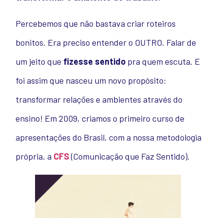
Percebemos que não bastava criar roteiros
bonitos. Era preciso entender o OUTRO. Falar de
um jeito que
fizesse sentido
pra quem escuta. E
foi assim que nasceu um novo propósito:
transformar relações e ambientes através do
ensino! Em 2009, criamos o primeiro curso de
apresentações do Brasil, com a nossa metodologia
própria, a
CFS
(Comunicação que Faz Sentido).