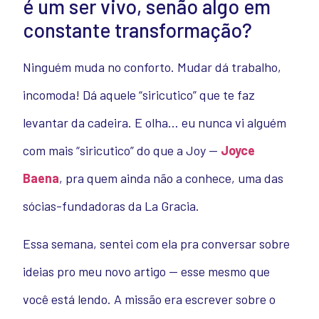
é um ser vivo, senão algo em
constante transformação?
Ninguém muda no conforto. Mudar dá trabalho,
incomoda! Dá aquele “siricutico” que te faz
levantar da cadeira. E olha… eu nunca vi alguém
com mais “siricutico” do que a Joy —
Joyce
Baena
, pra quem ainda não a conhece, uma das
sócias-fundadoras da La Gracia.
Essa semana, sentei com ela pra conversar sobre
ideias pro meu novo artigo — esse mesmo que
você está lendo. A missão era escrever sobre o