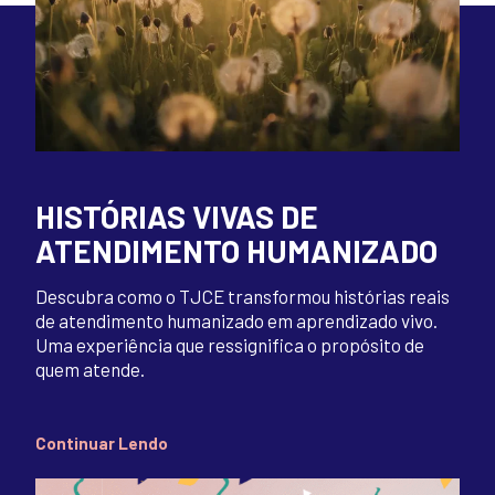
HISTÓRIAS VIVAS DE
ATENDIMENTO HUMANIZADO
Descubra como o TJCE transformou histórias reais
de atendimento humanizado em aprendizado vivo.
Uma experiência que ressignifica o propósito de
quem atende.
Continuar Lendo