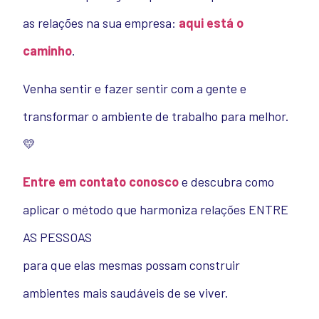
as relações na sua empresa:
aqui está o
caminho
.
Venha sentir e fazer sentir com a gente e
transformar o ambiente de trabalho para melhor.
💛
Entre em contato conosco
e descubra como
aplicar o método que harmoniza relações ENTRE
AS PESSOAS
para que elas mesmas possam construir
ambientes mais saudáveis de se viver.