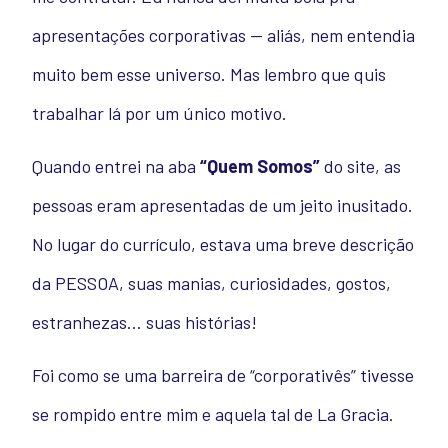
apresentações corporativas — aliás, nem entendia
muito bem esse universo. Mas lembro que quis
trabalhar lá por um único motivo.
Quando entrei na aba
“Quem Somos”
do site, as
pessoas eram apresentadas de um jeito inusitado.
No lugar do currículo, estava uma breve descrição
da PESSOA, suas manias, curiosidades, gostos,
estranhezas… suas histórias!
Foi como se uma barreira de “corporativês” tivesse
se rompido entre mim e aquela tal de La Gracia.