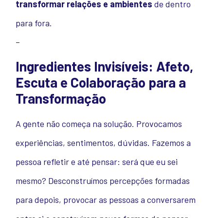
transformar relações e ambientes
de dentro
para fora.
–
Ingredientes Invisíveis: Afeto,
Escuta e Colaboração para a
Transformação
A gente não começa na solução. Provocamos
experiências, sentimentos, dúvidas. Fazemos a
pessoa refletir e até pensar: será que eu sei
mesmo? Desconstruímos percepções formadas
para depois, provocar as pessoas a conversarem