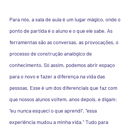
Para nós, a sala de aula é um lugar mágico, onde o
ponto de partida é o aluno e o que ele sabe. As
ferramentas são as conversas, as provocações, o
processo de construção analógico de
conhecimento. Só assim, podemos abrir espaço
para o novo e fazer a diferença na vida das
pessoas. Esse é um dos diferenciais que faz com
que nossos alunos voltem, anos depois, e digam:
“eu nunca esqueci o que aprendi”, “essa
experiência mudou a minha vida.” Tudo para