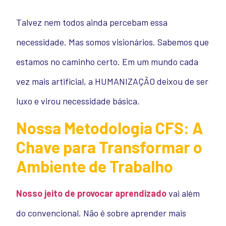
Talvez nem todos ainda percebam essa
necessidade. Mas somos visionários. Sabemos que
estamos no caminho certo. Em um mundo cada
vez mais artificial, a HUMANIZAÇÃO deixou de ser
luxo e virou necessidade básica.
Nossa Metodologia CFS: A
Chave para Transformar o
Ambiente de Trabalho
Nosso jeito de provocar aprendizado
vai além
do convencional. Não é sobre aprender mais