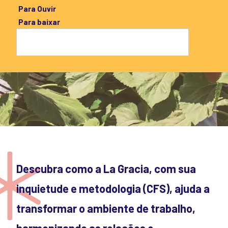
Para Ouvir
Para baixar
Descubra como a La Gracia, com sua
inquietude e metodologia (CFS), ajuda a
transformar o ambiente de trabalho,