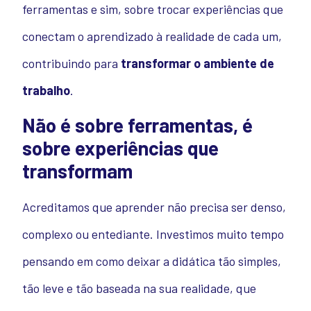
ferramentas e sim, sobre trocar experiências que
conectam o aprendizado à realidade de cada um,
contribuindo para
transformar o ambiente de
trabalho
.
Não é sobre ferramentas, é
sobre experiências que
transformam
Acreditamos que aprender não precisa ser denso,
complexo ou entediante. Investimos muito tempo
pensando em como deixar a didática tão simples,
tão leve e tão baseada na sua realidade, que