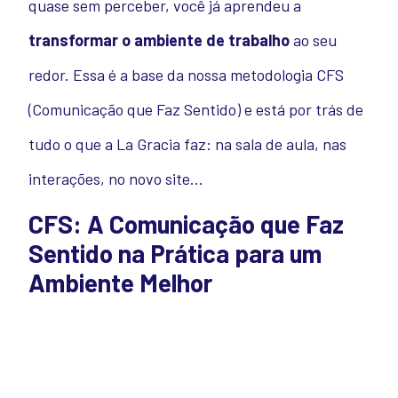
quase sem perceber, você já aprendeu a
transformar o ambiente de trabalho
ao seu
redor. Essa é a base da nossa metodologia CFS
(Comunicação que Faz Sentido) e está por trás de
tudo o que a La Gracia faz: na sala de aula, nas
interações, no novo site…
CFS: A Comunicação que Faz
Sentido na Prática para um
Ambiente Melhor