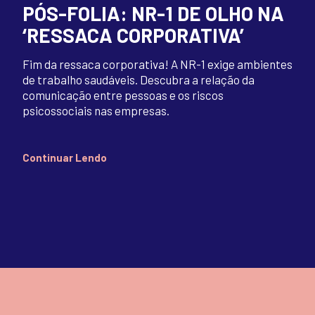
PÓS-FOLIA: NR-1 DE OLHO NA
‘RESSACA CORPORATIVA’
Fim da ressaca corporativa! A NR-1 exige ambientes
de trabalho saudáveis. Descubra a relação da
comunicação entre pessoas e os riscos
psicossociais nas empresas.
Continuar Lendo