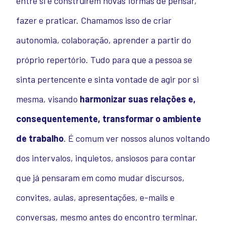
entre si e construírem novas formas de pensar,
fazer e praticar. Chamamos isso de criar
autonomia, colaboração, aprender a partir do
próprio repertório. Tudo para que a pessoa se
sinta pertencente e sinta vontade de agir por si
mesma, visando
harmonizar suas relações e,
consequentemente, transformar o ambiente
de trabalho
. É comum ver nossos alunos voltando
dos intervalos, inquietos, ansiosos para contar
que já pensaram em como mudar discursos,
convites, aulas, apresentações, e-mails e
conversas, mesmo antes do encontro terminar.