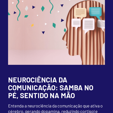
NEUROCIÊNCIA DA
COMUNICAÇÃO: SAMBA NO
PÉ, SENTIDO NA MÃO
Entenda a neurociência da comunicação que ativa o
cérebro, gerando dopamina, reduzindo cortisol e