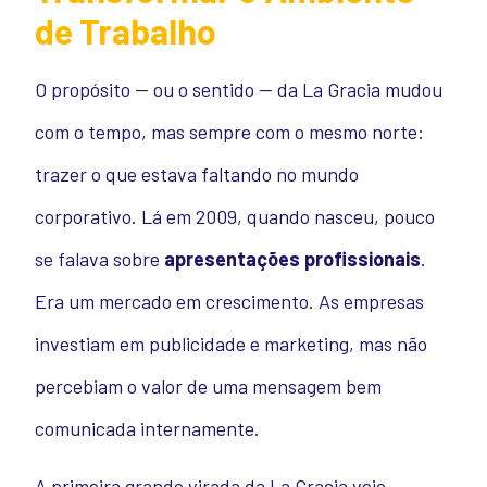
de Trabalho
O propósito — ou o sentido — da La Gracia mudou
com o tempo, mas sempre com o mesmo norte:
trazer o que estava faltando no mundo
corporativo. Lá em 2009, quando nasceu, pouco
se falava sobre
apresentações profissionais
.
Era um mercado em crescimento. As empresas
investiam em publicidade e marketing, mas não
percebiam o valor de uma mensagem bem
comunicada internamente.
A primeira grande virada da La Gracia veio