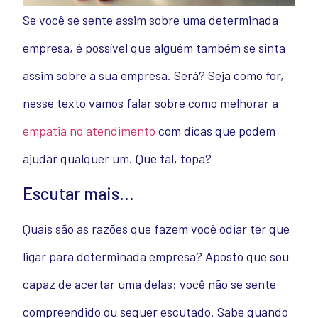
Se você se sente assim sobre uma determinada
empresa, é possível que alguém também se sinta
assim sobre
a sua empresa
. Será? Seja como for,
nesse texto vamos falar sobre
como melhorar a
empatia no atendimento
com dicas que podem
ajudar qualquer um.
Que tal, topa?
Escutar mais…
Quais são as razões que fazem você odiar ter que
ligar para determinada empresa? Aposto que sou
capaz de acertar uma delas: você não se sente
compreendido ou sequer escutado. Sabe quando