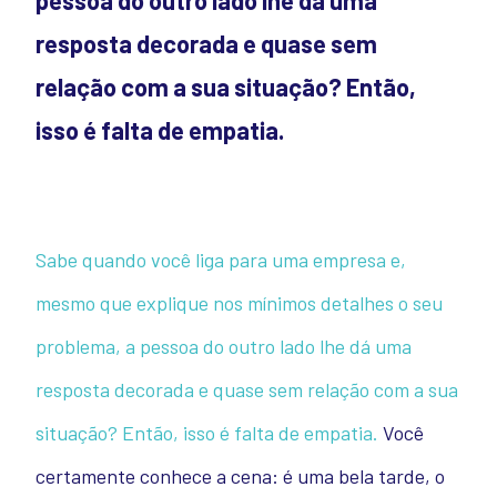
pessoa do outro lado lhe dá uma
resposta decorada e quase sem
relação com a sua situação? Então,
isso é falta de empatia.
Sabe quando você liga para uma empresa e,
mesmo que explique nos mínimos detalhes o seu
problema, a pessoa do outro lado lhe dá uma
resposta decorada e quase sem relação com a sua
situação? Então, isso é falta de empatia.
Você
certamente conhece a cena: é uma bela tarde, o