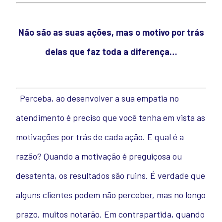
Não são as suas ações, mas o motivo por trás
delas que faz toda a diferença…
Perceba, ao desenvolver a sua empatia no
atendimento é preciso que você tenha em vista as
motivações por trás de cada ação. E qual é a
razão? Quando a motivação é preguiçosa ou
desatenta, os resultados são ruins. É verdade que
alguns clientes podem não perceber, mas no longo
prazo, muitos notarão. Em contrapartida, quando