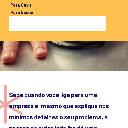
Para Ouvir
Para baixar
Sabe quando você liga para uma
empresa e, mesmo que explique nos
mínimos detalhes o seu problema, a