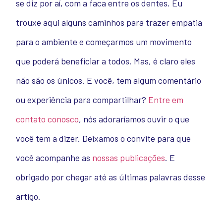
se diz por aí, com a faca entre os dentes. Eu
trouxe aqui alguns caminhos para trazer empatia
para o ambiente e começarmos um movimento
que poderá beneficiar a todos. Mas, é claro eles
não são os únicos. E você, tem algum comentário
ou experiência para compartilhar?
Entre em
contato conosco
, nós adoraríamos ouvir o que
você tem a dizer. Deixamos o convite para que
você acompanhe as
nossas publicações
. E
obrigado por chegar até as últimas palavras desse
artigo.