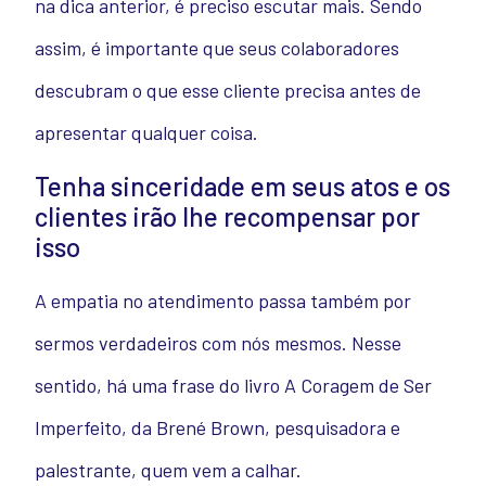
na dica anterior, é preciso escutar mais. Sendo
assim, é importante que seus colaboradores
descubram o que esse cliente precisa antes de
apresentar qualquer coisa.
Tenha sinceridade em seus atos e os
clientes irão lhe recompensar por
isso
A empatia no atendimento passa também por
sermos verdadeiros com nós mesmos. Nesse
sentido, há uma frase do livro A Coragem de Ser
Imperfeito, da Brené Brown, pesquisadora e
palestrante, quem vem a calhar.