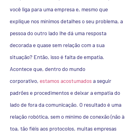
você liga para uma empresa e, mesmo que
explique nos mínimos detalhes o seu problema, a
pessoa do outro lado lhe dá uma resposta
decorada e quase sem relação com a sua
situação? Então, isso é falta de empatia.
Acontece que, dentro do mundo
corporativo,
estamos acostumados
a seguir
padrões e procedimentos e deixar a empatia do
lado de fora da comunicação. O resultado é uma
relação robótica, sem o mínimo de conexão (não à
toa, tão fiéis aos protocolos, muitas empresas