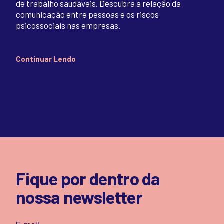
de trabalho saudáveis. Descubra a relação da
comunicação entre pessoas e os riscos
psicossociais nas empresas.
Continuar Lendo
Fique por dentro da
nossa newsletter