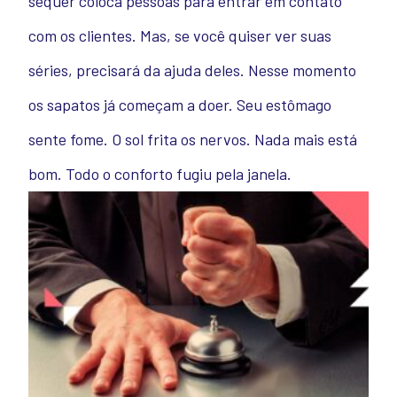
sequer coloca pessoas para entrar em contato
com os clientes. Mas, se você quiser ver suas
séries, precisará da ajuda deles. Nesse momento
os sapatos já começam a doer. Seu estômago
sente fome. O sol frita os nervos. Nada mais está
bom. Todo o conforto fugiu pela janela.