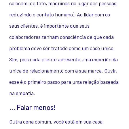
colocam, de fato, máquinas no lugar das pessoas,
reduzindo o contato humano). Ao lidar com os
seus clientes, é importante que seus
colaboradores tenham consciência de que cada
problema deve ser tratado como um caso único.
Sim, pois cada cliente apresenta uma experiência
única de relacionamento com a sua marca. Ouvir,
esse é o primeiro passo para uma relação baseada
na empatia.
… Falar menos!
Outra cena comum, você está em sua casa,