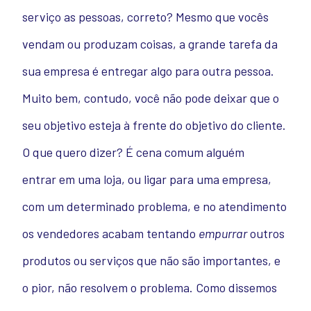
serviço as pessoas, correto? Mesmo que vocês
vendam ou produzam coisas, a grande tarefa da
sua empresa é entregar algo para outra pessoa.
Muito bem, contudo, você não pode deixar que o
seu objetivo esteja à frente do objetivo do cliente.
O que quero dizer? É cena comum alguém
entrar em uma loja, ou ligar para uma empresa,
com um determinado problema, e no atendimento
os vendedores acabam tentando
empurrar
outros
produtos ou serviços que não são importantes, e
o pior, não resolvem o problema. Como dissemos