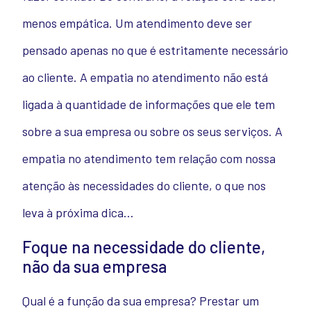
menos empática. Um atendimento deve ser
pensado apenas no que é estritamente necessário
ao cliente. A empatia no atendimento não está
ligada à quantidade de informações que ele tem
sobre a sua empresa ou sobre os seus serviços. A
empatia no atendimento tem relação com nossa
atenção às necessidades do cliente, o que nos
leva à próxima dica…
Foque na necessidade do cliente,
não da sua empresa
Qual é a função da sua empresa? Prestar um