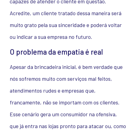
capazes de atender o cliente em questão.
Acredite, um cliente tratado dessa maneira será
muito grato pela sua
sinceridade
e poderá voltar
ou indicar a sua empresa no futuro.
O problema da empatia é real
Apesar da brincadeira inicial, é bem verdade que
nós sofremos muito com serviços mal feitos,
atendimentos rudes e empresas que,
francamente, não se importam com os clientes.
Esse cenário gera um consumidor na ofensiva,
que já entra nas lojas pronto para atacar ou, como