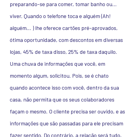
preparando-se para comer, tomar banho ou…
viver. Quando o telefone toca e alguém (Ah!
alguém… ) lhe oferece cartões pré-aprovados,
ótima oportunidade, com descontos em diversas
lojas, 45% de taxa disso, 25% de taxa daquilo.
Uma chuva de informações que você, em
momento algum, solicitou. Pois, se é chato
quando acontece isso com você, dentro da sua
casa, não permita que os seus colaboradores
façam o mesmo. O cliente precisa ser ouvido, e as
informações que são passadas para ele precisam
fazer sentido. Do contrário, a relação será tudo,