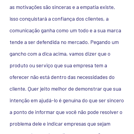
as motivações são sinceras e a empatia existe,
isso conquistará a confiança dos clientes, a
comunicação ganha como um todo e a sua marca
tende a ser defendida no mercado. Pegando um
gancho com a dica acima, vamos dizer que o
produto ou serviço que sua empresa tem a
oferecer não está dentro das necessidades do
cliente. Quer jeito melhor de demonstrar que sua
intenção em ajudá-lo é genuína do que ser sincero
a ponto de informar que você não pode resolver o
problema dele e indicar empresas que sejam