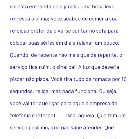
sol está entrando pela janela, uma brisa leve
refresca o clima; você acabou de comer a sua
refeição preferida e vai se sentar no sofá para
colocar suas séries em dia e relaxar um pouco.
Quando, de repente não mais que de repente, o
serviço fica ruim, o sinal cai. A luz que deveria
piscar não pisca. Você tira tudo da tomada por 10
segundos, religa, mas nada funciona. Ou seja,
você vai ter que ligar para aquela empresa de
telefonia e internet… …Isso, aquela! Que tem um
serviço péssimo, que não sabe atender. Que