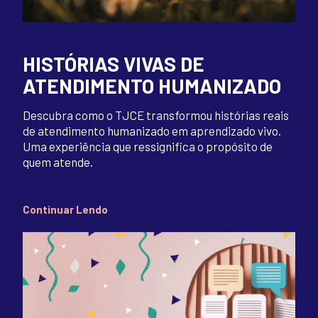
HISTÓRIAS VIVAS DE
ATENDIMENTO HUMANIZADO
Descubra como o TJCE transformou histórias reais
de atendimento humanizado em aprendizado vivo.
Uma experiência que ressignifica o propósito de
quem atende.
Continuar Lendo