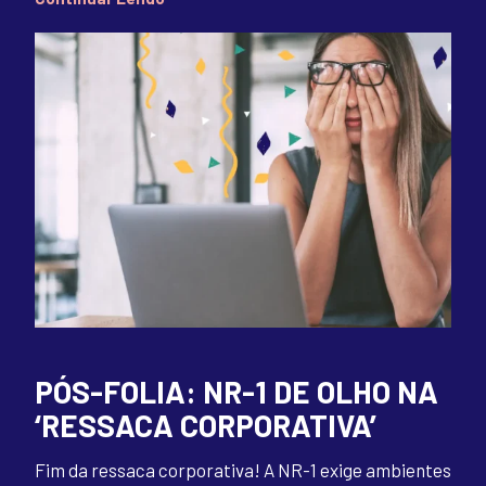
PÓS-FOLIA: NR-1 DE OLHO NA
‘RESSACA CORPORATIVA’
Fim da ressaca corporativa! A NR-1 exige ambientes