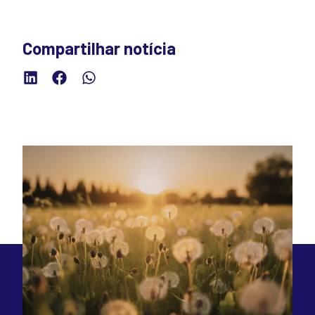
Compartilhar notícia