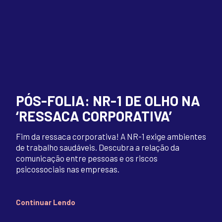
PÓS-FOLIA: NR-1 DE OLHO NA
‘RESSACA CORPORATIVA’
Fim da ressaca corporativa! A NR-1 exige ambientes
de trabalho saudáveis. Descubra a relação da
comunicação entre pessoas e os riscos
psicossociais nas empresas.
Continuar Lendo