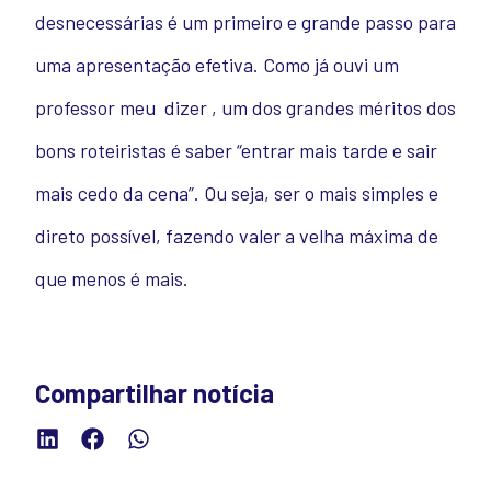
desnecessárias é um primeiro e grande passo para
uma apresentação efetiva. Como já ouvi um
professor meu dizer , um dos grandes méritos dos
bons roteiristas é saber “entrar mais tarde e sair
mais cedo da cena”. Ou seja, ser o mais simples e
direto possível, fazendo valer a velha máxima de
que menos é mais.
Compartilhar notícia