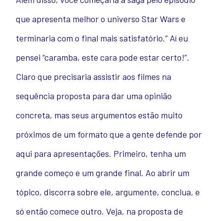
que apresenta melhor o universo Star Wars e
terminaria com o final mais satisfatório.” Aí eu
pensei “caramba, este cara pode estar certo!”.
Claro que precisaria assistir aos filmes na
sequência proposta para dar uma opinião
concreta, mas seus argumentos estão muito
próximos de um formato que a gente defende por
aqui para apresentações. Primeiro, tenha um
grande começo e um grande final. Ao abrir um
tópico, discorra sobre ele, argumente, conclua, e
só então comece outro. Veja, na proposta de