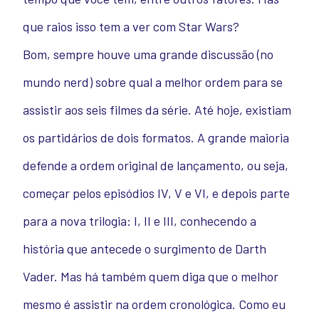
que raios isso tem a ver com Star Wars?
Bom, sempre houve uma grande discussão (no
mundo nerd) sobre qual a melhor ordem para se
assistir aos seis filmes da série. Até hoje, existiam
os partidários de dois formatos. A grande maioria
defende a ordem original de lançamento, ou seja,
começar pelos episódios IV, V e VI, e depois parte
para a nova trilogia: I, II e III, conhecendo a
história que antecede o surgimento de Darth
Vader. Mas há também quem diga que o melhor
mesmo é assistir na ordem cronológica. Como eu