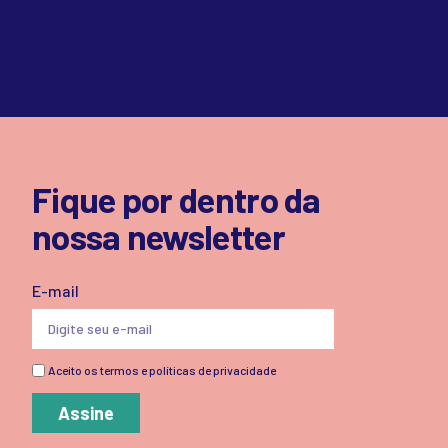
Fique por dentro da
nossa newsletter
E-mail
Aceito os termos e políticas de privacidade
Assine