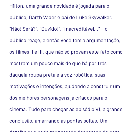
Hilton, uma grande novidade é jogada para o
público, Darth Vader é pai de Luke Skywalker.
“Não! Será?”, “Duvido!”, “Inacreditável…” – o
público reage, e então você tem a argumentação,
os filmes II e III, que não só provam este fato como
mostram um pouco mais do que há por trás
daquela roupa preta e a voz robótica, suas
motivações e intenções, ajudando a construir um
dos melhores personagens já criados para o
cinema. Tudo para chegar ao episódio VI, a grande
conclusão, amarrando as pontas soltas. Um