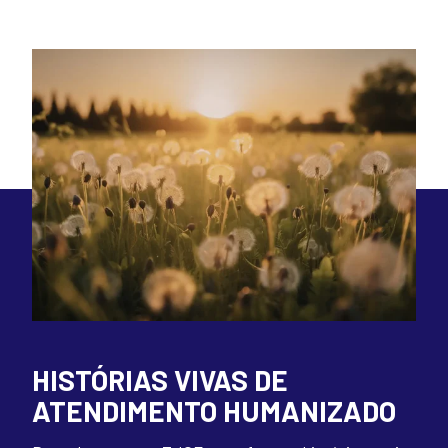
HISTÓRIAS VIVAS DE
ATENDIMENTO HUMANIZADO