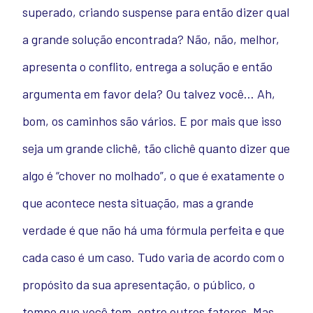
superado, criando suspense para então dizer qual
a grande solução encontrada? Não, não, melhor,
apresenta o conflito, entrega a solução e então
argumenta em favor dela? Ou talvez você… Ah,
bom, os caminhos são vários. E por mais que isso
seja um grande clichê, tão clichê quanto dizer que
algo é “chover no molhado”, o que é exatamente o
que acontece nesta situação, mas a grande
verdade é que não há uma fórmula perfeita e que
cada caso é um caso. Tudo varia de acordo com o
propósito da sua apresentação, o público, o
tempo que você tem, entre outros fatores. Mas