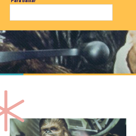
Para baixar