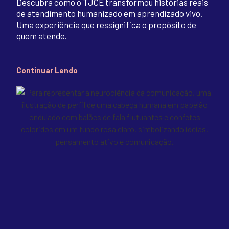
Descubra como o TJCE transformou histórias reais
de atendimento humanizado em aprendizado vivo.
Uma experiência que ressignifica o propósito de
quem atende.
Continuar Lendo