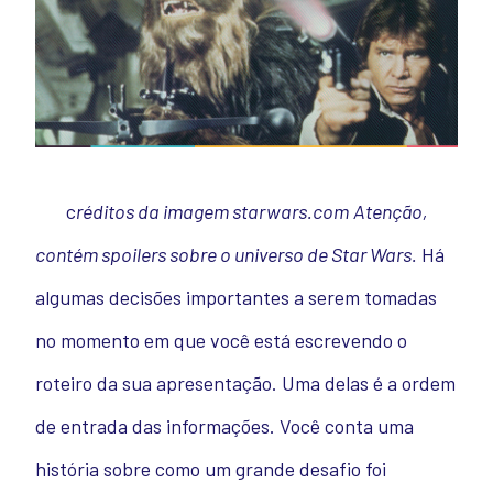
c
réditos da imagem starwars.com
Atenção,
contém spoilers sobre o universo de Star Wars.
Há
algumas decisões importantes a serem tomadas
no momento em que você está escrevendo o
roteiro da sua apresentação. Uma delas é a ordem
de entrada das informações. Você conta uma
história sobre como um grande desafio foi