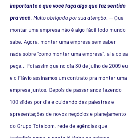
importante é que você faça algo que faz sentido
pra você
.
Muito obrigada por sua atenção.
—
Que
montar uma empresa não é algo fácil todo mundo
sabe. Agora, montar uma empresa sem saber
nada sobre “como montar uma empresa”, aí a coisa
pega…
Foi assim que no dia 30 de julho de 2009 eu
e o Flávio assinamos um contrato pra montar uma
empresa juntos. Depois de passar anos fazendo
100 slides por dia e cuidando das palestras e
apresentações de novos negócios e planejamento
do Grupo Totalcom, rede de agências que
trabalhávamos, a gente já tinha na cabeça