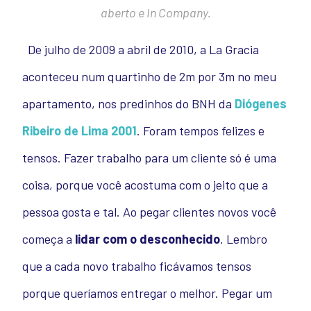
aberto e In Company.
De julho de 2009 a abril de 2010, a La Gracia
aconteceu num quartinho de 2m por 3m no meu
apartamento, nos predinhos do BNH da
Diógenes
Ribeiro de Lima 2001
.
Foram tempos felizes e
tensos. Fazer trabalho para um cliente só é uma
coisa, porque você acostuma com o jeito que a
pessoa gosta e tal. Ao pegar clientes novos você
começa a
lidar com o desconhecido
. Lembro
que a cada novo trabalho ficávamos tensos
porque queríamos entregar o melhor. Pegar um