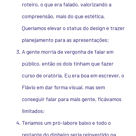
roteiro, o que era falado, valorizando a
compreensão, mais do que estética.
Queríamos elevar o status do design e trazer
planejamento para as apresentações;
A gente morria de vergonha de falar em
público, então os dois tinham que fazer
curso de oratória. Eu era boa em escrever, o
Flávio em dar forma visual, mas sem
conseguir falar para mais gente, ficávamos
limitados;
Teríamos um pró-labore baixo e todo o
restante do dinheiro seria reinvestido na