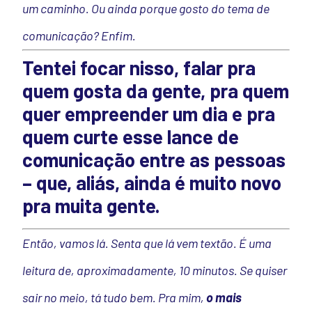
um caminho. Ou ainda porque gosto do tema de
comunicação? Enfim.
Tentei focar nisso, falar pra
quem gosta da gente, pra quem
quer empreender um dia e pra
quem curte esse lance de
comunicação entre as pessoas
– que, aliás, ainda é muito novo
pra muita gente.
Então, vamos lá. Senta que lá vem textão. É uma
leitura de, aproximadamente, 10 minutos. Se quiser
sair no meio, tá tudo bem. Pra mim,
o mais