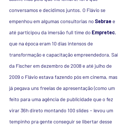
conversamos e decidimos juntos. O Flávio se
empenhou em algumas consultorias no
Sebrae
e
até participou da imersão full time do
Empretec
,
que na época eram 10 dias intensos de
transformação e capacitação empreendedora.
Saí
da Fischer em dezembro de 2008 e até julho de
2009 o Flávio estava fazendo pós em cinema, mas
já pegava uns freelas de apresentação (como um
feito para uma agência de publicidade que o fez
virar 36h direto montando 100 slides – levou um
tempinho pra gente conseguir se libertar desse