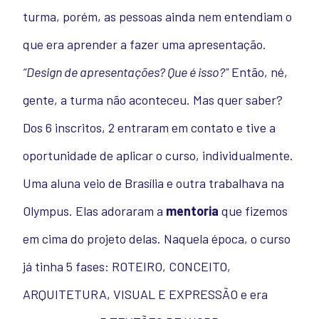
turma, porém, as pessoas ainda nem entendiam o
que era aprender a fazer uma apresentação.
“Design de apresentações? Que é isso?”
Então, né,
gente, a turma não aconteceu.
Mas quer saber?
Dos 6 inscritos, 2 entraram em contato e tive a
oportunidade de aplicar o curso, individualmente.
Uma aluna veio de Brasília e outra trabalhava na
Olympus. Elas adoraram a
mentoria
que fizemos
em cima do projeto delas.
Naquela época, o curso
já tinha 5 fases: ROTEIRO, CONCEITO,
ARQUITETURA, VISUAL E EXPRESSÃO e era