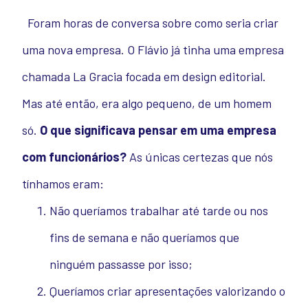
Foram horas de conversa sobre como seria criar
uma nova empresa. O Flávio já tinha uma empresa
chamada La Gracia focada em design editorial.
Mas até então, era algo pequeno, de um homem
só.
O que significava pensar em uma empresa
com funcionários?
As únicas certezas que nós
tínhamos eram:
Não queríamos trabalhar até tarde ou nos
fins de semana e não queríamos que
ninguém passasse por isso;
Queríamos criar apresentações valorizando o