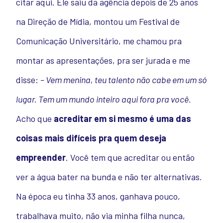
citar aqui. Ele saiu da agência depois de 25 anos
na Direção de Mídia, montou um Festival de
Comunicação Universitário, me chamou pra
montar as apresentações, pra ser jurada e me
disse:
– Vem menina, teu talento não cabe em um só
lugar. Tem um mundo inteiro aqui fora pra você.
Acho que
acreditar em si mesmo é uma das
coisas mais difíceis pra quem deseja
empreender
. Você tem que acreditar ou então
ver a água bater na bunda e não ter alternativas.
Na época eu tinha 33 anos, ganhava pouco,
trabalhava muito, não via minha filha nunca,