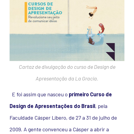
Cartaz de divulgação do curso de Design de
Apresentação da La Gracia.
E foi assim que nasceu o
primeiro Curso de
Design de Apresentações do Brasil
, pela
Faculdade Cásper Líbero, de 27 a 31 de julho de
2009. A gente convenceu a Cásper a abrir a