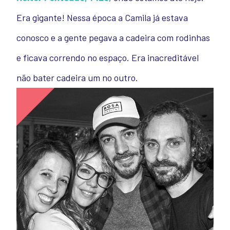
Era gigante! Nessa época a Camila já estava
conosco e a gente pegava a cadeira com rodinhas
e ficava correndo no espaço. Era inacreditável
não bater cadeira um no outro.