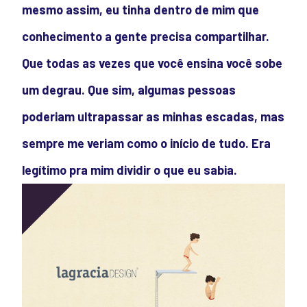
mesmo assim, eu tinha dentro de mim que
conhecimento a gente precisa compartilhar.
Que todas as vezes que você ensina você sobe
um degrau. Que sim, algumas pessoas
poderiam ultrapassar as minhas escadas, mas
sempre me veriam como o início de tudo. Era
legítimo pra mim dividir o que eu sabia.