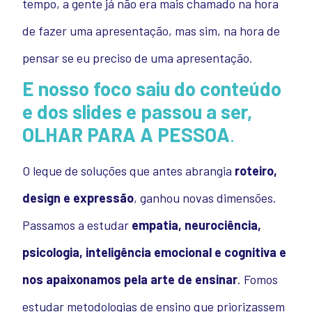
tempo, a gente já não era mais chamado na hora
de fazer uma apresentação, mas sim, na hora de
pensar se eu preciso de uma apresentação.
E nosso foco saiu do conteúdo
e dos slides e passou a ser,
OLHAR PARA A PESSOA
.
O leque de soluções que antes abrangia
roteiro,
design e expressão
, ganhou novas dimensões.
Passamos a estudar
empatia, neurociência,
psicologia, inteligência emocional e cognitiva e
nos apaixonamos pela arte de ensinar
. Fomos
estudar metodologias de ensino que priorizassem