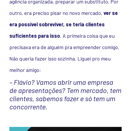
agência organizada, preparar um substituto. Por
outro, era preciso pisar no novo mercado,
ver se
era possível sobreviver, se teria clientes
suficientes para isso
.
A primeira coisa que eu
precisava era de alguém pra empreender comigo.
Não queria fazer isso sozinha. Liguei pro meu
melhor amigo:
– Flávio? Vamos abrir uma empresa
de apresentações? Tem mercado, tem
clientes, sabemos fazer e só tem um
concorrente.