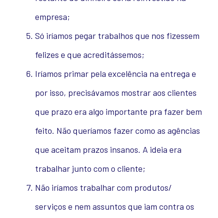
empresa;
Só iríamos pegar trabalhos que nos fizessem
felizes e que acreditássemos;
Iríamos primar pela excelência na entrega e
por isso, precisávamos mostrar aos clientes
que prazo era algo importante pra fazer bem
feito. Não queríamos fazer como as agências
que aceitam prazos insanos. A ideia era
trabalhar junto com o cliente;
Não iríamos trabalhar com produtos/
serviços e nem assuntos que iam contra os