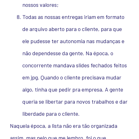
nossos valores;
Todas as nossas entregas iriam em formato
de arquivo aberto para o cliente, para que
ele pudesse ter autonomia nas mudanças e
não dependesse da gente. Na época, o
concorrente mandava slides fechados feitos
em jpg. Quando o cliente precisava mudar
algo, tinha que pedir pra empresa. A gente
queria se libertar para novos trabalhos e dar
liberdade para o cliente
.
Naquela época, a lista não era tão organizada
assim, mas pelo que me lembro, foi o que