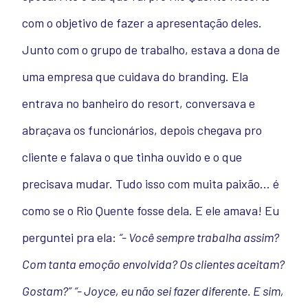
com o objetivo de fazer a apresentação deles.
Junto com o grupo de trabalho, estava a dona de
uma empresa que cuidava do branding. Ela
entrava no banheiro do resort, conversava e
abraçava os funcionários, depois chegava pro
cliente e falava o que tinha ouvido e o que
precisava mudar. Tudo isso com muita paixão… é
como se o Rio Quente fosse dela. E ele amava!
Eu
perguntei pra ela:
“- Você sempre trabalha assim?
Com tanta emoção envolvida? Os clientes aceitam?
Gostam?”
“- Joyce, eu não sei fazer diferente. E sim,