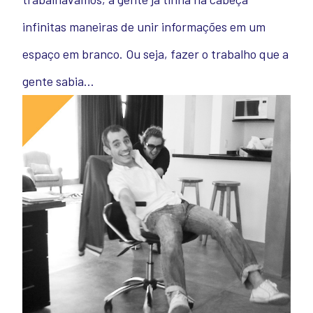
infinitas maneiras de unir informações em um
espaço em branco. Ou seja, fazer o trabalho que a
gente sabia…