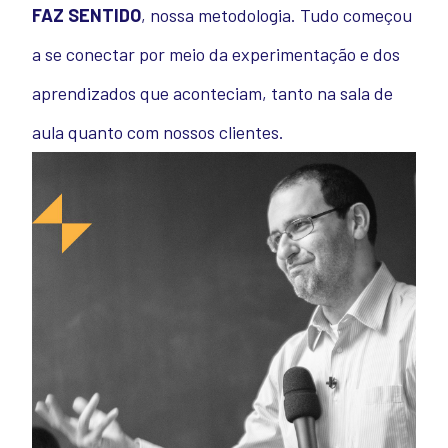
FAZ SENTIDO
, nossa metodologia. Tudo começou
a se conectar por meio da experimentação e dos
aprendizados que aconteciam, tanto na sala de
aula quanto com nossos clientes.