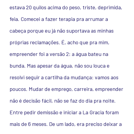
estava 20 quilos acima do peso, triste, deprimida,
feia. Comecei a fazer terapia pra arrumar a
cabeça porque eu já não suportava as minhas
próprias reclamações.
É, acho que pra mim,
empreender foi a versão 2: a água bateu na
bunda.
Mas apesar da água, não sou louca e
resolvi seguir a cartilha da mudança: vamos aos
poucos.
Mudar de emprego, carreira, empreender
não é decisão fácil, não se faz do dia pra noite.
Entre pedir demissão e iniciar a La Gracia foram
mais de 6 meses. De um lado, era preciso deixar a