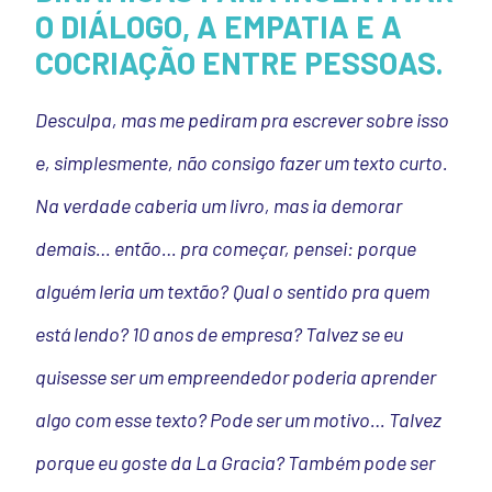
O DIÁLOGO, A EMPATIA E A
COCRIAÇÃO ENTRE PESSOAS.
Desculpa, mas me pediram pra escrever sobre isso
e, simplesmente, não consigo fazer um texto curto.
Na verdade caberia um livro, mas ia demorar
demais… então… pra começar, pensei: porque
alguém leria um textão?
Qual o sentido pra quem
está lendo? 10 anos de empresa? Talvez se eu
quisesse ser um empreendedor poderia aprender
algo com esse texto? Pode ser um motivo… Talvez
porque eu goste da La Gracia? Também pode ser