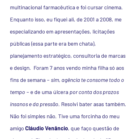
multinacional farmacêutica e foi cursar cinema.
Enquanto isso, eu fiquei ali, de 2001 a 2008, me
especializando em apresentações, licitações
públicas (essa parte era bem chata),
planejamento estratégico, consultoria de marcas
e design.
Foram 7 anos vendo minha filha só aos
fins de semana –
sim, agência te consome todo o
tempo
– e de uma úlcera
por conta dos prazos
insanos e da pressão
. Resolvi bater asas também.
Não foi simples não. Tive uma forcinha do meu
amigo
Cláudio Venâncio
, que faço questão de