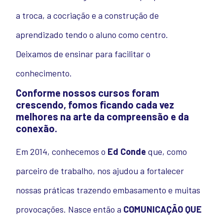
a troca, a cocriação e a construção de
aprendizado tendo o aluno como centro.
Deixamos de ensinar para facilitar o
conhecimento.
Conforme nossos cursos foram
crescendo, fomos ficando cada vez
melhores na arte da compreensão e da
conexão.
Em 2014, conhecemos o
Ed Conde
que, como
parceiro de trabalho, nos ajudou a fortalecer
nossas práticas trazendo embasamento e muitas
provocações. Nasce então a
COMUNICAÇÃO QUE