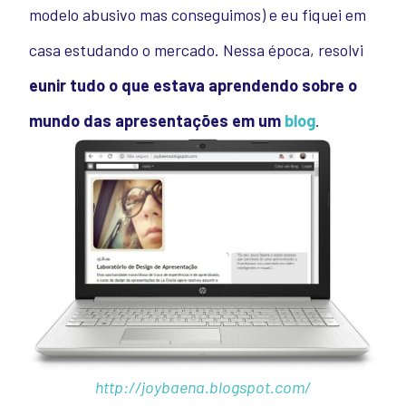
modelo abusivo mas conseguimos) e eu fiquei em
casa estudando o mercado. Nessa época, resolvi
eunir tudo o que estava aprendendo sobre o
mundo das apresentações em um
blog
.
http://joybaena.blogspot.com/