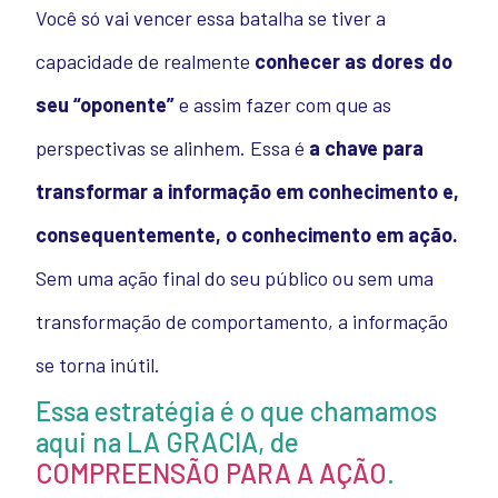
Você só vai vencer essa batalha se tiver a
capacidade de realmente
conhecer as dores do
seu “oponente”
e assim fazer com que as
perspectivas se alinhem.
Essa é
a chave para
transformar a informação em conhecimento e,
consequentemente, o conhecimento em ação.
Sem uma ação final do seu público ou sem uma
transformação de comportamento, a informação
se torna inútil.
Essa estratégia é o que chamamos
aqui na LA GRACIA, de
COMPREENSÃO PARA A AÇÃO
.