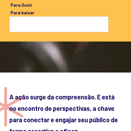
Para Ouvir
Para baixar
A ação surge da compreensão. E está
no encontro de perspectivas, a chave
para conectar e engajar seu público de