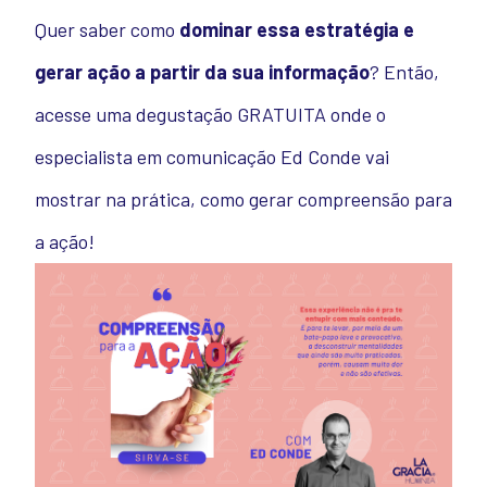
Quer saber como
dominar essa estratégia e
gerar ação a partir da sua informação
?
Então,
acesse uma degustação GRATUITA onde
o
especialista em comunicação Ed Conde vai
mostrar na prática, como gerar compreensão para
a ação!