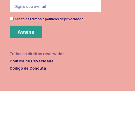
Aceito os termos e políticas de privacidade
Assine
Todos os direitos reservados.
Política de Privacidade
Código de Conduta