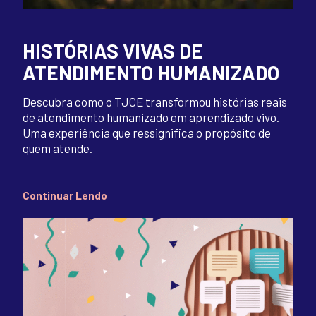
HISTÓRIAS VIVAS DE
ATENDIMENTO HUMANIZADO
Descubra como o TJCE transformou histórias reais
de atendimento humanizado em aprendizado vivo.
Uma experiência que ressignifica o propósito de
quem atende.
Continuar Lendo