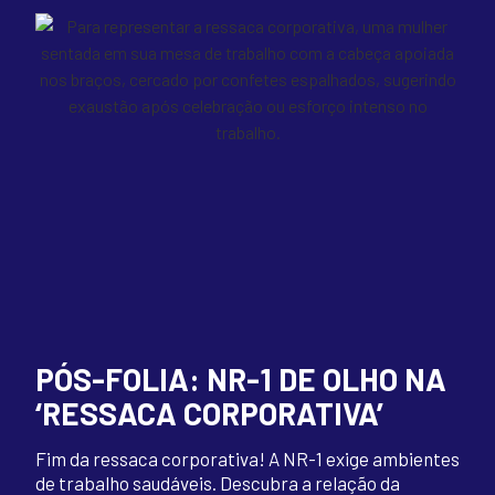
PÓS-FOLIA: NR-1 DE OLHO NA
‘RESSACA CORPORATIVA’
Fim da ressaca corporativa! A NR-1 exige ambientes
de trabalho saudáveis. Descubra a relação da