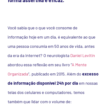
forma assertiva e eficaz.
Você sabia que o que você consome de
informação hoje em um dia, é equivalente ao que
uma pessoa consumia em 50 anos de vida, antes
da era da internet?
O neurologista
Daniel Levitin
abordou essa reflexão em seu livro “
A Mente
Organizada
“, publicado em 2015.
Além do
excesso
de informação disponível 24h por dia
em nossas
telas dos celulares e computadores, temos
também que lidar com o volume de: