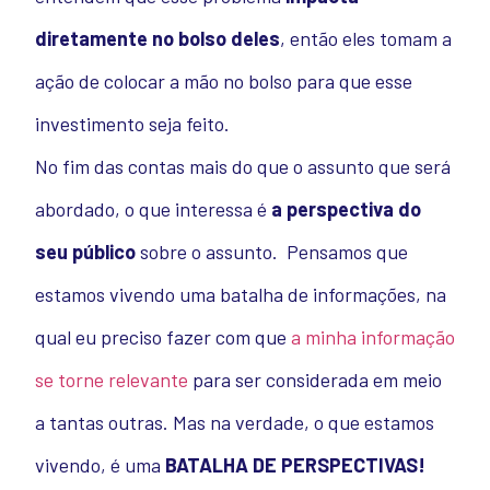
diretamente no bolso deles
, então eles tomam a
ação de colocar a mão no bolso para que esse
investimento seja feito.
No fim das contas mais do que o assunto que será
abordado, o que interessa é
a perspectiva do
seu público
sobre o assunto.
Pensamos que
estamos vivendo uma batalha de informações, na
qual eu preciso fazer com que
a minha informação
se torne relevante
para ser considerada em meio
a tantas outras.
Mas na verdade, o que estamos
vivendo, é uma
BATALHA DE PERSPECTIVAS!