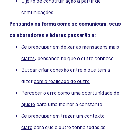
O jeito de construir ação a partir de
comunicações.
Pensando na forma como se comunicam, seus
colaboradores e líderes passarão a:
Se preocupar em
deixar as mensagens mais
claras
, pensando no que o outro conhece.
Buscar
criar conexão
entre o que tem a
dizer
com a realidade do outro
.
Perceber
o erro como uma oportunidade de
ajuste
para uma melhoria constante.
Se preocupar em
trazer um contexto
claro
para que o outro tenha todas as