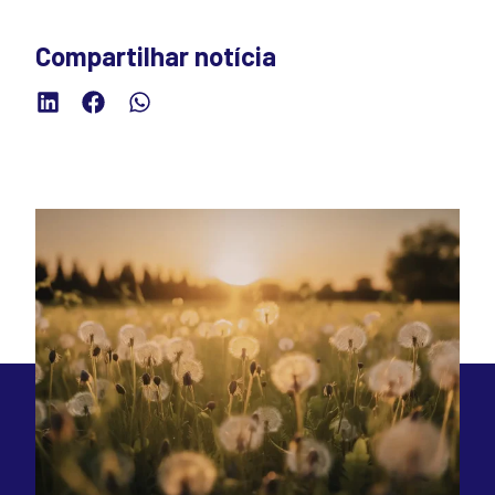
Compartilhar notícia