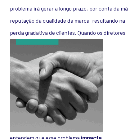
problema irá gerar a longo prazo, por conta da má
reputação da qualidade da marca, resultando na
perda gradativa de clientes.
Quando os diretores
entendem que esse problema
impacta