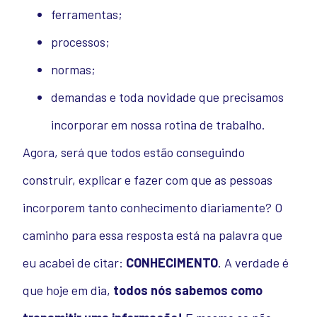
ferramentas;
processos;
normas;
demandas e toda novidade que precisamos
incorporar em nossa rotina de trabalho.
Agora, será que todos estão conseguindo
construir, explicar e fazer com que as pessoas
incorporem tanto conhecimento diariamente?
O
caminho para essa resposta está na palavra que
eu acabei de citar:
CONHECIMENTO
.
A verdade é
que hoje em dia,
todos nós sabemos como