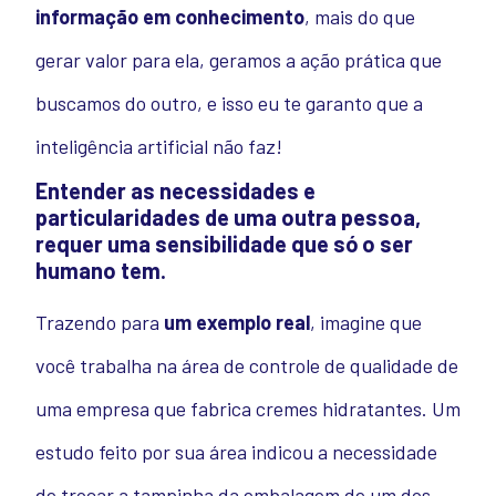
informação em conhecimento
, mais do que
gerar valor para ela, geramos a ação prática que
buscamos do outro, e isso eu te garanto que a
inteligência artificial não faz!
Entender as necessidades e
particularidades de uma outra pessoa,
requer uma sensibilidade que só o ser
humano tem.
Trazendo para
um exemplo real
, imagine que
você trabalha na área de controle de qualidade de
uma empresa que fabrica cremes hidratantes.
Um
estudo feito por sua área indicou a necessidade
de trocar a tampinha da embalagem de um dos