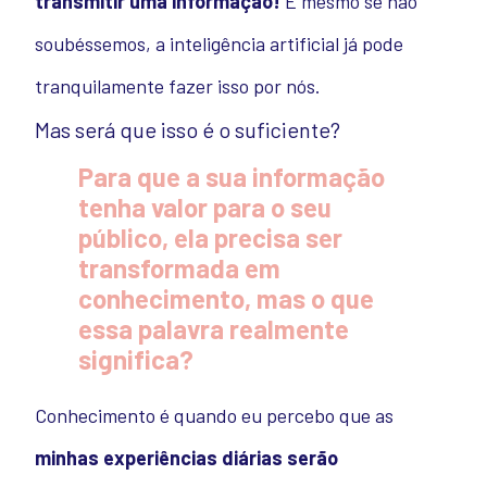
transmitir uma informação!
E mesmo se não
soubéssemos, a inteligência artificial já pode
tranquilamente fazer isso por nós.
Mas será que isso é o suficiente?
Para que a sua informação
tenha valor para o seu
público, ela precisa ser
transformada em
conhecimento, mas o que
essa palavra realmente
significa?
Conhecimento é quando eu percebo que as
minhas experiências diárias serão