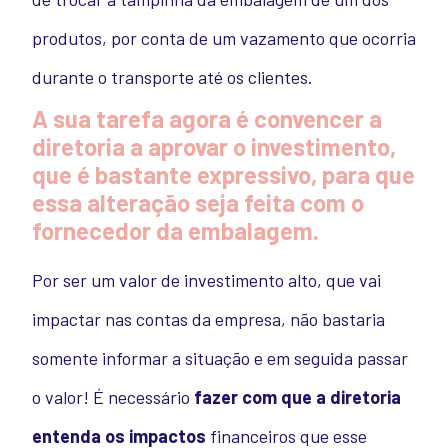
produtos, por conta de um vazamento que ocorria
durante o transporte até os clientes.
A sua tarefa agora é convencer a
diretoria a aprovar o investimento,
que é bastante expressivo, para que
essa alteração seja feita com o
fornecedor da embalagem.
Por ser um valor de investimento alto, que vai
impactar nas contas da empresa, não bastaria
somente informar a situação e em seguida passar
o valor!
É necessário
fazer com que a diretoria
entenda os impactos
financeiros que esse