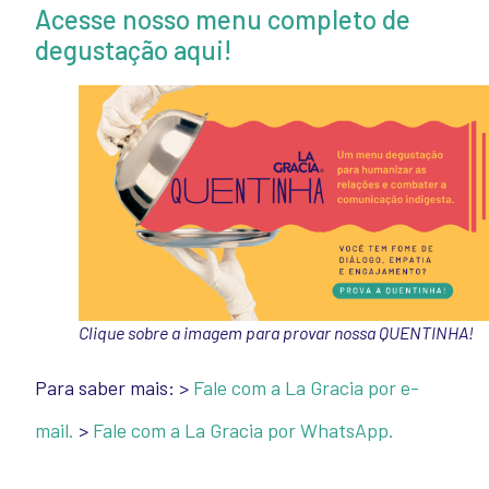
Acesse nosso menu completo de
degustação aqui!
Clique sobre a imagem para provar nossa QUENTINHA!
Para saber mais:
>
Fale com a La Gracia por e-
mail.
>
Fale com a La Gracia por WhatsApp.