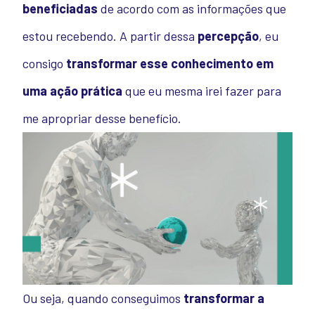
beneficiadas
de acordo com as informações que
estou recebendo.
A partir dessa
percepção
, eu
consigo
transformar esse conhecimento em
uma ação prática
que eu mesma irei fazer para
me apropriar desse benefício.
Ou seja, quando conseguimos
transformar a