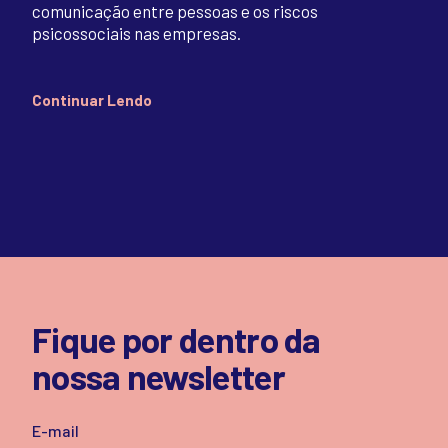
comunicação entre pessoas e os riscos
psicossociais nas empresas.
Continuar Lendo
Fique por dentro da
nossa newsletter
E-mail