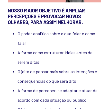
NOSSO MAIOR OBJETIVO É AMPLIAR
PERCEPÇÕES E PROVOCAR NOVOS
OLHARES, PARA ASSIM MELHORAR:
O poder analítico sobre o que falar e como
falar;
A forma como estruturar ideias antes de
serem ditas;
O jeito de pensar mais sobre as intenções e
consequências do que será dito;
A forma de perceber, se adaptar e atuar de
acordo com cada situação ou público;