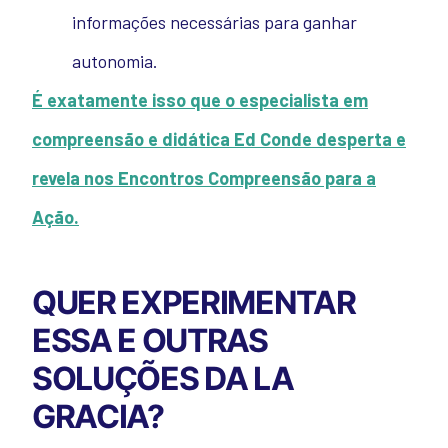
informações necessárias para ganhar
autonomia.
É exatamente isso que o especialista em
compreensão e didática Ed Conde desperta e
revela nos Encontros Compreensão para a
Ação.
QUER EXPERIMENTAR
ESSA E OUTRAS
SOLUÇÕES DA LA
GRACIA?