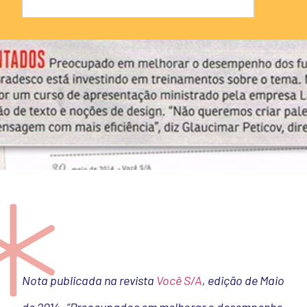
Nota publicada na revista
Você S/A
, edição de Maio