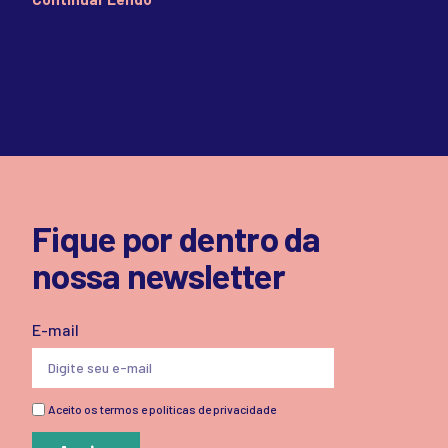
Fique por dentro da
nossa newsletter
E-mail
Aceito os termos e políticas de privacidade