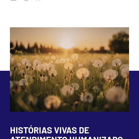
HISTÓRIAS VIVAS DE