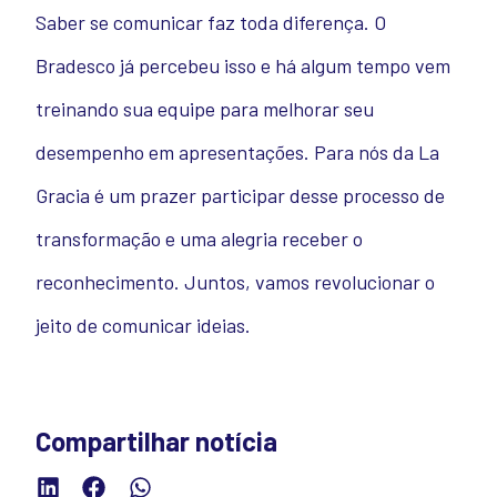
Saber se comunicar faz toda diferença. O
Bradesco já percebeu isso e há algum tempo vem
treinando sua equipe para melhorar seu
desempenho em apresentações. Para nós da La
Gracia é um prazer participar desse processo de
transformação e uma alegria receber o
reconhecimento.
Juntos, vamos revolucionar o
jeito de comunicar ideias.
Compartilhar notícia