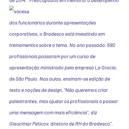
de 2014.
“Preocupados em melhorar o desempenho
dos funcionários durante apresentações
corporativas, o Bradesco está investindo em
treinamentos sobre o tema. No ano passado, 590
profissionais passaram por um curso de
apresentação ministrado pela empresa La Gracia,
de São Paulo. Nas aulas, ensinam-se edição de
texto e noções de design. “Não queremos criar
palestrantes, mas ajudar os profissionais a passar
uma mensagem com mais eficiência”, diz
Glaucimar Peticov, diretora de RH do Bradesco”.