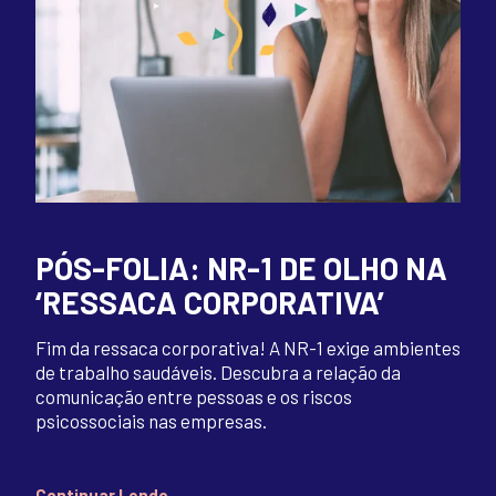
PÓS-FOLIA: NR-1 DE OLHO NA
‘RESSACA CORPORATIVA’
Fim da ressaca corporativa! A NR-1 exige ambientes
de trabalho saudáveis. Descubra a relação da
comunicação entre pessoas e os riscos
psicossociais nas empresas.
Continuar Lendo