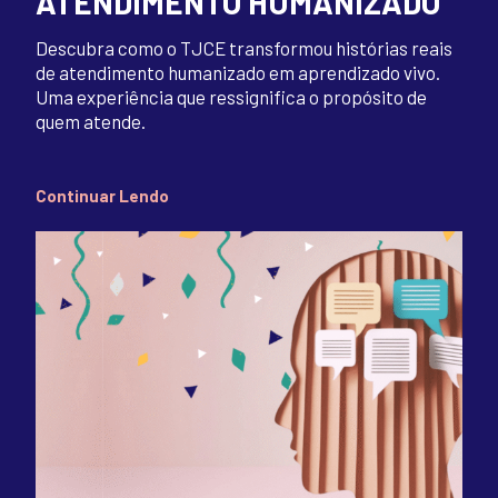
ATENDIMENTO HUMANIZADO
Descubra como o TJCE transformou histórias reais
de atendimento humanizado em aprendizado vivo.
Uma experiência que ressignifica o propósito de
quem atende.
Continuar Lendo