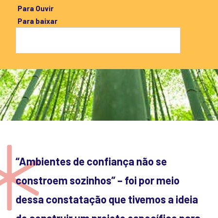
Para Ouvir
Para baixar
“Ambientes de confiança não se
constroem sozinhos” – foi por meio
dessa constatação que tivemos a ideia