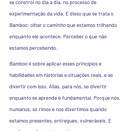
se constrói no dia a dia, no processo de
experimentação da vida. É disso que se trata o
Bamboo: olhar o caminho que estamos trilhando
enquanto ele acontece. Perceber o que não
estamos percebendo.
Bamboo é sobre aplicar esses princípios e
habilidades em histórias e situações reais, e se
divertir com isso. Aliás, para nós, se divertir
enquanto se aprende é fundamental. Porque nós,
humanos, só rimos e nos divertimos quando
estamos presentes, entregues, vulneráveis. E