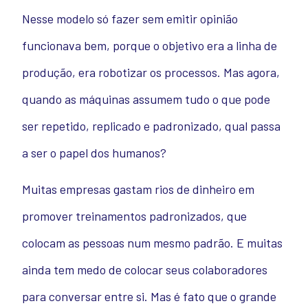
Nesse modelo só fazer sem emitir opinião
funcionava bem, porque o objetivo era a linha de
produção, era robotizar os processos. Mas agora,
quando as máquinas assumem tudo o que pode
ser repetido, replicado e padronizado, qual passa
a ser o papel dos humanos?
Muitas empresas gastam rios de dinheiro em
promover treinamentos padronizados, que
colocam as pessoas num mesmo padrão. E muitas
ainda tem medo de colocar seus colaboradores
para conversar entre si. Mas é fato que o grande