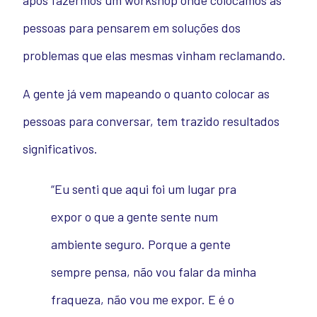
após fazermos um workshop onde colocamos as
pessoas para pensarem em soluções dos
problemas que elas mesmas vinham reclamando.
A gente já vem mapeando o quanto colocar as
pessoas para conversar, tem trazido resultados
significativos.
“Eu senti que aqui foi um lugar pra
expor o que a gente sente num
ambiente seguro. Porque a gente
sempre pensa, não vou falar da minha
fraqueza, não vou me expor. E é o