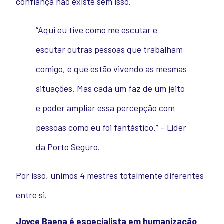
confiança não existe sem isso.
“Aqui eu tive como me escutar e
escutar outras pessoas que trabalham
comigo, e que estão vivendo as mesmas
situações. Mas cada um faz de um jeito
e poder ampliar essa percepção com
pessoas como eu foi fantástico.” – Líder
da Porto Seguro.
Por isso, unimos 4 mestres totalmente diferentes
entre si.
Joyce Baena é especialista em humanização