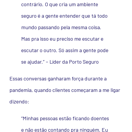
contrário. O que cria um ambiente
seguro é a gente entender que tá todo
mundo passando pela mesma coisa.
Mas pra isso eu preciso me escutar e
escutar o outro. Só assim a gente pode
se ajudar.” – Líder da Porto Seguro
Essas conversas ganharam força durante a
pandemia, quando clientes começaram a me ligar
dizendo:
“Minhas pessoas estão ficando doentes
e não estão contando pra ninguém. Eu