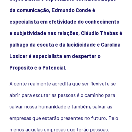
da comunicação, Edmundo Conde é
especialista em efetividade do conhecimento
e subjetividade nas relações, Cláudio Thebas é
palhaço da escuta e da lucidicidade e Carolina
Losicer é especialista em despertar o
Propósito e o Potencial.
A gente realmente acredita que ser flexível e se
abrir para escutar as pessoas é o caminho para
salvar nossa humanidade e também, salvar as
empresas que estarão presentes no futuro. Pelo
menos aquelas empresas que terão pessoas.