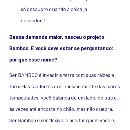
só descubro quando a coisa já
desandou.”
Dessa demanda maior, nasceu o projeto
Bamboo. E você deve estar se perguntando:
por que esse nome?
Ser BAMBOO é invadir a terra com suas raízes e
torná-las tão fortes que, mesmo diante das piores
tempestades, você balança de um lado, do outro,
às vezes até encosta no chão, mas não quebra.
Ser Bamboo é ser flexível e aceitar quem você é,