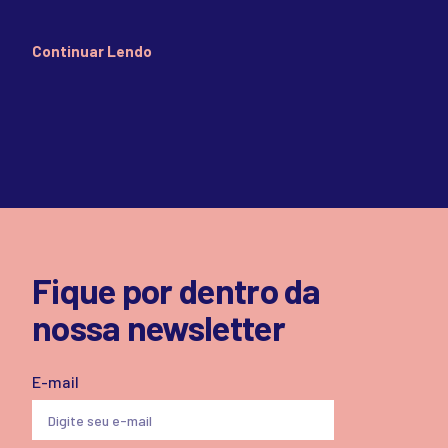
Continuar Lendo
Fique por dentro da
nossa newsletter
E-mail