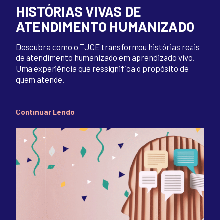
HISTÓRIAS VIVAS DE
ATENDIMENTO HUMANIZADO
Descubra como o TJCE transformou histórias reais
de atendimento humanizado em aprendizado vivo.
Uma experiência que ressignifica o propósito de
quem atende.
Continuar Lendo