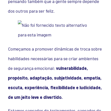
pensando também que a gente sempre depende
dos outros para ser feliz.
Começamos a promover dinâmicas de troca sobre
habilidades necessárias para se criar ambientes
de segurança emocional:
vulnerabilidade,
propósito, adaptação, subjetividade, empatia,
escuta, experiência, flexibilidade e ludicidade,
de um jeito leve e divertido.
Estamos cansados de treinamentos, cansados de