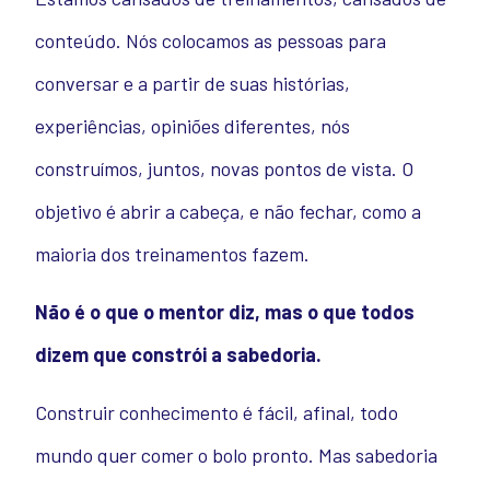
conteúdo. Nós colocamos as pessoas para
conversar e a partir de suas histórias,
experiências, opiniões diferentes, nós
construímos, juntos, novas pontos de vista. O
objetivo é abrir a cabeça, e não fechar, como a
maioria dos treinamentos fazem.
Não é o que o mentor diz, mas o que todos
dizem que constrói a sabedoria.
Construir conhecimento é fácil, afinal, todo
mundo quer comer o bolo pronto. Mas sabedoria