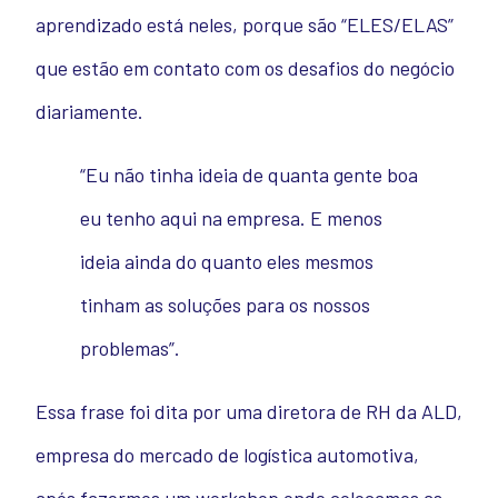
aprendizado está neles, porque são “ELES/ELAS”
que estão em contato com os desafios do negócio
diariamente.
“Eu não tinha ideia de quanta gente boa
eu tenho aqui na empresa. E menos
ideia ainda do quanto eles mesmos
tinham as soluções para os nossos
problemas”.
Essa frase foi dita por uma diretora de RH da ALD,
empresa do mercado de logística automotiva,