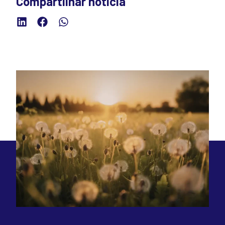
Compartilhar notícia