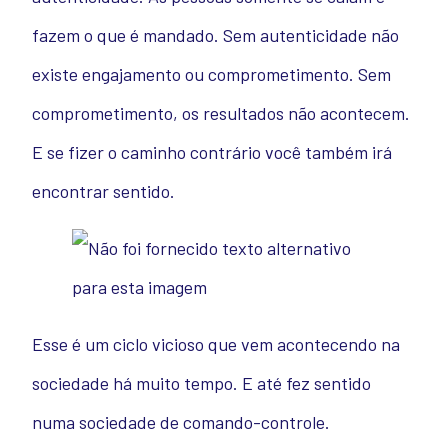
fazem o que é mandado. Sem autenticidade não
existe engajamento ou comprometimento. Sem
comprometimento, os resultados não acontecem.
E se fizer o caminho contrário você também irá
encontrar sentido.
Esse é um ciclo vicioso que vem acontecendo na
sociedade há muito tempo. E até fez sentido
numa sociedade de comando-controle.