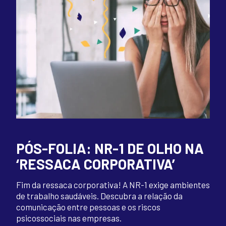
PÓS-FOLIA: NR-1 DE OLHO NA
‘RESSACA CORPORATIVA’
Fim da ressaca corporativa! A NR-1 exige ambientes
de trabalho saudáveis. Descubra a relação da
comunicação entre pessoas e os riscos
psicossociais nas empresas.