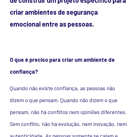
de construir um projeto específico para
criar ambientes de segurança
emocional entre as pessoas.
O que é preciso para criar um ambiente de
confiança?
Quando não existe confiança, as pessoas não
dizem o que pensam. Quando não dizem o que
pensam, não há conflitos nem opiniões diferentes.
Sem conflito, não há evolução, nem inovação, nem
autenticidade. As pessoas somente se calam e