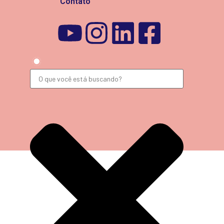
Contato