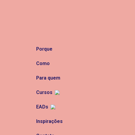
Porque
Como
Para quem
Cursos
EADs
Inspirações