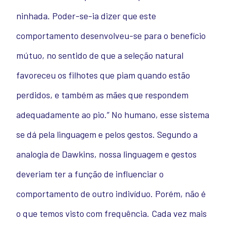
ninhada. Poder-se-ia dizer que este
comportamento desenvolveu-se para o benefício
mútuo, no sentido de que a seleção natural
favoreceu os filhotes que piam quando estão
perdidos, e também as mães que respondem
adequadamente ao pio.” No humano, esse sistema
se dá pela linguagem e pelos gestos. Segundo a
analogia de Dawkins, nossa linguagem e gestos
deveriam ter a função de influenciar o
comportamento de outro indivíduo. Porém, não é
o que temos visto com frequência. Cada vez mais