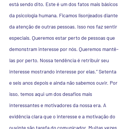
está sendo dito. Este é um dos fatos mais básicos
da psicologia humana. Ficamos lisonjeados diante
da atenção de outras pessoas. Isso nos faz sentir
especiais. Queremos estar perto de pessoas que
demonstram interesse por nós. Queremos mantê-
las por perto. Nossa tendência é retribuir seu
interesse mostrando interesse por elas.” Setenta
e seis anos depois e ainda não sabemos ouvir. Por
isso, temos aqui um dos desafios mais
interessantes e motivadores da nossa era. A
evidência clara que o interesse e a motivação do
ouvinte são tarefa do comunicador. Muitas vezes