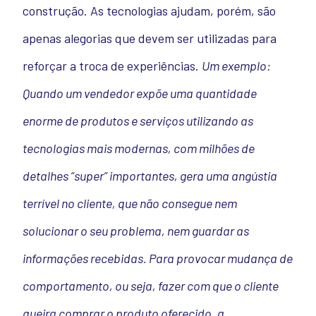
construção. As tecnologias ajudam, porém, são
apenas alegorias que devem ser utilizadas para
reforçar a troca de experiências.
Um exemplo:
Quando um vendedor expõe uma quantidade
enorme de produtos e serviços utilizando as
tecnologias mais modernas, com milhões de
detalhes “super” importantes, gera uma angústia
terrível no cliente, que não consegue nem
solucionar o seu problema, nem guardar as
informações recebidas. Para provocar mudança de
comportamento, ou seja, fazer com que o cliente
queira comprar o produto oferecido, a