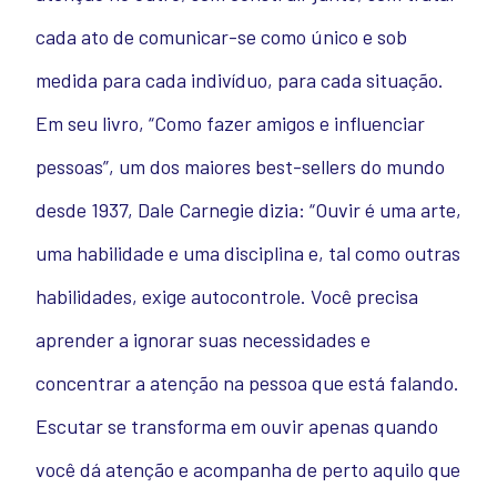
cada ato de comunicar-se como único e sob
medida para cada indivíduo, para cada situação.
Em seu livro, “Como fazer amigos e influenciar
pessoas”, um dos maiores best-sellers do mundo
desde 1937, Dale Carnegie dizia: “Ouvir é uma arte,
uma habilidade e uma disciplina e, tal como outras
habilidades, exige autocontrole. Você precisa
aprender a ignorar suas necessidades e
concentrar a atenção na pessoa que está falando.
Escutar se transforma em ouvir apenas quando
você dá atenção e acompanha de perto aquilo que