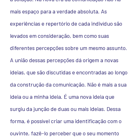
mais espaço para a verdade absoluta. As
experiências e repertório de cada indivíduo são
levados em consideração, bem como suas
diferentes percepções sobre um mesmo assunto.
A união dessas percepções dá origem a novas
ideias, que são discutidas e encontradas ao longo
da construção da comunicação. Não é mais a sua
ideia ou a minha ideia. É uma nova ideia que
surgiu da junção de duas ou mais ideias. Dessa
forma, é possível criar uma identificação com o
ouvinte, fazê-lo perceber que o seu momento