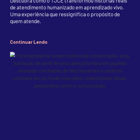
Descubra como o TJCE transformou histórias reais
de atendimento humanizado em aprendizado vivo.
Uma experiência que ressignifica o propósito de
quem atende.
Continuar Lendo