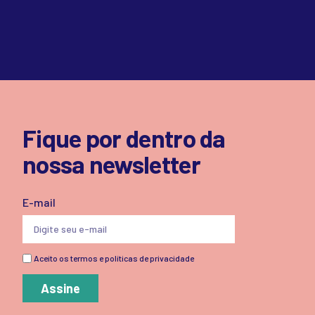
Fique por dentro da
nossa newsletter
E-mail
Aceito os termos e políticas de privacidade
Assine