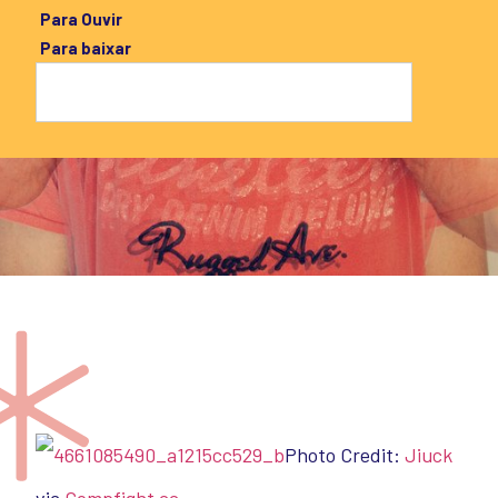
Para Ouvir
Para baixar
Photo Credit:
Jiuck