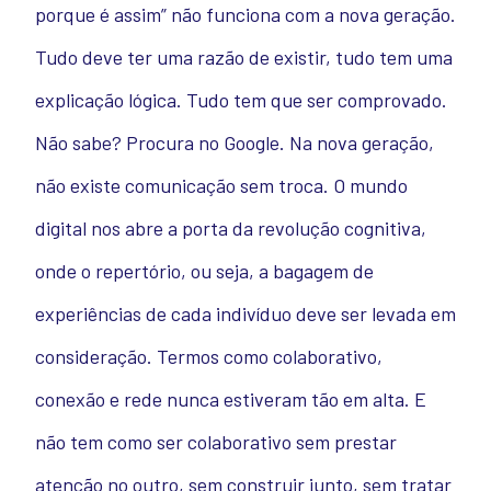
porque é assim” não funciona com a nova geração.
Tudo deve ter uma razão de existir, tudo tem uma
explicação lógica. Tudo tem que ser comprovado.
Não sabe? Procura no Google. Na nova geração,
não existe comunicação sem troca. O mundo
digital nos abre a porta da revolução cognitiva,
onde o repertório, ou seja, a bagagem de
experiências de cada indivíduo deve ser levada em
consideração. Termos como colaborativo,
conexão e rede nunca estiveram tão em alta. E
não tem como ser colaborativo sem prestar
atenção no outro, sem construir junto, sem tratar