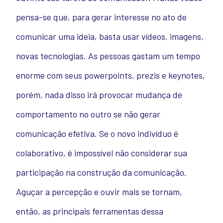
pensa-se que, para gerar interesse no ato de
comunicar uma ideia, basta usar vídeos, imagens,
novas tecnologias. As pessoas gastam um tempo
enorme com seus powerpoints, prezis e keynotes,
porém, nada disso irá provocar mudança de
comportamento no outro se não gerar
comunicação efetiva. Se o novo indivíduo é
colaborativo, é impossível não considerar sua
participação na construção da comunicação.
Aguçar a percepção e ouvir mais se tornam,
então, as principais ferramentas dessa