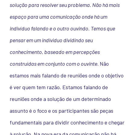
solução para resolver seu problema. Não há mais
espaço para uma comunicação onde há um
indivíduo falando e o outro ouvindo. Temos que
pensar em um individuo dividindo seu
conhecimento, baseado em percepções
construídas em conjunto com o ouvinte.
Não
estamos mais falando de reuniões onde o objetivo
é ver quem tem razão. Estamos falando de
reuniões onde a solução de um determinado
assunto é o foco e os participantes são peças
fundamentais para dividir conhecimento e chegar
à solução. Na nova era da comunicação não há