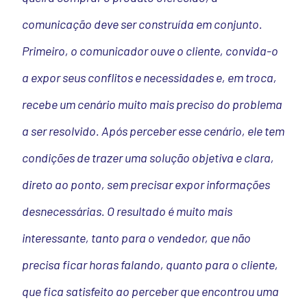
comunicação deve ser construída em conjunto.
Primeiro, o comunicador ouve o cliente, convida-o
a expor seus conflitos e necessidades e, em troca,
recebe um cenário muito mais preciso do problema
a ser resolvido. Após perceber esse cenário, ele tem
condições de trazer uma solução objetiva e clara,
direto ao ponto, sem precisar expor informações
desnecessárias. O resultado é muito mais
interessante, tanto para o vendedor, que não
precisa ficar horas falando, quanto para o cliente,
que fica satisfeito ao perceber que encontrou uma