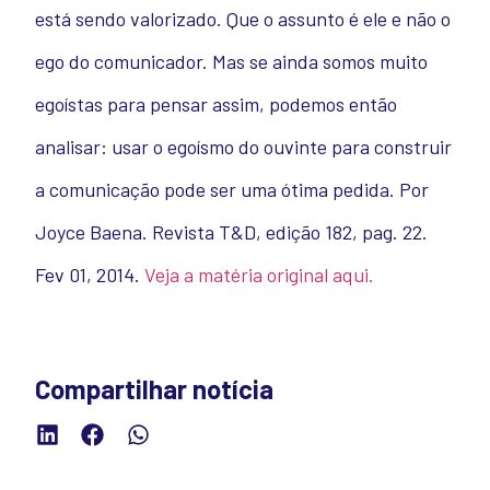
está sendo valorizado. Que o assunto é ele e não o
ego do comunicador. Mas se ainda somos muito
egoístas para pensar assim, podemos então
analisar: usar o egoísmo do ouvinte para construir
a comunicação pode ser uma ótima pedida. Por
Joyce Baena. Revista T&D, edição 182, pag. 22.
Fev 01, 2014.
Veja a matéria original aqui.
Compartilhar notícia