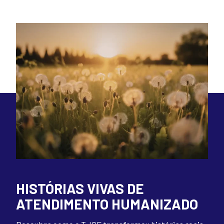
HISTÓRIAS VIVAS DE
ATENDIMENTO HUMANIZADO