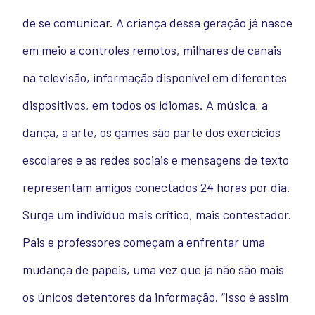
de se comunicar. A criança dessa geração já nasce
em meio a controles remotos, milhares de canais
na televisão, informação disponível em diferentes
dispositivos, em todos os idiomas. A música, a
dança, a arte, os games são parte dos exercícios
escolares e as redes sociais e mensagens de texto
representam amigos conectados 24 horas por dia.
Surge um indivíduo mais crítico, mais contestador.
Pais e professores começam a enfrentar uma
mudança de papéis, uma vez que já não são mais
os únicos detentores da informação. “Isso é assim