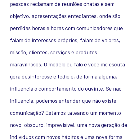
pessoas reclamam de reuniões chatas e sem
objetivo, apresentações entediantes, onde são
perdidas horas e horas com comunicadores que
falam de interesses próprios, falam de valores,
missão, clientes, serviços e produtos
maravilhosos. O modelo eu falo e você me escuta
gera desinteresse e tédio e, de forma alguma,
influencia o comportamento do ouvinte. Se não
influencia, podemos entender que não existe
comunicação? Estamos tateando um momento
novo, obscuro, imprevisível, uma nova geração de
indivíduos com novos hábitos e uma nova forma