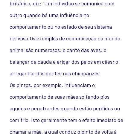
britânico, diz: “Um indivíduo se comunica com
outro quando há uma influência no
comportamento ou no estado de seu sistema
nervoso.Os exemplos de comunicação no mundo
animal são numerosos: o canto das aves; o
balançar da cauda e eriçar dos pelos em cães; o
arreganhar dos dentes nos chimpanzés.
Os pintos, por exemplo, influenciam o
comportamento de suas mães soltando pios
agudos e penetrantes quando estão perdidos ou
com frio. Isto geralmente tem o efeito imediato de
chamar a mãe, a qual conduz o pinto de volta à