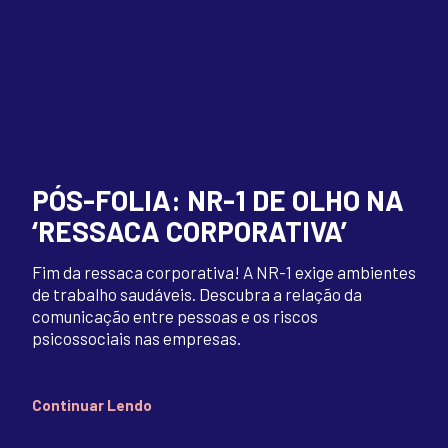
PÓS-FOLIA: NR-1 DE OLHO NA
‘RESSACA CORPORATIVA’
Fim da ressaca corporativa! A NR-1 exige ambientes
de trabalho saudáveis. Descubra a relação da
comunicação entre pessoas e os riscos
psicossociais nas empresas.
Continuar Lendo