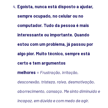
Egoísta, nunca está disposto a ajudar,
sempre ocupado, no celular ou no
computador. Tudo da pessoa é mais
interessante ou importante. Quando
estou com um problema, já passou por
algo pior. Muito técnico, sempre está
certo e tem argumentos
melhores
=
Frustração, irritação,
desconexão, tristeza, raiva, desmotivação,
aborrecimento, cansaço. Me sinto diminuído e
incapaz, em dúvida e com medo de agir.