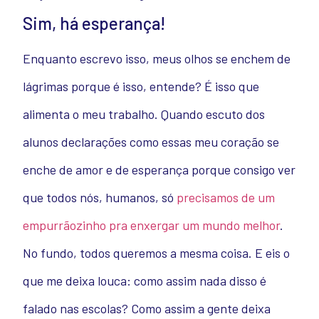
Sim, há esperança!
Enquanto escrevo isso, meus olhos se enchem de
lágrimas porque é isso, entende? É isso que
alimenta o meu trabalho. Quando escuto dos
alunos declarações como essas meu coração se
enche de amor e de esperança porque consigo ver
que todos nós, humanos, só
precisamos de um
empurrãozinho pra enxergar um mundo melhor
.
No fundo, todos queremos a mesma coisa. E eis o
que me deixa louca: como assim nada disso é
falado nas escolas? Como assim a gente deixa