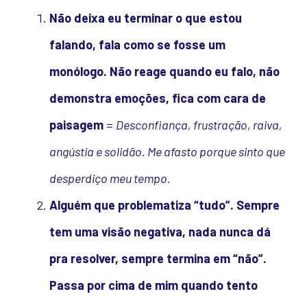
Não deixa eu terminar o que estou
falando, fala como se fosse um
monólogo. Não reage quando eu falo, não
demonstra emoções, fica com cara de
paisagem
=
Desconfiança, frustração, raiva,
angústia e solidão. Me afasto porque sinto que
desperdiço meu tempo.
Alguém que problematiza “tudo”. Sempre
tem uma visão negativa, nada nunca dá
pra resolver, sempre termina em “não”.
Passa por cima de mim quando tento