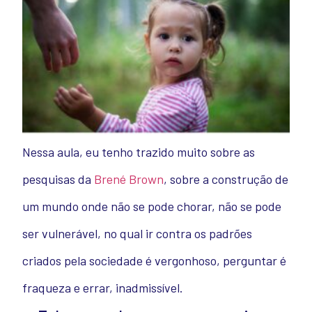
Nessa aula, eu tenho trazido muito sobre as
pesquisas da
Brené Brown
, sobre a construção de
um mundo onde não se pode chorar, não se pode
ser vulnerável, no qual ir contra os padrões
criados pela sociedade é vergonhoso, perguntar é
fraqueza e errar, inadmissível.