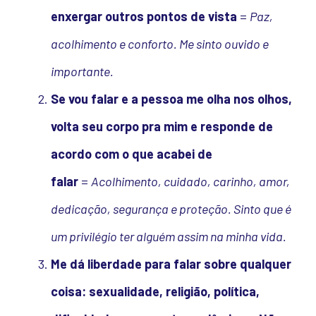
enxergar outros pontos de vista
=
Paz,
acolhimento e conforto. Me sinto ouvido e
importante.
Se vou falar e a pessoa me olha nos olhos,
volta seu corpo pra mim e responde de
acordo com o que acabei de
falar
=
Acolhimento, cuidado, carinho, amor,
dedicação, segurança e proteção. Sinto que é
um privilégio ter alguém assim na minha vida.
Me dá liberdade para falar sobre qualquer
coisa: sexualidade, religião, política,