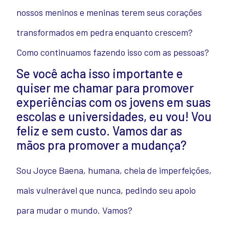
nossos meninos e meninas terem seus corações
transformados em pedra enquanto crescem?
Como continuamos fazendo isso com as pessoas?
Se você acha isso importante e
quiser me chamar para promover
experiências com os jovens em suas
escolas e universidades, eu vou! Vou
feliz e sem custo. Vamos dar as
mãos pra promover a mudança?
Sou Joyce Baena, humana, cheia de imperfeições,
mais vulnerável que nunca, pedindo seu apoio
para mudar o mundo. Vamos?