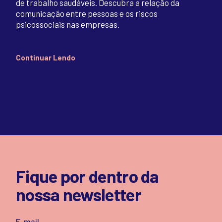
de trabalho saudáveis. Descubra a relação da
comunicação entre pessoas e os riscos
psicossociais nas empresas.
Continuar Lendo
Fique por dentro da
nossa newsletter
E-mail