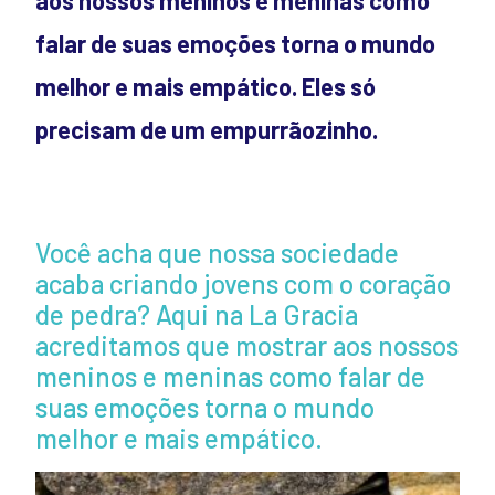
aos nossos meninos e meninas como
falar de suas emoções torna o mundo
melhor e mais empático. Eles só
precisam de um empurrãozinho.
Você acha que nossa sociedade
acaba criando jovens com o coração
de pedra? Aqui na La Gracia
acreditamos que mostrar aos nossos
meninos e meninas como falar de
suas emoções torna o mundo
melhor e mais empático.