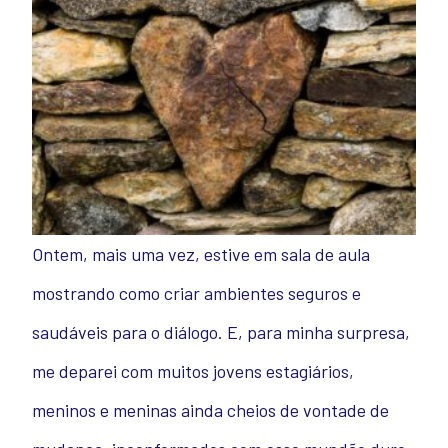
Ontem, mais uma vez, estive em sala de aula
mostrando como criar ambientes seguros e
saudáveis para o diálogo. E, para minha surpresa,
me deparei com muitos jovens estagiários,
meninos e meninas ainda cheios de vontade de