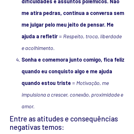
dificuldades e assuntos polêmicos. Não
me atira pedras, continua a conversa sem
me julgar pelo meu jeito de pensar. Me
ajuda a refletir
=
Respeito, troca, liberdade
e acolhimento.
Sonha e comemora junto comigo, fica feliz
quando eu conquisto algo e me ajuda
quando estou triste
=
Motivação, me
impulsiona a crescer, conexão, proximidade e
amor.
Entre as atitudes e consequências
negativas temos: