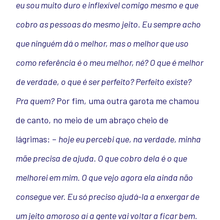
eu sou muito duro e inflexível comigo mesmo e que
cobro as pessoas do mesmo jeito. Eu sempre acho
que ninguém dá o melhor, mas o melhor que uso
como referência é o meu melhor, né? O que é melhor
de verdade, o que é ser perfeito? Perfeito existe?
Pra quem?
Por fim, uma outra garota me chamou
de canto, no meio de um abraço cheio de
lágrimas: –
hoje eu percebi que, na verdade, minha
mãe precisa de ajuda. O que cobro dela é o que
melhorei em mim. O que vejo agora ela ainda não
consegue ver. Eu só preciso ajudá-la a enxergar de
um jeito amoroso aí a gente vai voltar a ficar bem.