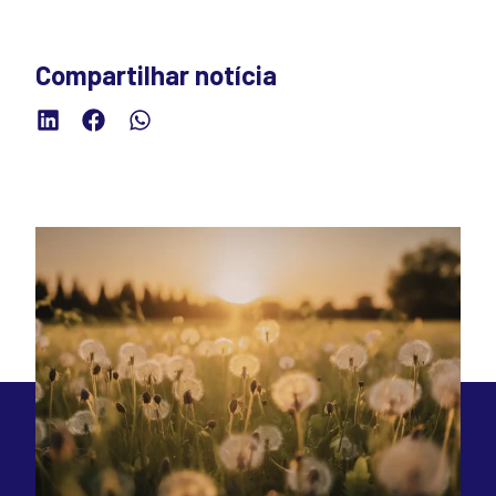
Compartilhar notícia