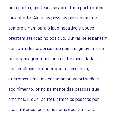
uma porta gigantesca se abre. Uma porta antes
inexistente. Algumas pessoas percebem que
sempre olham para o lado negativo e pouco
prestam atenção no positivo. Outras se espantam
com atitudes próprias que nem imaginavam que
poderiam agredir aos outros. De mãos dadas,
conseguimos entender que, na essência,
queremos a mesma coisa: amor, valorização e
acolhimento, principalmente das pessoas que
amamos. E que, ao rotularmos as pessoas por
suas atitudes, perdemos uma oportunidade