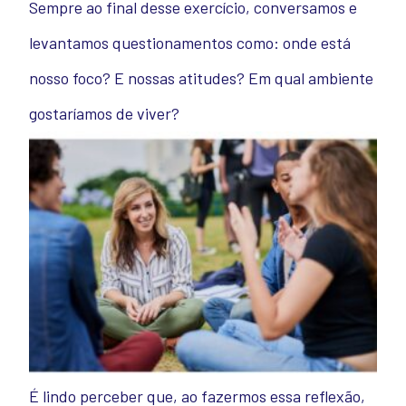
Sempre ao final desse exercício, conversamos e
levantamos questionamentos como: onde está
nosso foco? E nossas atitudes? Em qual ambiente
gostaríamos de viver?
É lindo perceber que, ao fazermos essa reflexão,