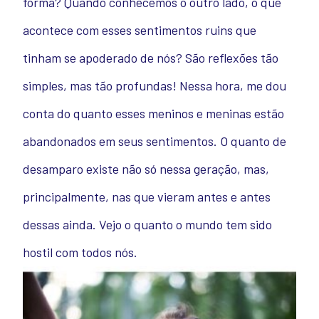
forma? Quando conhecemos o outro lado, o que
acontece com esses sentimentos ruins que
tinham se apoderado de nós? São reflexões tão
simples, mas tão profundas! Nessa hora, me dou
conta do quanto esses meninos e meninas estão
abandonados em seus sentimentos. O quanto de
desamparo existe não só nessa geração, mas,
principalmente, nas que vieram antes e antes
dessas ainda. Vejo o quanto o mundo tem sido
hostil com todos nós.