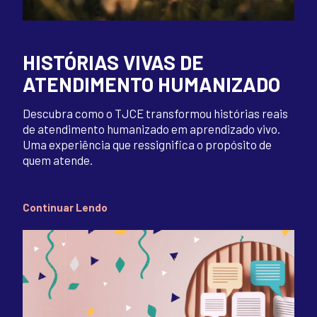
HISTÓRIAS VIVAS DE
ATENDIMENTO HUMANIZADO
Descubra como o TJCE transformou histórias reais
de atendimento humanizado em aprendizado vivo.
Uma experiência que ressignifica o propósito de
quem atende.
Continuar Lendo