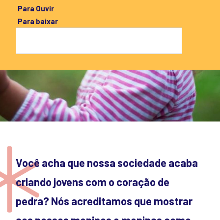
Para Ouvir
Para baixar
Você acha que nossa sociedade acaba
criando jovens com o coração de
pedra? Nós acreditamos que mostrar