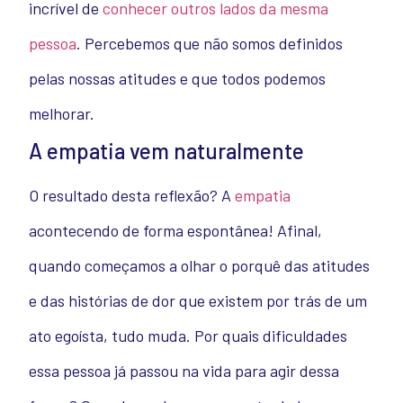
incrível de
conhecer outros lados da mesma
pessoa
. Percebemos que não somos definidos
pelas nossas atitudes e que todos podemos
melhorar.
A empatia vem naturalmente
O resultado desta reflexão? A
empatia
acontecendo de forma espontânea! Afinal,
quando começamos a olhar o porquê das atitudes
e das histórias de dor que existem por trás de um
ato egoísta, tudo muda. Por quais dificuldades
essa pessoa já passou na vida para agir dessa