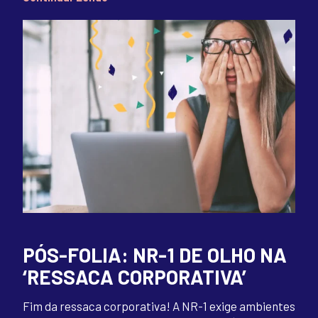
PÓS-FOLIA: NR-1 DE OLHO NA
‘RESSACA CORPORATIVA’
Fim da ressaca corporativa! A NR-1 exige ambientes