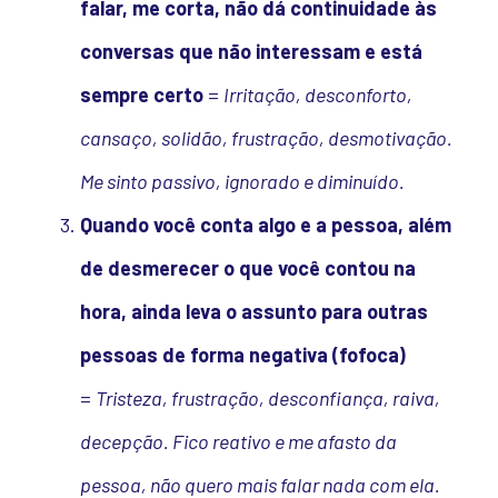
falar, me corta, não dá continuidade às
conversas que não interessam e está
sempre certo
=
Irritação, desconforto,
cansaço, solidão, frustração, desmotivação.
Me sinto passivo, ignorado e diminuído.
Quando você conta algo e a pessoa, além
de desmerecer o que você contou na
hora, ainda leva o assunto para outras
pessoas de forma negativa (fofoca)
=
Tristeza, frustração, desconfiança, raiva,
decepção. Fico reativo e me afasto da
pessoa, não quero mais falar nada com ela.