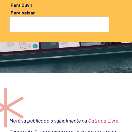
Para Ouvir
Para baixar
Matéria publicada originalmente na
Catraca Livre.