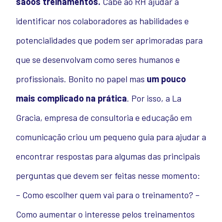
são
os treinamentos.
Cabe ao RH ajudar a
identificar nos colaboradores as habilidades e
potencialidades que podem ser aprimoradas para
que se desenvolvam como seres humanos e
profissionais. Bonito no papel mas
um pouco
mais complicado
na
prática
. Por isso, a La
Gracia, empresa de consultoria e educação em
comunicação criou um pequeno guia para ajudar a
encontrar respostas para algumas das principais
perguntas que devem ser feitas nesse momento:
– Como escolher quem vai para o treinamento? –
Como aumentar o interesse pelos treinamentos