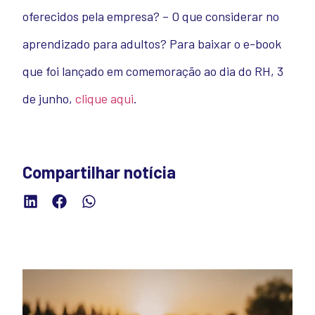
oferecidos pela empresa? – O que considerar no
aprendizado para adultos? Para baixar o e-book
que foi lançado em comemoração ao dia do RH, 3
de junho,
clique aqui
.
Compartilhar notícia