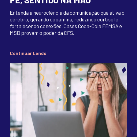
Entenda a neurociência da comunicação que ativa o
cérebro, gerando dopamina, reduzindo cortisol e
fortalecendo conexões. Cases Coca-Cola FEMSA e
MSD provam o poder da CFS.
Continuar Lendo