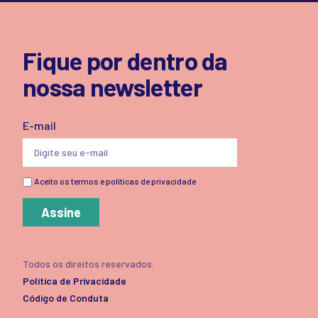
Fique por dentro da
nossa newsletter
E-mail
Aceito os termos e políticas de privacidade
Assine
Todos os direitos reservados.
Política de Privacidade
Código de Conduta