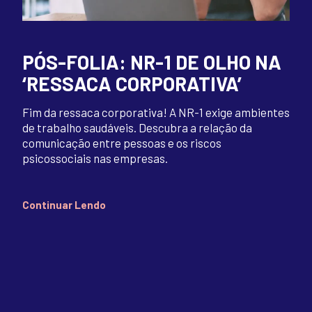
PÓS-FOLIA: NR-1 DE OLHO NA
‘RESSACA CORPORATIVA’
Fim da ressaca corporativa! A NR-1 exige ambientes
de trabalho saudáveis. Descubra a relação da
comunicação entre pessoas e os riscos
psicossociais nas empresas.
Continuar Lendo