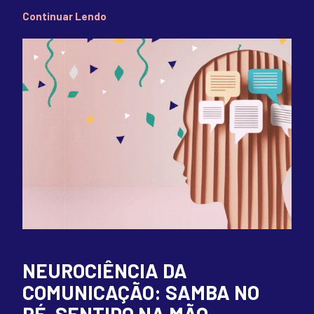
Continuar Lendo
NEUROCIÊNCIA DA
COMUNICAÇÃO: SAMBA NO
PÉ, SENTIDO NA MÃO