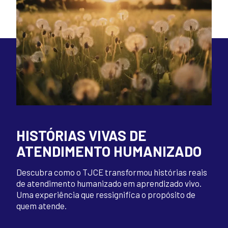
HISTÓRIAS VIVAS DE
ATENDIMENTO HUMANIZADO
Descubra como o TJCE transformou histórias reais
de atendimento humanizado em aprendizado vivo.
Uma experiência que ressignifica o propósito de
quem atende.