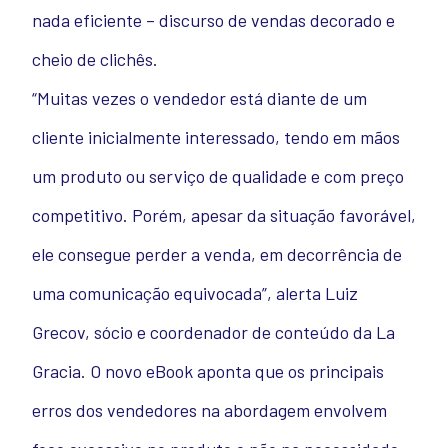
nada eficiente – discurso de vendas decorado e
cheio de clichês.
“Muitas vezes o vendedor está diante de um
cliente inicialmente interessado, tendo em mãos
um produto ou serviço de qualidade e com preço
competitivo. Porém, apesar da situação favorável,
ele consegue perder a venda, em decorrência de
uma comunicação equivocada”, alerta Luiz
Grecov, sócio e coordenador de conteúdo da La
Gracia. O novo eBook aponta que os principais
erros dos vendedores na abordagem envolvem