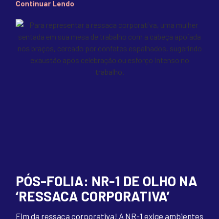
Continuar Lendo
PÓS-FOLIA: NR-1 DE OLHO NA
‘RESSACA CORPORATIVA’
Fim da ressaca corporativa! A NR-1 exige ambientes