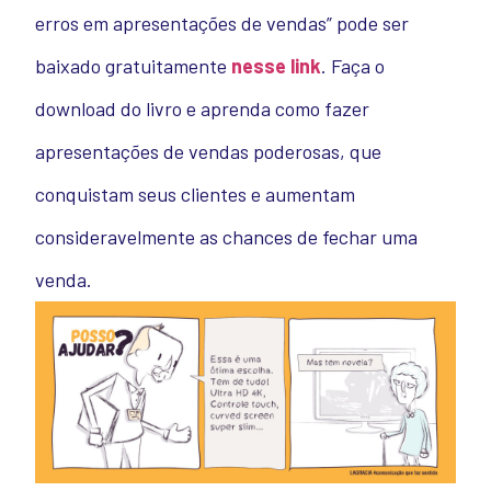
erros em apresentações de vendas” pode ser
baixado gratuitamente
nesse link
. Faça o
download do livro e aprenda como fazer
apresentações de vendas poderosas, que
conquistam seus clientes e aumentam
consideravelmente as chances de fechar uma
venda.