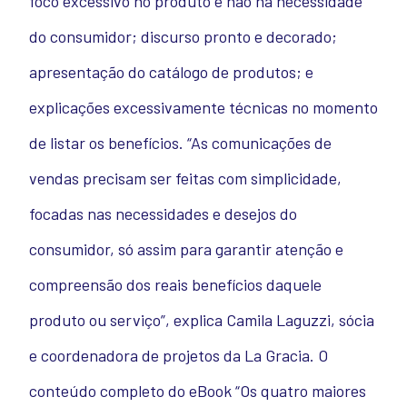
foco excessivo no produto e não na necessidade
do consumidor; discurso pronto e decorado;
apresentação do catálogo de produtos; e
explicações excessivamente técnicas no momento
de listar os benefícios. “As comunicações de
vendas precisam ser feitas com simplicidade,
focadas nas necessidades e desejos do
consumidor, só assim para garantir atenção e
compreensão dos reais benefícios daquele
produto ou serviço”, explica Camila Laguzzi, sócia
e coordenadora de projetos da La Gracia. O
conteúdo completo do eBook “Os quatro maiores