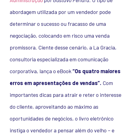
Administração
por Gustavo Periard.
O tipo de
abordagem utilizada por um vendedor pode
determinar o sucesso ou fracasso de uma
negociação, colocando em risco uma venda
promissora. Ciente desse cenário, a La Gracia,
consultoria especializada em comunicação
corporativa, lança o eBook
“Os quatro maiores
erros em apresentações de vendas”.
Com
importantes dicas para atrair e reter o interesse
do cliente, aproveitando ao máximo as
oportunidades de negócios, o livro eletrônico
instiga o vendedor a pensar além do velho – e