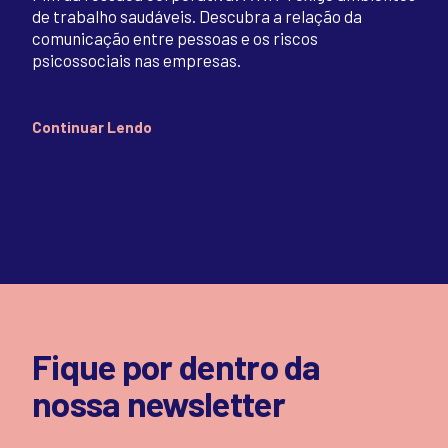
de trabalho saudáveis. Descubra a relação da
comunicação entre pessoas e os riscos
psicossociais nas empresas.
Continuar Lendo
Fique por dentro da
nossa newsletter