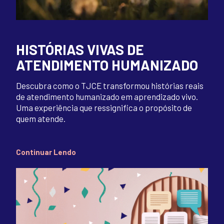
HISTÓRIAS VIVAS DE
ATENDIMENTO HUMANIZADO
Descubra como o TJCE transformou histórias reais
de atendimento humanizado em aprendizado vivo.
Uma experiência que ressignifica o propósito de
quem atende.
Continuar Lendo