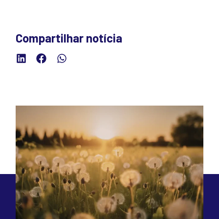
Compartilhar notícia