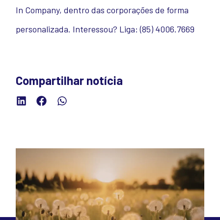
In Company, dentro das corporações de forma
personalizada. Interessou? Liga: (85) 4006.7669
Compartilhar notícia