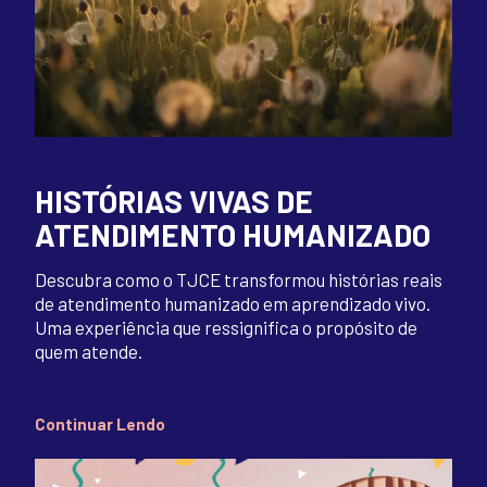
HISTÓRIAS VIVAS DE
ATENDIMENTO HUMANIZADO
Descubra como o TJCE transformou histórias reais
de atendimento humanizado em aprendizado vivo.
Uma experiência que ressignifica o propósito de
quem atende.
Continuar Lendo