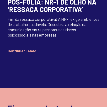
PÓS-FOLIA: NR-1 DE OLHO NA
‘RESSACA CORPORATIVA’
Fim da ressaca corporativa! A NR-1 exige ambientes
de trabalho saudáveis. Descubra a relação da
comunicação entre pessoas e os riscos
psicossociais nas empresas.
Continuar Lendo