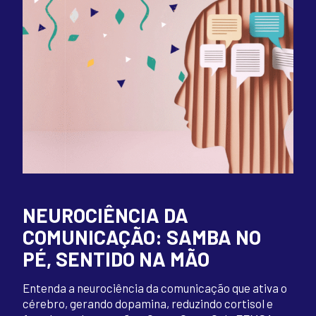
NEUROCIÊNCIA DA
COMUNICAÇÃO: SAMBA NO
PÉ, SENTIDO NA MÃO
Entenda a neurociência da comunicação que ativa o
cérebro, gerando dopamina, reduzindo cortisol e