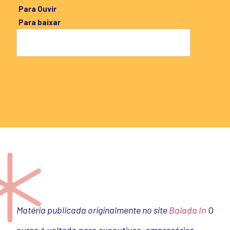
Para Ouvir
Para baixar
Matéria publicada originalmente no site
Balada In
O