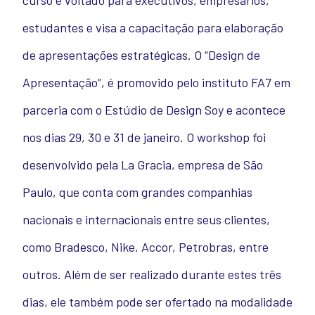
curso é voltado para executivos, empresários,
estudantes e visa a capacitação para elaboração
de apresentações estratégicas. O “Design de
Apresentação”, é promovido pelo instituto FA7 em
parceria com o Estúdio de Design Soy e acontece
nos dias 29, 30 e 31 de janeiro. O workshop foi
desenvolvido pela La Gracia, empresa de São
Paulo, que conta com grandes companhias
nacionais e internacionais entre seus clientes,
como Bradesco, Nike, Accor, Petrobras, entre
outros. Além de ser realizado durante estes três
dias, ele também pode ser ofertado na modalidade