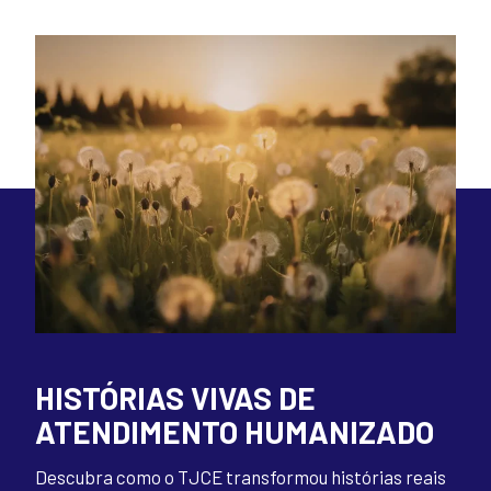
HISTÓRIAS VIVAS DE
ATENDIMENTO HUMANIZADO
Descubra como o TJCE transformou histórias reais