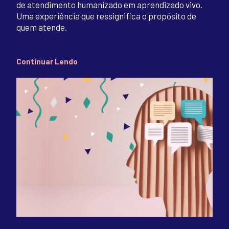
de atendimento humanizado em aprendizado vivo.
Uma experiência que ressignifica o propósito de
quem atende.
Continuar Lendo