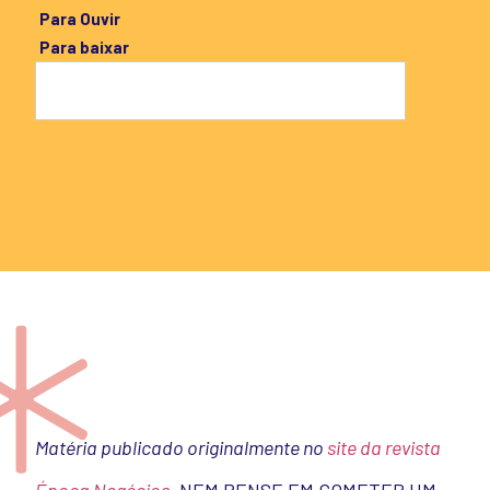
Para Ouvir
Para baixar
Matéria publicado originalmente no
site da revista