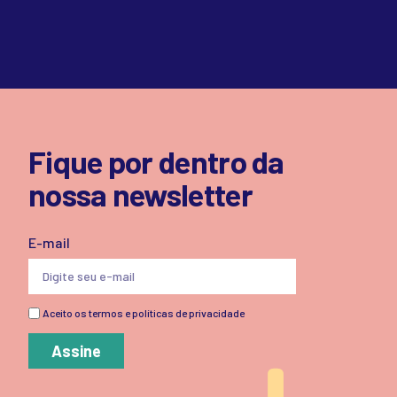
Fique por dentro da
nossa newsletter
E-mail
Aceito os termos e políticas de privacidade
Assine