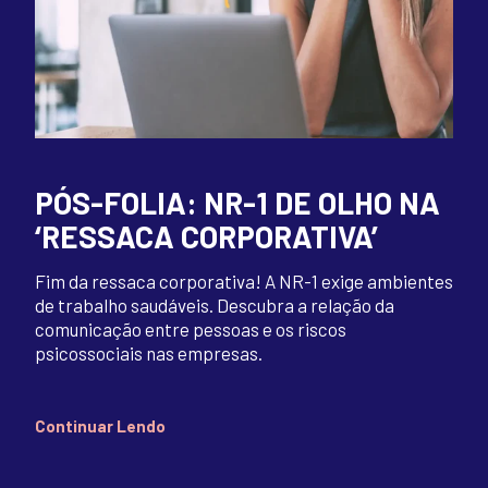
PÓS-FOLIA: NR-1 DE OLHO NA
‘RESSACA CORPORATIVA’
Fim da ressaca corporativa! A NR-1 exige ambientes
de trabalho saudáveis. Descubra a relação da
comunicação entre pessoas e os riscos
psicossociais nas empresas.
Continuar Lendo