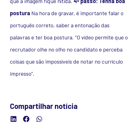
que a imagem fique nítida.
4º passo: Tenha boa
postura
Na hora de gravar, é importante falar o
português correto, saber a entonação das
palavras e ter boa postura. “O vídeo permite que o
recrutador olhe no olho no candidato e perceba
coisas que são impossíveis de notar no currículo
impresso”.
Compartilhar notícia