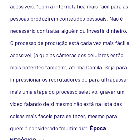
acessíveis. “Com a internet, fica mais fácil para as
pessoas produzirem conteúdos pessoais. Não é
necessário contratar alguém ou investir dinheiro.
O processo de produção está cada vez mais fácil e
acessível, já que as câmeras dos celulares estão
mais potentes também”, afirma Camila. Seja para
impressionar os recrutadores ou para ultrapassar
mais uma etapa do processo seletivo, gravar um
vídeo falando de si mesmo não está na lista das
coisas mais fáceis para se fazer, mesmo para
quem é considerado “multimídia”.
Época