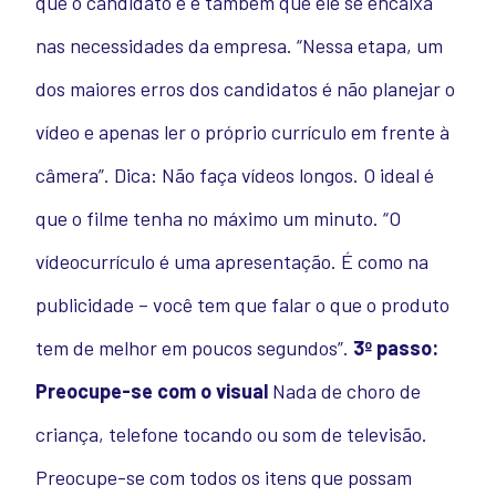
que o candidato é e também que ele se encaixa
nas necessidades da empresa. “Nessa etapa, um
dos maiores erros dos candidatos é não planejar o
vídeo e apenas ler o próprio currículo em frente à
câmera”. Dica: Não faça vídeos longos. O ideal é
que o filme tenha no máximo um minuto. “O
vídeocurrículo é uma apresentação. É como na
publicidade – você tem que falar o que o produto
tem de melhor em poucos segundos”.
3º passo:
Preocupe-se com o visual
Nada de choro de
criança, telefone tocando ou som de televisão.
Preocupe-se com todos os itens que possam