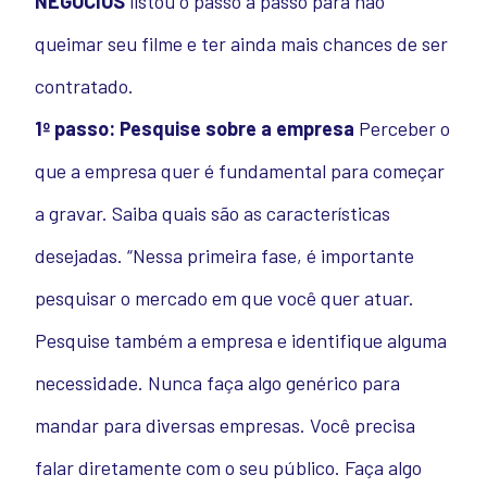
NEGÓCIOS
listou o passo a passo para não
queimar seu filme e ter ainda mais chances de ser
contratado.
1º passo: Pesquise sobre a empresa
Perceber o
que a empresa quer é fundamental para começar
a gravar. Saiba quais são as características
desejadas. “Nessa primeira fase, é importante
pesquisar o mercado em que você quer atuar.
Pesquise também a empresa e identifique alguma
necessidade. Nunca faça algo genérico para
mandar para diversas empresas. Você precisa
falar diretamente com o seu público. Faça algo