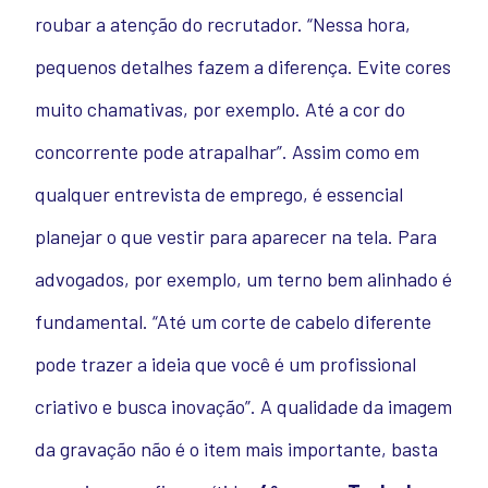
roubar a atenção do recrutador. “Nessa hora,
pequenos detalhes fazem a diferença. Evite cores
muito chamativas, por exemplo. Até a cor do
concorrente pode atrapalhar”. Assim como em
qualquer entrevista de emprego, é essencial
planejar o que vestir para aparecer na tela. Para
advogados, por exemplo, um terno bem alinhado é
fundamental. “Até um corte de cabelo diferente
pode trazer a ideia que você é um profissional
criativo e busca inovação”. A qualidade da imagem
da gravação não é o item mais importante, basta