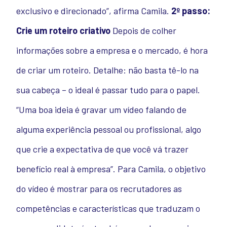
exclusivo e direcionado”, afirma Camila.
2º passo:
Crie um roteiro criativo
Depois de colher
informações sobre a empresa e o mercado, é hora
de criar um roteiro. Detalhe: não basta tê-lo na
sua cabeça – o ideal é passar tudo para o papel.
“Uma boa ideia é gravar um vídeo falando de
alguma experiência pessoal ou profissional, algo
que crie a expectativa de que você vá trazer
benefício real à empresa”. Para Camila, o objetivo
do vídeo é mostrar para os recrutadores as
competências e características que traduzam o