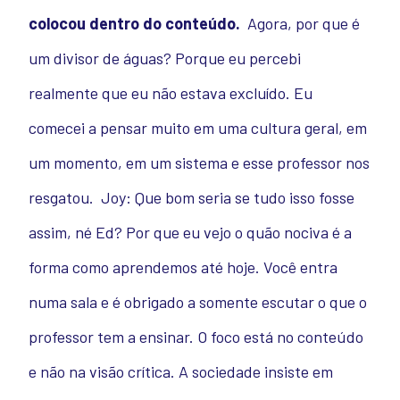
colocou dentro do conteúdo.
Agora, por que é
um divisor de águas? Porque eu percebi
realmente que eu não estava excluído. Eu
comecei a pensar muito em uma cultura geral, em
um momento, em um sistema e esse professor nos
resgatou.
Joy: Que bom seria se tudo isso fosse
assim, né Ed? Por que eu vejo o quão nociva é a
forma como aprendemos até hoje. Você entra
numa sala e é obrigado a somente escutar o que o
professor tem a ensinar. O foco está no conteúdo
e não na visão crítica. A sociedade insiste em