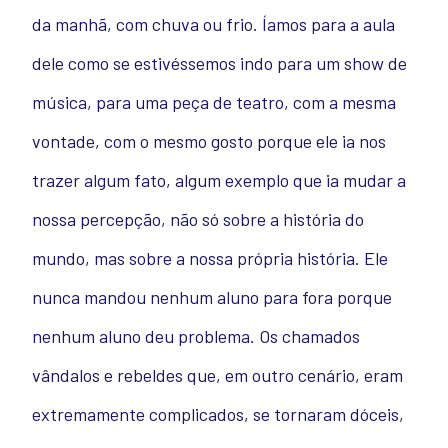
da manhã, com chuva ou frio. Íamos para a aula
dele como se estivéssemos indo para um show de
música, para uma peça de teatro, com a mesma
vontade, com o mesmo gosto porque ele ia nos
trazer algum fato, algum exemplo que ia mudar a
nossa percepção, não só sobre a história do
mundo, mas sobre a nossa própria história. Ele
nunca mandou nenhum aluno para fora porque
nenhum aluno deu problema. Os chamados
vândalos e rebeldes que, em outro cenário, eram
extremamente complicados, se tornaram dóceis,