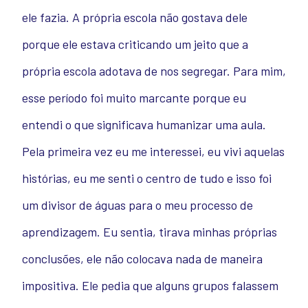
ele fazia. A própria escola não gostava dele
porque ele estava criticando um jeito que a
própria escola adotava de nos segregar. Para mim,
esse período foi muito marcante porque eu
entendi o que significava humanizar uma aula.
Pela primeira vez eu me interessei, eu vivi aquelas
histórias, eu me senti o centro de tudo e isso foi
um divisor de águas para o meu processo de
aprendizagem. Eu sentia, tirava minhas próprias
conclusões, ele não colocava nada de maneira
impositiva. Ele pedia que alguns grupos falassem