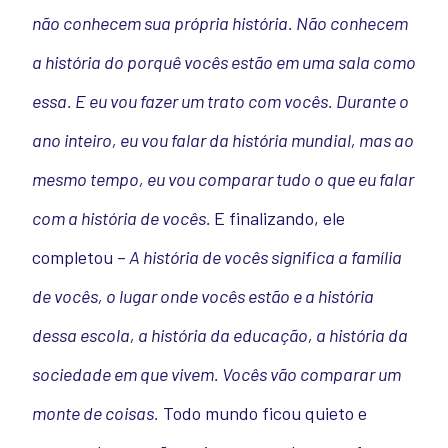
não conhecem sua própria história. Não conhecem
a história do porquê vocês estão em uma sala como
essa. E eu vou fazer um trato com vocês. Durante o
ano inteiro, eu vou falar da história mundial, mas ao
mesmo tempo, eu vou comparar tudo o que eu falar
com a história de vocês.
E finalizando, ele
completou –
A história de vocês significa a família
de vocês, o lugar onde vocês estão e a história
dessa escola, a história da educação, a história da
sociedade em que vivem. Vocês vão comparar um
monte de coisas.
Todo mundo ficou quieto e