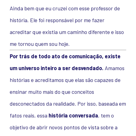
Ainda bem que eu cruzei com esse professor de
história. Ele foi responsável por me fazer
acreditar que existia um caminho diferente e isso
me tornou quem sou hoje.
Por trás de todo ato de comunicação, existe
um universo inteiro a ser desvendado.
Amamos
histórias e acreditamos que elas são capazes de
ensinar muito mais do que conceitos
desconectados da realidade. Por isso, baseada em
fatos reais, essa
história conversada
, tem o
objetivo de abrir novos pontos de vista sobre a