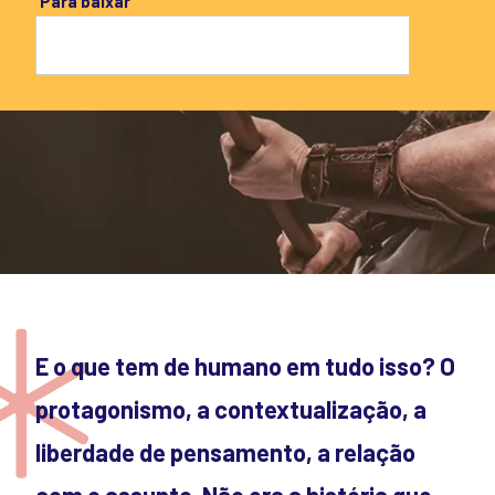
Para baixar
E o que tem de humano em tudo isso? O
protagonismo, a contextualização, a
liberdade de pensamento, a relação