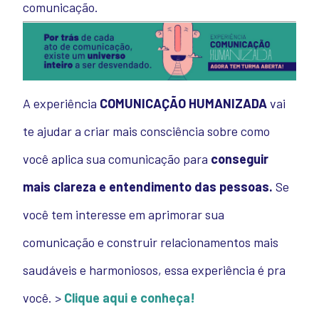
comunicação.
A experiência
COMUNICAÇÃO HUMANIZADA
vai
te ajudar a criar mais consciência sobre como
você aplica sua comunicação para
conseguir
mais clareza e entendimento das pessoas.
Se
você tem interesse em aprimorar sua
comunicação e construir relacionamentos mais
saudáveis e harmoniosos, essa experiência é pra
você. >
Clique aqui e conheça!