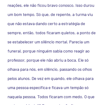
reações, ele não ficou bravo conosco. Isso durou
um bom tempo. Só que, de repente, a turma viu
que não estava dando certo a estratégia de
sempre, então, todos ficaram quietos, a ponto de
se estabelecer um silêncio mortal. Parecia um
funeral, porque ninguém sabia como reagir ao
professor, porque ele não abriu a boca. Ele só
olhava para nós, em silêncio, passando os olhos
pelos alunos. De vez em quando, ele olhava para
uma pessoa específica e ficava um tempão só
naquela pessoa. Todos ficaram com medo. O que