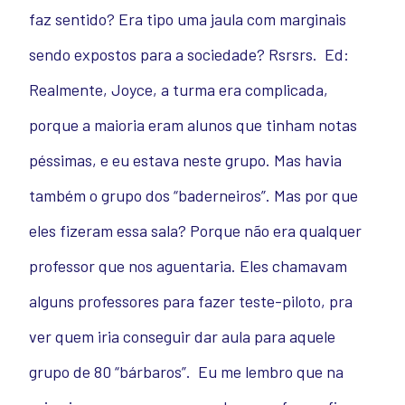
faz sentido? Era tipo uma jaula com marginais
sendo expostos para a sociedade? Rsrsrs.
Ed:
Realmente, Joyce, a turma era complicada,
porque a maioria eram alunos que tinham notas
péssimas, e eu estava neste grupo. Mas havia
também o grupo dos “baderneiros”. Mas por que
eles fizeram essa sala? Porque não era qualquer
professor que nos aguentaria. Eles chamavam
alguns professores para fazer teste-piloto, pra
ver quem iria conseguir dar aula para aquele
grupo de 80 “bárbaros”.
Eu me lembro que na