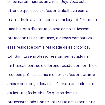
se tornaram figuras amáveis.
Joy: Você está
dizendo que esse professor trabalhava com a
realidade, levava os alunos a um lugar diferente, a
uma história diferente, quase como se fossem
protagonistas de um filme, e depois comparava
essa realidade com a realidade deles próprios?
Ed: Sim. Esse professor era um ser isolado na
instituição porque ele foi endeusado por nós. E ele
recebeu prêmios como melhor professor durante
anos e anos seguidos, não só dessa unidade, mas
da instituição inteira. Só que os demais
professores não tinham interesse em saber o que