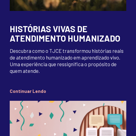
HISTÓRIAS VIVAS DE
ATENDIMENTO HUMANIZADO
Descubra como o TJCE transformou histórias reais
de atendimento humanizado em aprendizado vivo.
Uma experiência que ressignifica o propósito de
quem atende.
Continuar Lendo