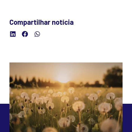
Compartilhar notícia