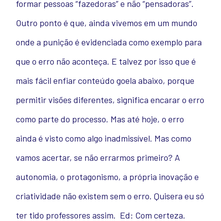
formar pessoas “fazedoras” e não “pensadoras”.
Outro ponto é que, ainda vivemos em um mundo
onde a punição é evidenciada como exemplo para
que o erro não aconteça. E talvez por isso que é
mais fácil enfiar conteúdo goela abaixo, porque
permitir visões diferentes, significa encarar o erro
como parte do processo. Mas até hoje, o erro
ainda é visto como algo inadmissível. Mas como
vamos acertar, se não errarmos primeiro? A
autonomia, o protagonismo, a própria inovação e
criatividade não existem sem o erro. Quisera eu só
ter tido professores assim.
Ed: Com certeza.