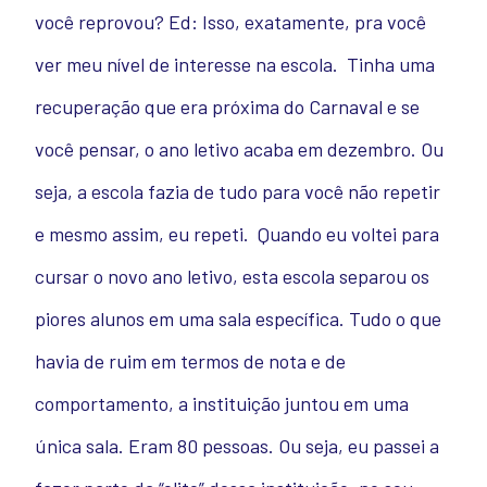
você reprovou?
Ed: Isso, exatamente, pra você
ver meu nível de interesse na escola.
Tinha uma
recuperação que era próxima do Carnaval e se
você pensar, o ano letivo acaba em dezembro. Ou
seja, a escola fazia de tudo para você não repetir
e mesmo assim, eu repeti.
Quando eu voltei para
cursar o novo ano letivo, esta escola separou os
piores alunos em uma sala específica. Tudo o que
havia de ruim em termos de nota e de
comportamento, a instituição juntou em uma
única sala. Eram 80 pessoas. Ou seja, eu passei a