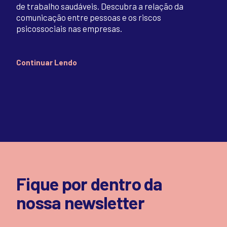
de trabalho saudáveis. Descubra a relação da
comunicação entre pessoas e os riscos
psicossociais nas empresas.
Continuar Lendo
Fique por dentro da
nossa newsletter