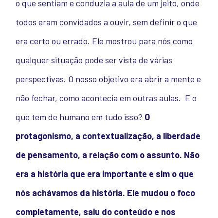
o que sentiam e conduzia a aula de um jeito, onde
todos eram convidados a ouvir, sem definir o que
era certo ou errado. Ele mostrou para nós como
qualquer situação pode ser vista de várias
perspectivas. O nosso objetivo era abrir a mente e
não fechar, como acontecia em outras aulas.
E o
que tem de humano em tudo isso?
O
protagonismo, a contextualização, a liberdade
de pensamento, a relação com o assunto. Não
era a história que era importante e sim o que
nós achávamos da história. Ele mudou o foco
completamente, saiu do conteúdo e nos