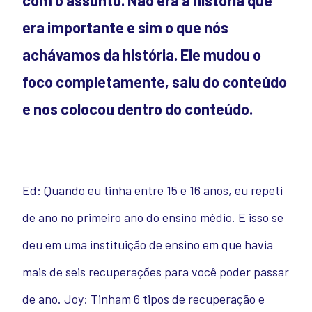
com o assunto. Não era a história que
era importante e sim o que nós
achávamos da história. Ele mudou o
foco completamente, saiu do conteúdo
e nos colocou dentro do conteúdo.
Ed: Quando eu tinha entre 15 e 16 anos, eu repeti
de ano no primeiro ano do ensino médio. E isso se
deu em uma instituição de ensino em que havia
mais de seis recuperações para você poder passar
de ano.
Joy: Tinham 6 tipos de recuperação e