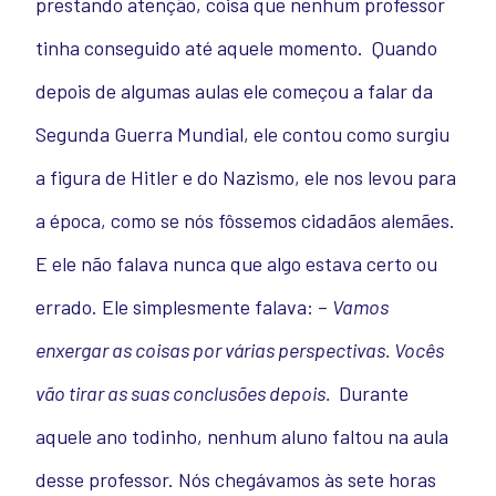
prestando atenção, coisa que nenhum professor
tinha conseguido até aquele momento.
Quando
depois de algumas aulas ele começou a falar da
Segunda Guerra Mundial, ele contou como surgiu
a figura de Hitler e do Nazismo, ele nos levou para
a época, como se nós fôssemos cidadãos alemães.
E ele não falava nunca que algo estava certo ou
errado. Ele simplesmente falava: –
Vamos
enxergar as coisas por várias perspectivas. Vocês
vão tirar as suas conclusões depois.
Durante
aquele ano todinho, nenhum aluno faltou na aula
desse professor. Nós chegávamos às sete horas