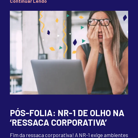
Continuar Lendo
PÓS-FOLIA: NR-1 DE OLHO NA
‘RESSACA CORPORATIVA’
Fim da ressaca corporativa! A NR-1 exige ambientes