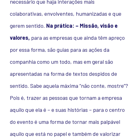
necessário que haja interações mais
colaborativas, envolventes, humanizadas e que
gerem sentido.
Na prática:
– Missão, visão e
valores,
para as empresas que ainda têm apreço
por essa forma, são guias para as ações da
companhia como um todo, mas em geral são
apresentadas na forma de textos despidos de
sentido. Sabe aquela máxima “não conte, mostre”?
Pois é, trazer as pessoas que tornam a empresa
aquilo que ela é – e suas histórias – para o centro
do evento é uma forma de tornar mais palpável
aquilo que está no papel e também de valorizar