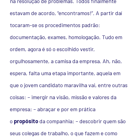
na resolução de problemas. Todos finalmente
estavam de acordo, “encontramos!”. A partir daí
tocaram-se os procedimentos padrão:
documentação, exames, homologação. Tudo em
ordem, agora é só o escolhido vestir,
orgulhosamente, a camisa da empresa. Ah, não,
espera, falta uma etapa importante, aquela em
que o jovem candidato maravilha vai, entre outras
coisas: – imergir na visão, missão e valores da
empresa; – abraçar e por em prática
o
propósito
da companhia; – descobrir quem são
seus colegas de trabalho, o que fazem e como