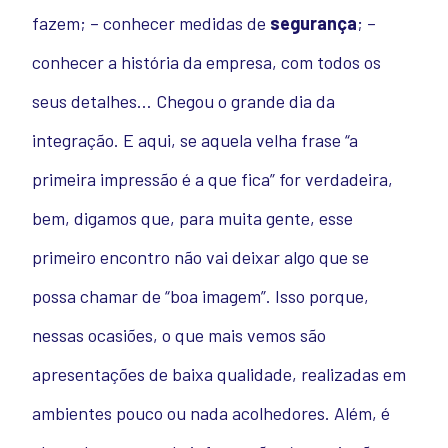
fazem; – conhecer medidas de
segurança
; –
conhecer a história da empresa, com todos os
seus detalhes… Chegou o grande dia da
integração. E aqui, se aquela velha frase “a
primeira impressão é a que fica” for verdadeira,
bem, digamos que, para muita gente, esse
primeiro encontro não vai deixar algo que se
possa chamar de “boa imagem”. Isso porque,
nessas ocasiões, o que mais vemos são
apresentações de baixa qualidade, realizadas em
ambientes pouco ou nada acolhedores. Além, é