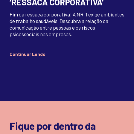
‘RESSACA CORPORATIVA’
Fim da ressaca corporativa! A NR-1 exige ambientes
de trabalho saudáveis. Descubra a relação da
comunicação entre pessoas e os riscos
psicossociais nas empresas.
Continuar Lendo
Fique por dentro da