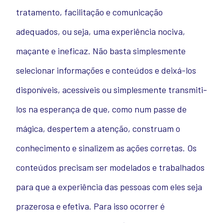
tratamento, facilitação e comunicação
adequados, ou seja, uma experiência nociva,
maçante e ineficaz. Não basta simplesmente
selecionar informações e conteúdos e deixá-los
disponíveis, acessíveis ou simplesmente transmiti-
los na esperança de que, como num passe de
mágica, despertem a atenção, construam o
conhecimento e sinalizem as ações corretas. Os
conteúdos precisam ser modelados e trabalhados
para que a experiência das pessoas com eles seja
prazerosa e efetiva. Para isso ocorrer é