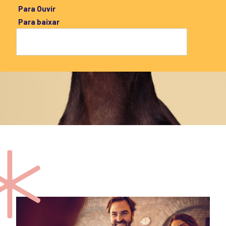
Para Ouvir
Para baixar