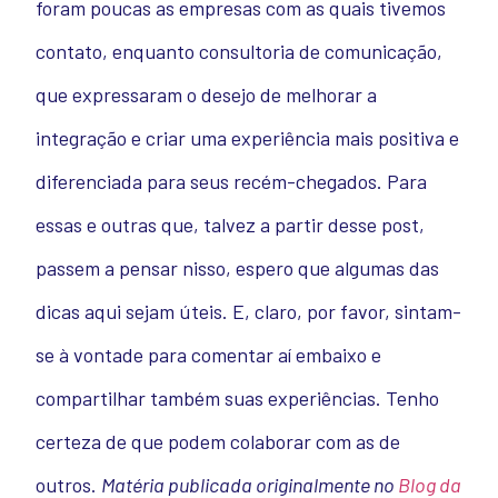
foram poucas as empresas com as quais tivemos
contato, enquanto consultoria de comunicação,
que expressaram o desejo de melhorar a
integração e criar uma experiência mais positiva e
diferenciada para seus recém-chegados. Para
essas e outras que, talvez a partir desse post,
passem a pensar nisso, espero que algumas das
dicas aqui sejam úteis. E, claro, por favor, sintam-
se à vontade para comentar aí embaixo e
compartilhar também suas experiências. Tenho
certeza de que podem colaborar com as de
outros.
Matéria publicada originalmente no
Blog da