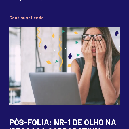
Continuar Lendo
PÓS-FOLIA: NR-1 DE OLHO NA