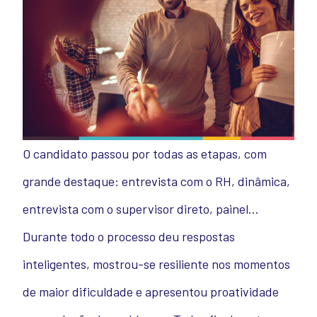
O candidato passou por todas as etapas, com
grande destaque: entrevista com o RH, dinâmica,
entrevista com o supervisor direto, painel…
Durante todo o processo deu respostas
inteligentes, mostrou-se resiliente nos momentos
de maior dificuldade e apresentou proatividade