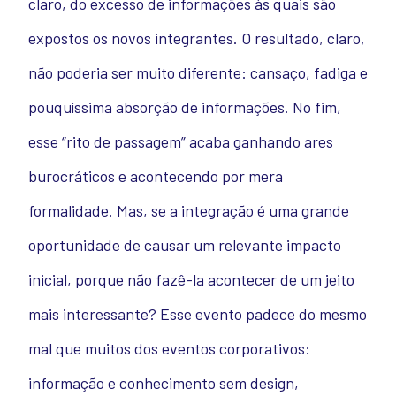
claro, do excesso de informações às quais são
expostos os novos integrantes. O resultado, claro,
não poderia ser muito diferente: cansaço, fadiga e
pouquíssima absorção de informações. No fim,
esse “rito de passagem” acaba ganhando ares
burocráticos e acontecendo por mera
formalidade. Mas, se a integração é uma grande
oportunidade de causar um relevante impacto
inicial, porque não fazê-la acontecer de um jeito
mais interessante? Esse evento padece do mesmo
mal que muitos dos eventos corporativos:
informação e conhecimento sem design,