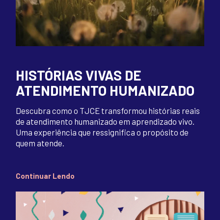
HISTÓRIAS VIVAS DE
ATENDIMENTO HUMANIZADO
Descubra como o TJCE transformou histórias reais
de atendimento humanizado em aprendizado vivo.
Uma experiência que ressignifica o propósito de
quem atende.
Continuar Lendo