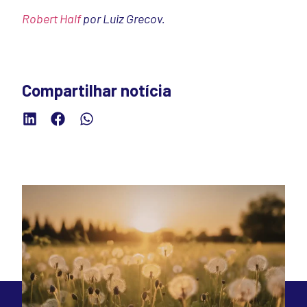
Robert Half
por Luiz Grecov.
Compartilhar notícia