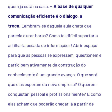
quem já está na casa.
– A base de qualquer
comunicação eficiente é o diálogo, a
troca.
Lembram-se daquela aula chata que
parecia durar horas? Como foi difícil suportar a
artilharia pesada de informações! Abrir espaço
para que as pessoas se expressem, questionem e
participem ativamente da construção do
conhecimento é um grande avanço. O que será
que elas esperam da nova empresa? O querem
conquistar, pessoal e profissionalmente? E como
elas acham que poderão chegar lá a partir de