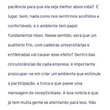
paciência para que ela seja melhor absorvida? E
lugar, bem, nada como nos sentirmos acolhidos e
confortáveis, e o ambiente tem papel
fundamental nisso. Nesse sentido, será que um
auditório frio, com cadeiras universitárias e
enfileiradas vai causar esse efeito? Dentro das
circunstâncias de cada empresa, é importante
preocupar-se em criar um ambiente que estimule
a participação, a troca e que passe uma
mensagem de receptividade. A boa notícia é que
já tem muita gente se atentando para isso. Não