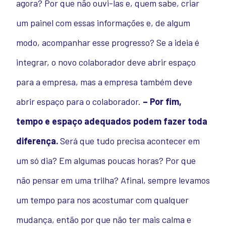
agora? Por que não ouvi-las e, quem sabe, criar
um painel com essas informações e, de algum
modo, acompanhar esse progresso? Se a ideia é
integrar, o novo colaborador deve abrir espaço
para a empresa, mas a empresa também deve
abrir espaço para o colaborador.
– Por fim,
tempo e espaço adequados podem fazer toda
diferença.
Será que tudo precisa acontecer em
um só dia? Em algumas poucas horas? Por que
não pensar em uma trilha? Afinal, sempre levamos
um tempo para nos acostumar com qualquer
mudança, então por que não ter mais calma e