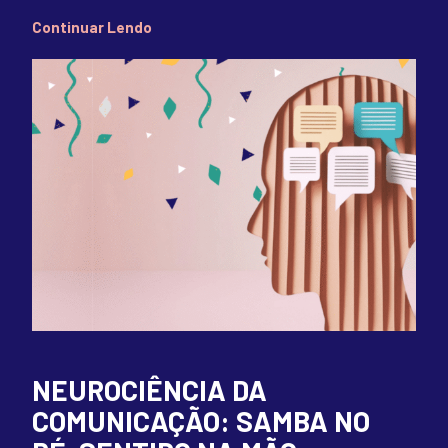
Continuar Lendo
NEUROCIÊNCIA DA
COMUNICAÇÃO: SAMBA NO