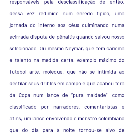
responsáveis pela desclassificação de então,
dessa vez redimido num enredo típico, uma
jornada do inferno aos céus culminando numa
acirrada disputa de pênaltis quando salvou nosso
selecionado. Ou mesmo Neymar, que tem carisma
e talento na medida certa, exemplo máximo do
futebol arte, moleque, que não se intimida ao
desfilar seus dribles em campo e que acabou fora
da Copa num lance de “pura maldade”, como
classificado por narradores, comentaristas e
afins, um lance envolvendo o monstro colombiano
que do dia para à noite tornou-se alvo de