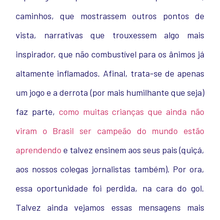
caminhos, que mostrassem outros pontos de
vista, narrativas que trouxessem algo mais
inspirador, que não combustível para os ânimos já
altamente inflamados. Afinal, trata-se de apenas
um jogo e a derrota (por mais humilhante que seja)
faz parte,
como muitas crianças que ainda não
viram o Brasil ser campeão do mundo estão
aprendendo
e talvez ensinem aos seus pais (quiçá,
aos nossos colegas jornalistas também). Por ora,
essa oportunidade foi perdida, na cara do gol.
Talvez ainda vejamos essas mensagens mais