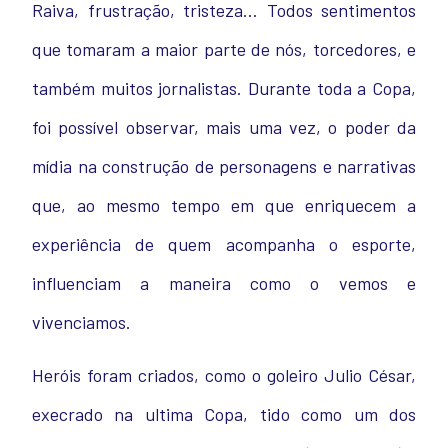
Raiva, frustração, tristeza… Todos sentimentos
que tomaram a maior parte de nós, torcedores, e
também muitos jornalistas. Durante toda a Copa,
foi possível observar, mais uma vez, o poder da
mídia na construção de personagens e narrativas
que, ao mesmo tempo em que enriquecem a
experiência de quem acompanha o esporte,
influenciam a maneira como o vemos e
vivenciamos.
Heróis foram criados, como o goleiro Julio César,
execrado na ultima Copa, tido como um dos