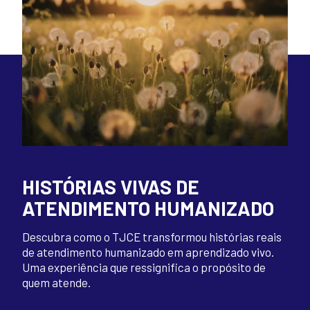
HISTÓRIAS VIVAS DE
ATENDIMENTO HUMANIZADO
Descubra como o TJCE transformou histórias reais
de atendimento humanizado em aprendizado vivo.
Uma experiência que ressignifica o propósito de
quem atende.