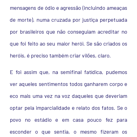
mensagens de ódio e agressão (incluindo ameaças
de morte), numa cruzada por justiça perpetuada
por brasileiros que não conseguiam acreditar no
que foi feito ao seu maior herói. Se são criados os
heróis, é preciso também criar vilões, claro.
E foi assim que, na semifinal fatídica, pudemos
ver aqueles sentimentos todos ganharem corpo e
eco mais uma vez na voz daqueles que deveriam
optar pela imparcialidade e relato dos fatos. Se o
povo no estádio e em casa pouco fez para
esconder o que sentia, o mesmo fizeram os