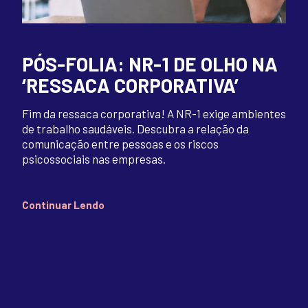
PÓS-FOLIA: NR-1 DE OLHO NA
‘RESSACA CORPORATIVA’
Fim da ressaca corporativa! A NR-1 exige ambientes
de trabalho saudáveis. Descubra a relação da
comunicação entre pessoas e os riscos
psicossociais nas empresas.
Continuar Lendo