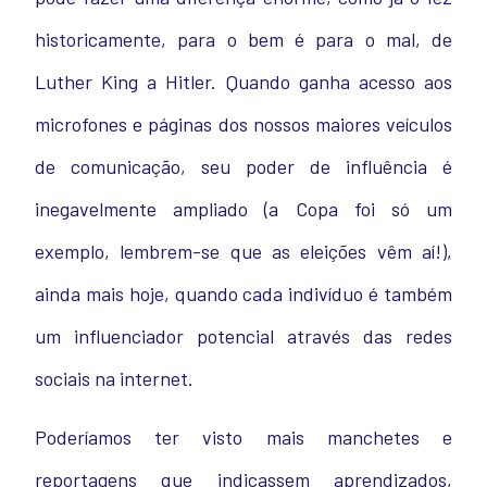
historicamente, para o bem é para o mal, de
Luther King a Hitler. Quando ganha acesso aos
microfones e páginas dos nossos maiores veículos
de comunicação, seu poder de influência é
inegavelmente ampliado (a Copa foi só um
exemplo, lembrem-se que as eleições vêm aí!),
ainda mais hoje, quando cada indivíduo é também
um influenciador potencial através das redes
sociais na internet.
Poderíamos ter visto mais manchetes e
reportagens que indicassem aprendizados,