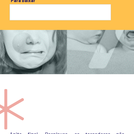
Para baixar