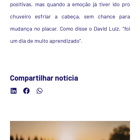
positivas, mas quando a emoção já tiver ido pro
chuveiro esfriar a cabeça, sem chance para
mudança no placar. Como disse o David Luiz, “foi
um dia de muito aprendizado”.
Compartilhar notícia