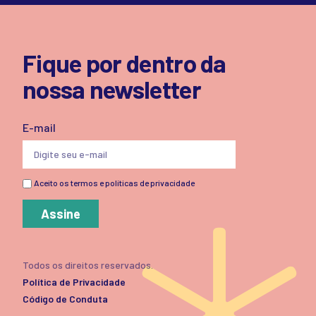
Fique por dentro da
nossa newsletter
E-mail
Aceito os termos e políticas de privacidade
Assine
Todos os direitos reservados.
Política de Privacidade
Código de Conduta