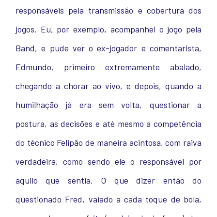
responsáveis pela transmissão e cobertura dos
jogos. Eu, por exemplo, acompanhei o jogo pela
Band, e pude ver o ex-jogador e comentarista,
Edmundo, primeiro extremamente abalado,
chegando a chorar ao vivo, e depois, quando a
humilhação já era sem volta, questionar a
postura, as decisões e até mesmo a competência
do técnico Felipão de maneira acintosa, com raiva
verdadeira, como sendo ele o responsável por
aquilo que sentia. O que dizer então do
questionado Fred, vaiado a cada toque de bola,