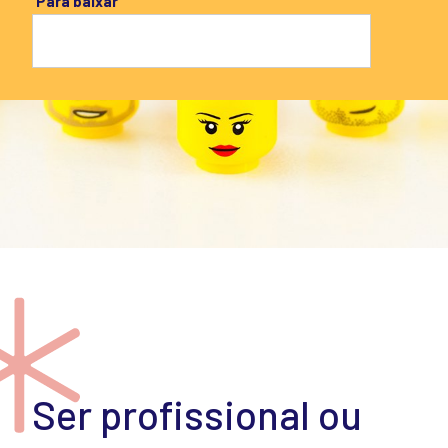
Para baixar
Ser profissional ou