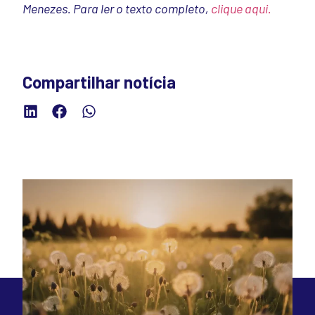
Menezes.
Para ler o texto completo,
clique aqui.
Compartilhar notícia