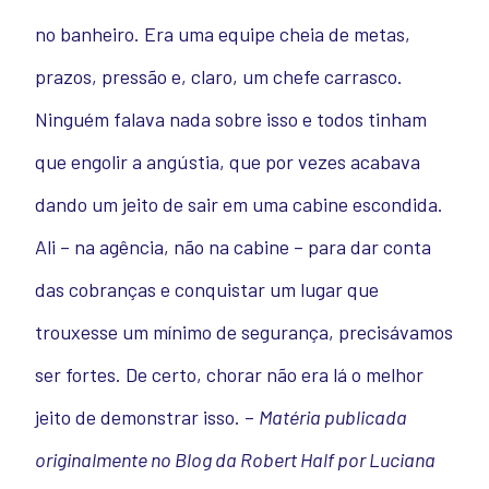
no banheiro. Era uma equipe cheia de metas,
prazos, pressão e, claro, um chefe carrasco.
Ninguém falava nada sobre isso e todos tinham
que engolir a angústia, que por vezes acabava
dando um jeito de sair em uma cabine escondida.
Ali – na agência, não na cabine – para dar conta
das cobranças e conquistar um lugar que
trouxesse um mínimo de segurança, precisávamos
ser fortes. De certo, chorar não era lá o melhor
jeito de demonstrar isso. –
Matéria publicada
originalmente no Blog da Robert Half por Luciana