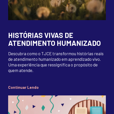
HISTÓRIAS VIVAS DE
ATENDIMENTO HUMANIZADO
Descubra como o TJCE transformou histórias reais
de atendimento humanizado em aprendizado vivo.
Uma experiência que ressignifica o propósito de
quem atende.
Continuar Lendo