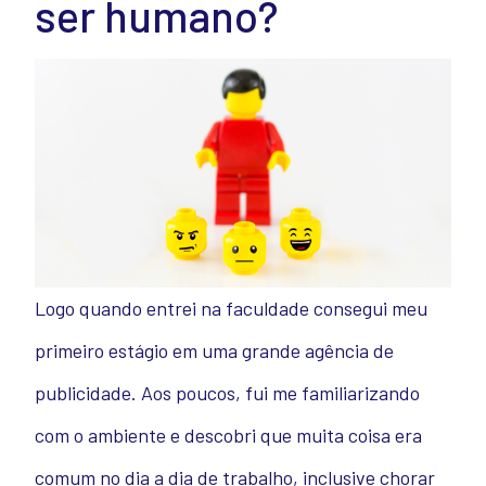
ser humano?
Logo quando entrei na faculdade consegui meu
primeiro estágio em uma grande agência de
publicidade. Aos poucos, fui me familiarizando
com o ambiente e descobri que muita coisa era
comum no dia a dia de trabalho, inclusive chorar