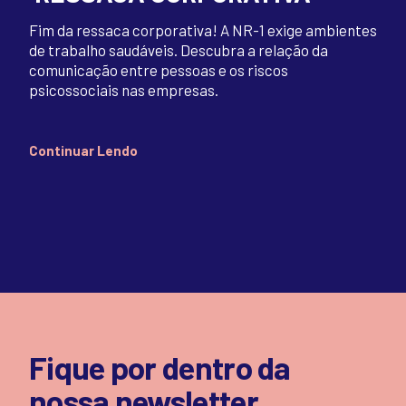
Fim da ressaca corporativa! A NR-1 exige ambientes
de trabalho saudáveis. Descubra a relação da
comunicação entre pessoas e os riscos
psicossociais nas empresas.
Continuar Lendo
Fique por dentro da
nossa newsletter