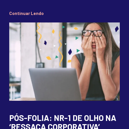
Continuar Lendo
PÓS-FOLIA: NR-1 DE OLHO NA
‘RESSACA CORPORATIVA’