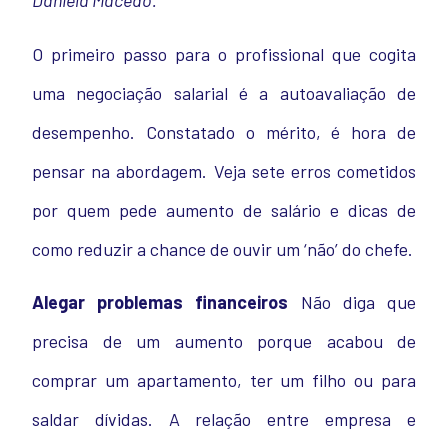
Daniela Macedo.
O primeiro passo para o profissional que cogita
uma negociação salarial é a autoavaliação de
desempenho. Constatado o mérito, é hora de
pensar na abordagem. Veja sete erros cometidos
por quem pede aumento de salário e dicas de
como reduzir a chance de ouvir um ‘não’ do chefe.
Alegar problemas financeiros
Não diga que
precisa de um aumento porque acabou de
comprar um apartamento, ter um filho ou para
saldar dívidas. A relação entre empresa e