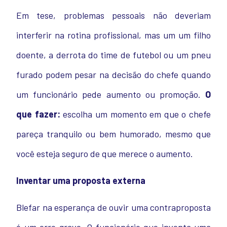
Em tese, problemas pessoais não deveriam
interferir na rotina profissional, mas um um filho
doente, a derrota do time de futebol ou um pneu
furado podem pesar na decisão do chefe quando
um funcionário pede aumento ou promoção.
O
que fazer:
escolha um momento em que o chefe
pareça tranquilo ou bem humorado, mesmo que
você esteja seguro de que merece o aumento.
Inventar uma proposta externa
Blefar na esperança de ouvir uma contraproposta