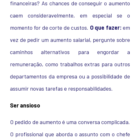
financeiras? As chances de conseguir o aumento
caem consideravelmente, em especial se o
momento for de corte de custos.
O que fazer:
em
vez de pedir um aumento salarial, pergunte sobre
caminhos alternativos para engordar a
remuneração, como trabalhos extras para outros
departamentos da empresa ou a possibilidade de
assumir novas tarefas e responsabilidades.
Ser ansioso
O pedido de aumento é uma conversa complicada.
O profissional que aborda o assunto com o chefe