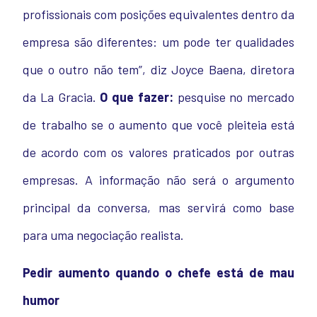
profissionais com posições equivalentes dentro da
empresa são diferentes: um pode ter qualidades
que o outro não tem”, diz Joyce Baena, diretora
da La Gracia.
O que fazer:
pesquise no mercado
de trabalho se o aumento que você pleiteia está
de acordo com os valores praticados por outras
empresas. A informação não será o argumento
principal da conversa, mas servirá como base
para uma negociação realista.
Pedir aumento quando o chefe está de mau
humor