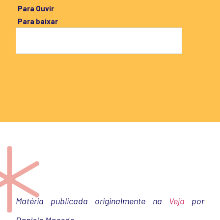
Para Ouvir
Para baixar
Matéria publicada originalmente na
Veja
por