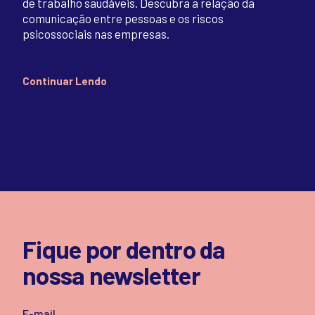
de trabalho saudáveis. Descubra a relação da
comunicação entre pessoas e os riscos
psicossociais nas empresas.
Continuar Lendo
Fique por dentro da
nossa newsletter
E-mail