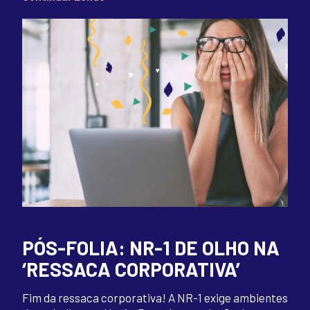
PÓS-FOLIA: NR-1 DE OLHO NA
‘RESSACA CORPORATIVA’
Fim da ressaca corporativa! A NR-1 exige ambientes