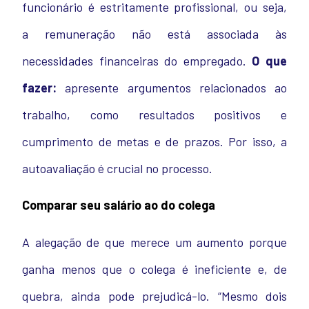
funcionário é estritamente profissional, ou seja,
a remuneração não está associada às
necessidades financeiras do empregado.
O que
fazer:
apresente argumentos relacionados ao
trabalho, como resultados positivos e
cumprimento de metas e de prazos. Por isso, a
autoavaliação é crucial no processo.
Comparar seu salário ao do colega
A alegação de que merece um aumento porque
ganha menos que o colega é ineficiente e, de
quebra, ainda pode prejudicá-lo. “Mesmo dois