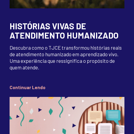
HISTÓRIAS VIVAS DE
ATENDIMENTO HUMANIZADO
Descubra como o TJCE transformou histórias reais
de atendimento humanizado em aprendizado vivo.
Uma experiência que ressignifica o propósito de
quem atende.
Continuar Lendo