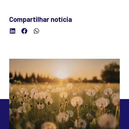
Compartilhar notícia