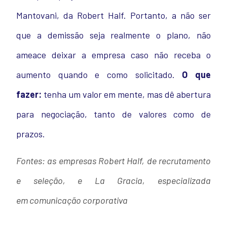
Mantovani, da Robert Half. Portanto, a não ser
que a demissão seja realmente o plano, não
ameace deixar a empresa caso não receba o
aumento quando e como solicitado.
O que
fazer:
tenha um valor em mente, mas dê abertura
para negociação, tanto de valores como de
prazos.
Fontes: as empresas Robert Half, de recrutamento
e seleção, e La Gracia, especializada
em comunicação corporativa