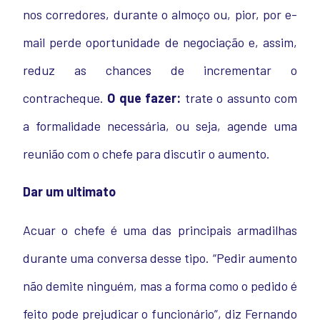
nos corredores, durante o almoço ou, pior, por e-
mail perde oportunidade de negociação e, assim,
reduz as chances de incrementar o
contracheque.
O que fazer:
trate o assunto com
a formalidade necessária, ou seja, agende uma
reunião com o chefe para discutir o aumento.
Dar um ultimato
Acuar o chefe é uma das principais armadilhas
durante uma conversa desse tipo. “Pedir aumento
não demite ninguém, mas a forma como o pedido é
feito pode prejudicar o funcionário”, diz Fernando