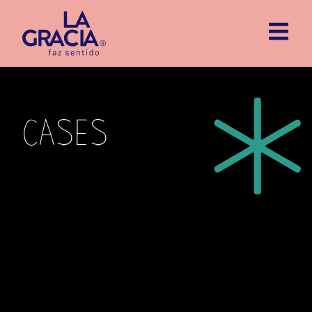
cases