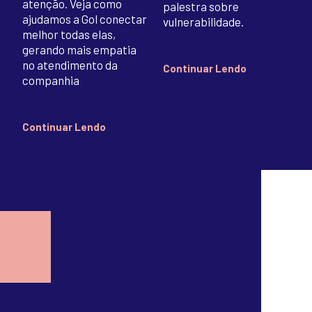
atenção. Veja como
palestra sobre
ajudamos a Gol conectar
vulnerabilidade.
melhor todas elas,
gerando mais empatia
no atendimento da
Continuar Lendo
companhia
Continuar Lendo