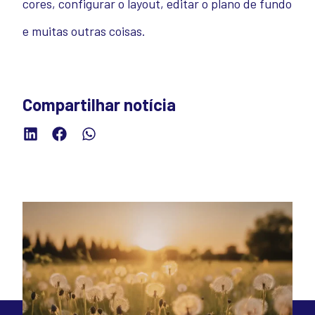
cores, configurar o layout, editar o plano de fundo
e muitas outras coisas.
Compartilhar notícia