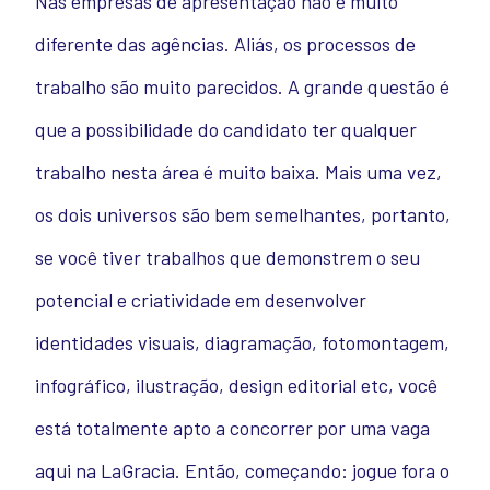
Nas empresas de apresentação não é muito
diferente das agências. Aliás, os processos de
trabalho são muito parecidos. A grande questão é
que a possibilidade do candidato ter qualquer
trabalho nesta área é muito baixa. Mais uma vez,
os dois universos são bem semelhantes, portanto,
se você tiver trabalhos que demonstrem o seu
potencial e criatividade em desenvolver
identidades visuais, diagramação, fotomontagem,
infográfico, ilustração, design editorial etc, você
está totalmente apto a concorrer por uma vaga
aqui na LaGracia. Então, começando: jogue fora o