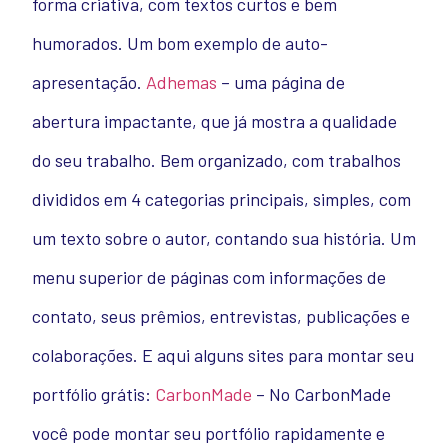
forma criativa, com textos curtos e bem
humorados. Um bom exemplo de auto-
apresentação.
Adhemas
– uma página de
abertura impactante, que já mostra a qualidade
do seu trabalho. Bem organizado, com trabalhos
divididos em 4 categorias principais, simples, com
um texto sobre o autor, contando sua história. Um
menu superior de páginas com informações de
contato, seus prêmios, entrevistas, publicações e
colaborações. E aqui alguns sites para montar seu
portfólio grátis:
CarbonMade
– No CarbonMade
você pode montar seu portfólio rapidamente e