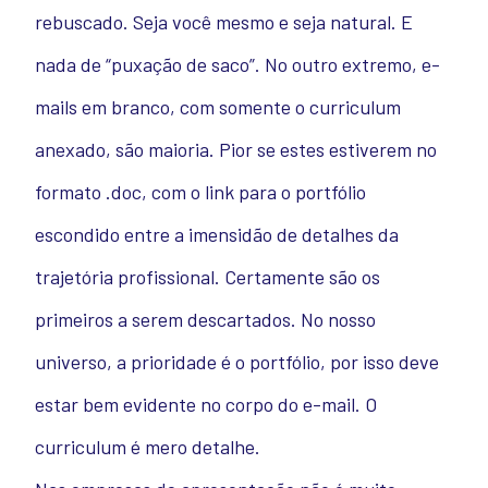
rebuscado. Seja você mesmo e seja natural. E
nada de “puxação de saco”. No outro extremo, e-
mails em branco, com somente o curriculum
anexado, são maioria. Pior se estes estiverem no
formato .doc, com o link para o portfólio
escondido entre a imensidão de detalhes da
trajetória profissional. Certamente são os
primeiros a serem descartados. No nosso
universo, a prioridade é o portfólio, por isso deve
estar bem evidente no corpo do e-mail. O
curriculum é mero detalhe.