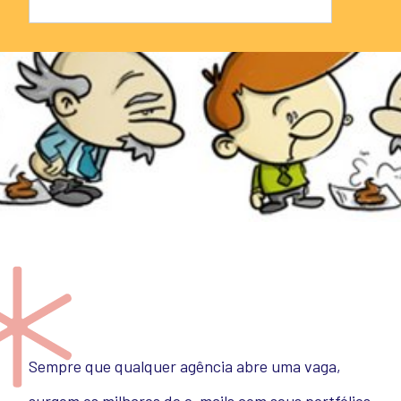
Sempre que qualquer agência abre uma vaga,