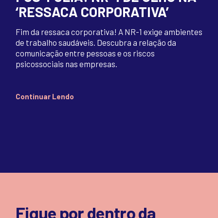
‘RESSACA CORPORATIVA’
Fim da ressaca corporativa! A NR-1 exige ambientes
de trabalho saudáveis. Descubra a relação da
comunicação entre pessoas e os riscos
psicossociais nas empresas.
Continuar Lendo
Fique por dentro da