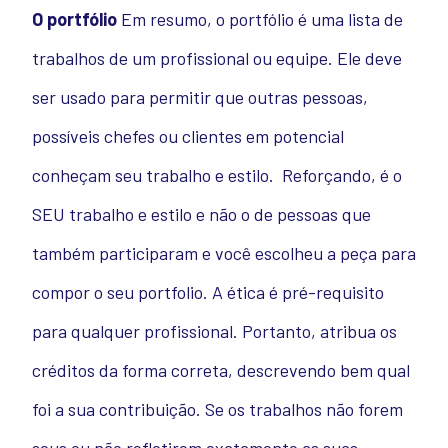
O portfólio
Em resumo, o portfólio é uma lista de
trabalhos de um profissional ou equipe. Ele deve
ser usado para permitir que outras pessoas,
possíveis chefes ou clientes em potencial
conheçam seu trabalho e estilo. Reforçando, é o
SEU trabalho e estilo e não o de pessoas que
também participaram e você escolheu a peça para
compor o seu portfolio. A ética é pré-requisito
para qualquer profissional. Portanto, atribua os
créditos da forma correta, descrevendo bem qual
foi a sua contribuição. Se os trabalhos não forem