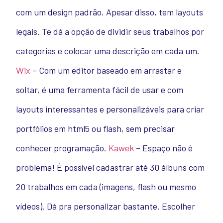
com um design padrão. Apesar disso, tem layouts
legais. Te dá a opção de dividir seus trabalhos por
categorias e colocar uma descrição em cada um.
Wix
– Com um editor baseado em arrastar e
soltar, é uma ferramenta fácil de usar e com
layouts interessantes e personalizáveis para criar
portfólios em html5 ou flash, sem precisar
conhecer programação.
Kawek
– Espaço não é
problema! É possível cadastrar até 30 álbuns com
20 trabalhos em cada (imagens, flash ou mesmo
vídeos). Dá pra personalizar bastante. Escolher