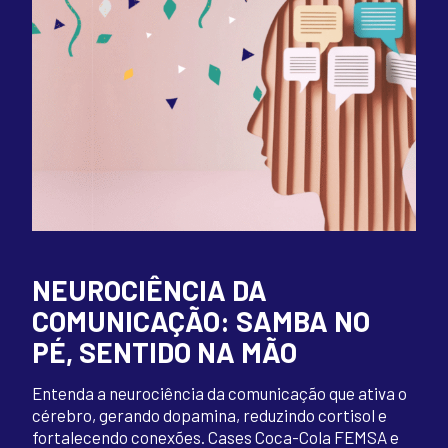
NEUROCIÊNCIA DA
COMUNICAÇÃO: SAMBA NO
PÉ, SENTIDO NA MÃO
Entenda a neurociência da comunicação que ativa o
cérebro, gerando dopamina, reduzindo cortisol e
fortalecendo conexões. Cases Coca-Cola FEMSA e