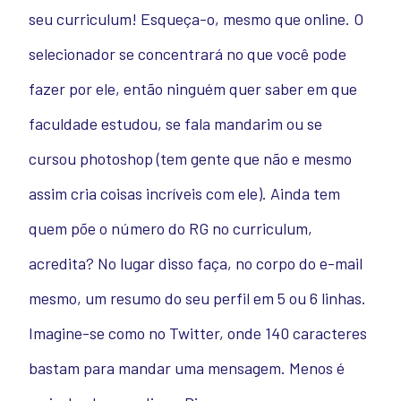
seu curriculum! Esqueça-o, mesmo que online. O
selecionador se concentrará no que você pode
fazer por ele, então ninguém quer saber em que
faculdade estudou, se fala mandarim ou se
cursou photoshop (tem gente que não e mesmo
assim cria coisas incríveis com ele). Ainda tem
quem põe o número do RG no curriculum,
acredita? No lugar disso faça, no corpo do e-mail
mesmo, um resumo do seu perfil em 5 ou 6 linhas.
Imagine-se como no Twitter, onde 140 caracteres
bastam para mandar uma mensagem. Menos é