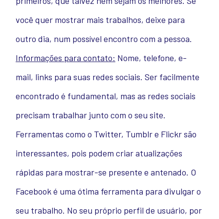
primeiros, que talvez nem sejam os melhores. Se
você quer mostrar mais trabalhos, deixe para
outro dia, num possível encontro com a pessoa.
Informações para contato:
Nome, telefone, e-
mail, links para suas redes sociais. Ser facilmente
encontrado é fundamental, mas as redes sociais
precisam trabalhar junto com o seu site.
Ferramentas como o Twitter, Tumblr e Flickr são
interessantes, pois podem criar atualizações
rápidas para mostrar-se presente e antenado. O
Facebook é uma ótima ferramenta para divulgar o
seu trabalho. No seu próprio perfil de usuário, por