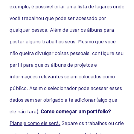
exemplo, é possível criar uma lista de lugares onde
você trabalhou que pode ser acessado por
qualquer pessoa. Além de usar os álbuns para
postar alguns trabalhos seus. Mesmo que você
não queira divulgar coisas pessoais, configure seu
perfil para que os álbuns de projetos e
informações relevantes sejam colocados como
público. Assim o selecionador pode acessar esses
dados sem ser obrigado a te adicionar (algo que
ele não fará).
Como começar um portfolio?
Planeje como ele será:
Separe os trabalhos ou crie