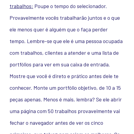
trabalhos:
Poupe o tempo do selecionador.
Provavelmente vocês trabalharão juntos e o que
ele menos quer é alguém que o faça perder
tempo. Lembre-se que ele é uma pessoa ocupada
com trabalhos, clientes a atender e uma lista de
portfólios para ver em sua caixa de entrada.
Mostre que você é direto e prático antes dele te
conhecer. Monte um portfólio objetivo, de 10 a 15
peças apenas. Menos é mais, lembra? Se ele abrir
uma página com 50 trabalhos provavelmente vai
fechar o navegador antes de ver os cinco