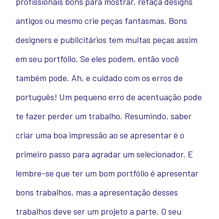
profissionais bons para mostrar, refaça designs
antigos ou mesmo crie peças fantasmas. Bons
designers e publicitários tem muitas peças assim
em seu portfólio. Se eles podem, então você
também pode. Ah, e cuidado com os erros de
português! Um pequeno erro de acentuação pode
te fazer perder um trabalho. Resumindo, saber
criar uma boa impressão ao se apresentar é o
primeiro passo para agradar um selecionador. E
lembre-se que ter um bom portfólio é apresentar
bons trabalhos, mas a apresentação desses
trabalhos deve ser um projeto a parte. O seu