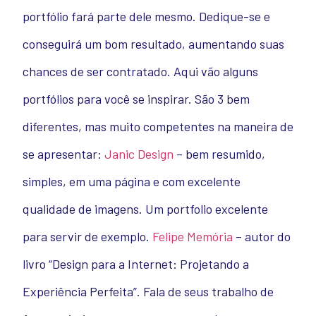
portfólio fará parte dele mesmo. Dedique-se e
conseguirá um bom resultado, aumentando suas
chances de ser contratado. Aqui vão alguns
portfólios para você se inspirar. São 3 bem
diferentes, mas muito competentes na maneira de
se apresentar:
Janic Design
– bem resumido,
simples, em uma página e com excelente
qualidade de imagens. Um portfolio excelente
para servir de exemplo.
Felipe Memória
– autor do
livro “Design para a Internet: Projetando a
Experiência Perfeita”. Fala de seus trabalho de