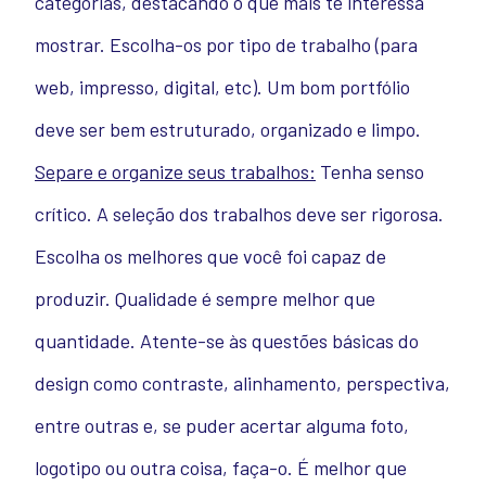
categorias, destacando o que mais te interessa
mostrar. Escolha-os por tipo de trabalho (para
web, impresso, digital, etc). Um bom portfólio
deve ser bem estruturado, organizado e limpo.
Separe e organize seus trabalhos:
Tenha senso
crítico. A seleção dos trabalhos deve ser rigorosa.
Escolha os melhores que você foi capaz de
produzir. Qualidade é sempre melhor que
quantidade. Atente-se às questões básicas do
design como contraste, alinhamento, perspectiva,
entre outras e, se puder acertar alguma foto,
logotipo ou outra coisa, faça-o. É melhor que