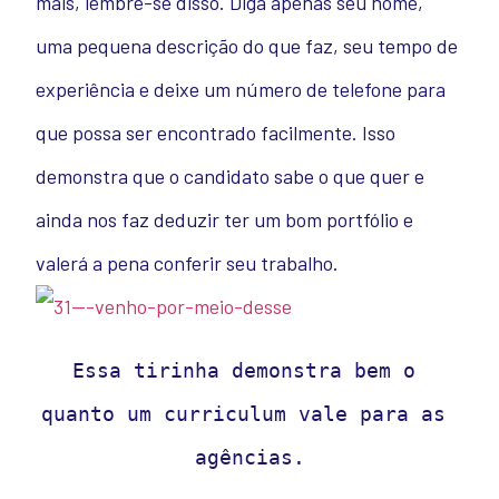
mais, lembre-se disso. Diga apenas seu nome,
uma pequena descrição do que faz, seu tempo de
experiência e deixe um número de telefone para
que possa ser encontrado facilmente. Isso
demonstra que o candidato sabe o que quer e
ainda nos faz deduzir ter um bom portfólio e
valerá a pena conferir seu trabalho.
Essa tirinha demonstra bem o 
quanto um curriculum vale para as 
agências.