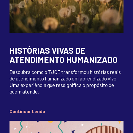
HISTÓRIAS VIVAS DE
ATENDIMENTO HUMANIZADO
Descubra como o TJCE transformou histórias reais
de atendimento humanizado em aprendizado vivo.
Uma experiência que ressignifica o propósito de
quem atende.
Continuar Lendo