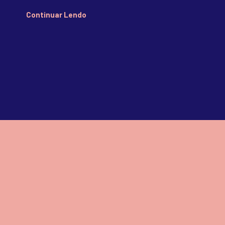
Continuar Lendo