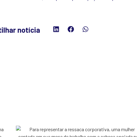
ilhar notícia