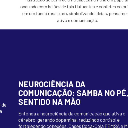
NEUROCIÊNCIA DA
COMUNICAÇÃO: SAMBA NO PÉ
SENTIDO NA MÃO
 de
a
Entenda a neurociência da comunicação que ativa o
cérebro, gerando dopamina, reduzindo cortisol e
fortalecendo conexões. Cases Coca-Cola FEMSA e 