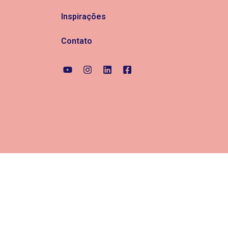
Inspirações
Contato