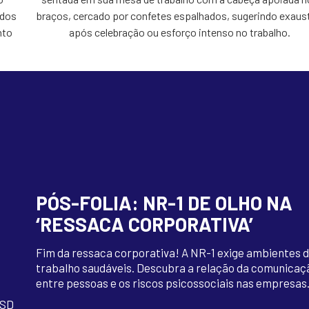
PÓS-FOLIA: NR-1 DE OLHO NA
,
‘RESSACA CORPORATIVA’
Fim da ressaca corporativa! A NR-1 exige ambientes 
trabalho saudáveis. Descubra a relação da comunicaç
entre pessoas e os riscos psicossociais nas empresas
MSD