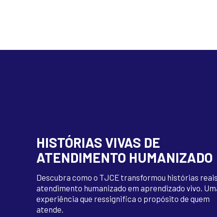
HISTÓRIAS VIVAS DE
ATENDIMENTO HUMANIZADO
Descubra como o TJCE transformou histórias reais
atendimento humanizado em aprendizado vivo. Um
experiência que ressignifica o propósito de quem
atende.