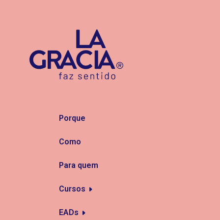
Porque
Como
Para quem
Cursos
EADs