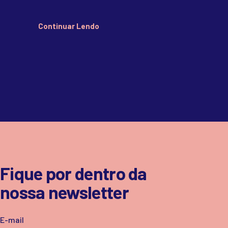
Continuar Lendo
Fique por dentro da
nossa newsletter
E-mail