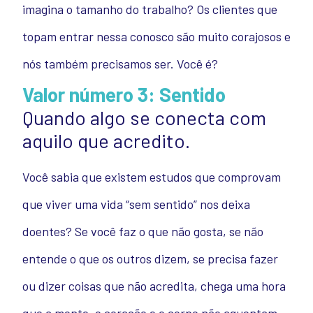
imagina o tamanho do trabalho? Os clientes que
topam entrar nessa conosco são muito corajosos e
nós também precisamos ser. Você é?
Valor número 3: Sentido
Quando algo se conecta com
aquilo que acredito.
Você sabia que existem estudos que comprovam
que viver uma vida “sem sentido” nos deixa
doentes? Se você faz o que não gosta, se não
entende o que os outros dizem, se precisa fazer
ou dizer coisas que não acredita, chega uma hora