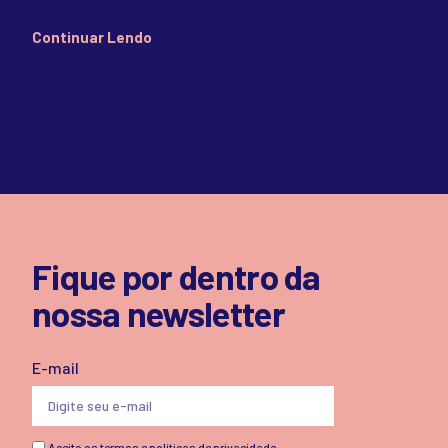
Continuar Lendo
Fique por dentro da
nossa newsletter
E-mail
Aceito os termos e políticas de privacidade