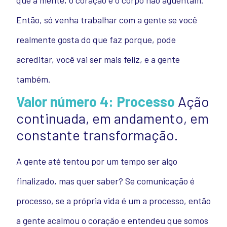
que a mente, o coração e o corpo não aguentam.
Então, só venha trabalhar com a gente se você
realmente gosta do que faz porque, pode
acreditar, você vai ser mais feliz, e a gente
também.
Valor número 4: Processo
Ação
continuada, em andamento, em
constante transformação.
A gente até tentou por um tempo ser algo
finalizado, mas quer saber? Se comunicação é
processo, se a própria vida é um a processo, então
a gente acalmou o coração e entendeu que somos