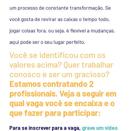
um processo de constante transformação. Se
você gosta de revirar as caixas o tempo todo,
jogar coisas fora, ou seja, é flexível a mudanças,
aqui pode ser o seu lugar perfeito.
Você se identificou com os
valores acima? Quer trabalhar
conosco e ser um gracioso?
Estamos contratando 2
profissionais. Veja a seguir em
qual vaga você se encaixa e o
que fazer para participar:
Para se inscrever para a vaga,
g
rave um vídeo