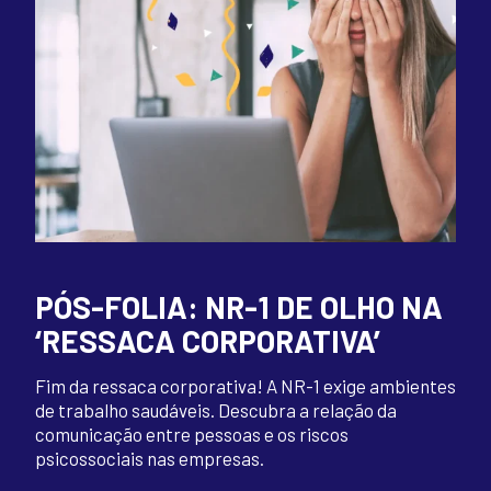
PÓS-FOLIA: NR-1 DE OLHO NA
‘RESSACA CORPORATIVA’
Fim da ressaca corporativa! A NR-1 exige ambientes
de trabalho saudáveis. Descubra a relação da
comunicação entre pessoas e os riscos
psicossociais nas empresas.