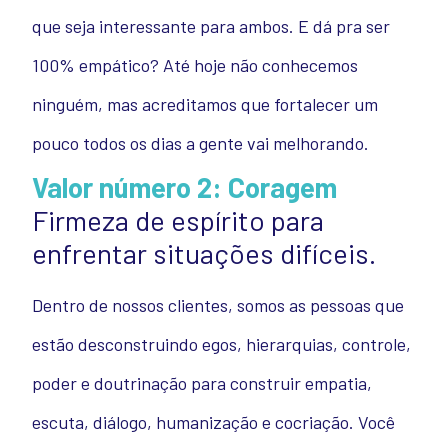
que seja interessante para ambos. E dá pra ser
100% empático? Até hoje não conhecemos
ninguém, mas acreditamos que fortalecer um
pouco todos os dias a gente vai melhorando.
Valor número 2: Coragem
Firmeza de espírito para
enfrentar situações difíceis.
Dentro de nossos clientes, somos as pessoas que
estão desconstruindo egos, hierarquias, controle,
poder e doutrinação para construir empatia,
escuta, diálogo, humanização e cocriação. Você