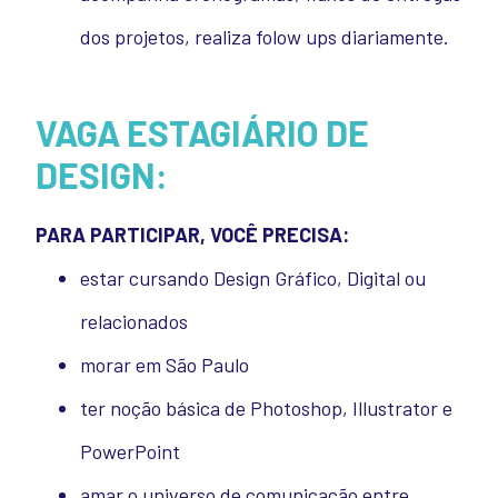
dos projetos, realiza folow ups diariamente.
VAGA ESTAGIÁRIO DE
DESIGN:
PARA PARTICIPAR, VOCÊ PRECISA:
estar cursando Design Gráfico, Digital ou
relacionados
morar em São Paulo
ter noção básica de Photoshop, Illustrator e
PowerPoint
amar o universo de comunicação entre