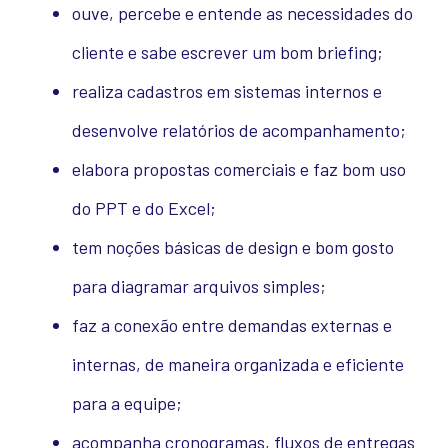
ouve, percebe e entende as necessidades do
cliente e sabe escrever um bom briefing;
realiza cadastros em sistemas internos e
desenvolve relatórios de acompanhamento;
elabora propostas comerciais e faz bom uso
do PPT e do Excel;
tem noções básicas de design e bom gosto
para diagramar arquivos simples;
faz a conexão entre demandas externas e
internas, de maneira organizada e eficiente
para a equipe;
acompanha cronogramas, fluxos de entregas