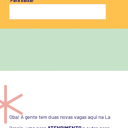
Para baixar
Oba! A gente tem duas novas vagas aqui na La