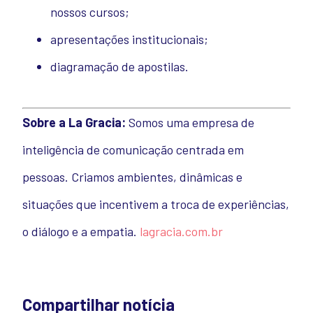
nossos cursos;
apresentações institucionais;
diagramação de apostilas.
Sobre a La Gracia:
Somos uma empresa de
inteligência de comunicação centrada em
pessoas. Criamos ambientes, dinâmicas e
situações que incentivem a troca de experiências,
o diálogo e a empatia.
lagracia.com.br
Compartilhar notícia