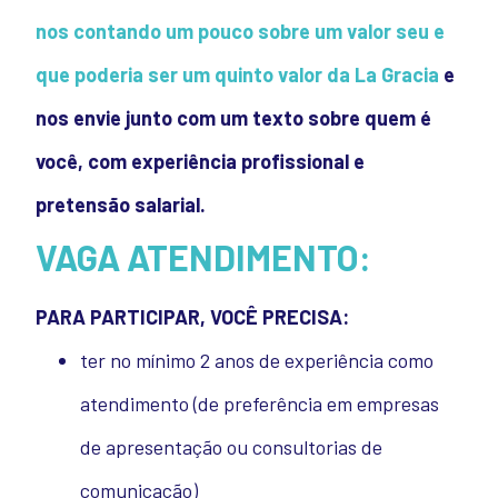
nos contando um pouco sobre um valor seu e
que poderia ser um quinto valor da La Gracia
e
nos envie junto com um texto sobre quem é
você, com experiência profissional e
pretensão salarial.
VAGA ATENDIMENTO:
PARA PARTICIPAR, VOCÊ PRECISA:
ter no mínimo 2 anos de experiência como
atendimento (de preferência em empresas
de apresentação ou consultorias de
comunicação)