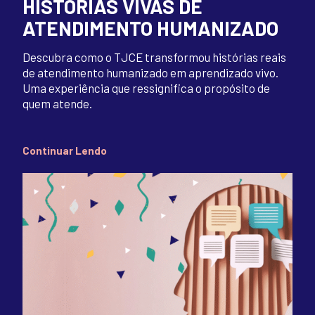
HISTÓRIAS VIVAS DE
ATENDIMENTO HUMANIZADO
Descubra como o TJCE transformou histórias reais
de atendimento humanizado em aprendizado vivo.
Uma experiência que ressignifica o propósito de
quem atende.
Continuar Lendo