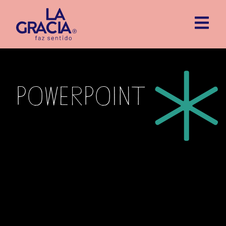
powerpoint