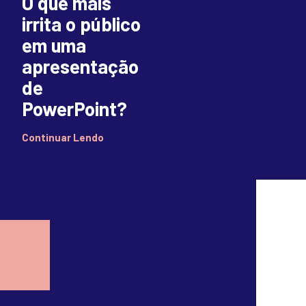
O que mais
irrita o público
em uma
apresentação
de
PowerPoint?
Continuar Lendo