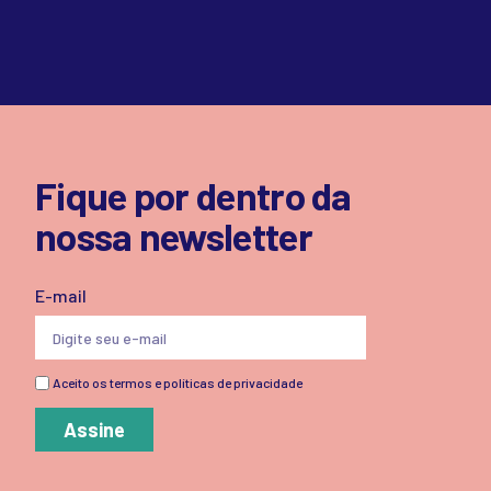
Fique por dentro da
nossa newsletter
E-mail
Aceito os termos e políticas de privacidade
Assine