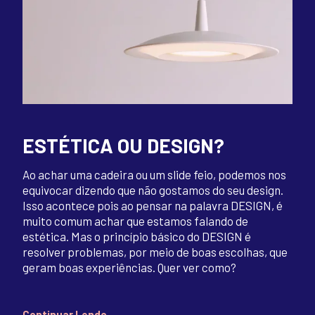
ESTÉTICA OU DESIGN?
Ao achar uma cadeira ou um slide feio, podemos nos
equivocar dizendo que não gostamos do seu design.
Isso acontece pois ao pensar na palavra DESIGN, é
muito comum achar que estamos falando de
estética. Mas o princípio básico do DESIGN é
resolver problemas, por meio de boas escolhas, que
geram boas experiências. Quer ver como?
Continuar Lendo