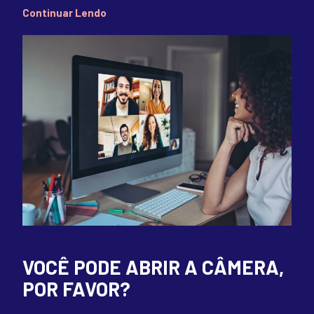
Continuar Lendo
VOCÊ PODE ABRIR A CÂMERA,
POR FAVOR?