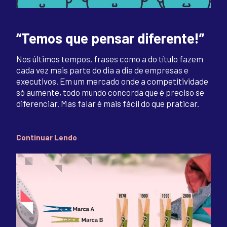
“Temos que pensar diferente!”
Nos últimos tempos, frases como a do título fazem
cada vez mais parte do dia a dia de empresas e
executivos. Em um mercado onde a competitividade
só aumente, todo mundo concorda que é preciso se
diferenciar. Mas falar é mais fácil do que praticar.
Continuar Lendo