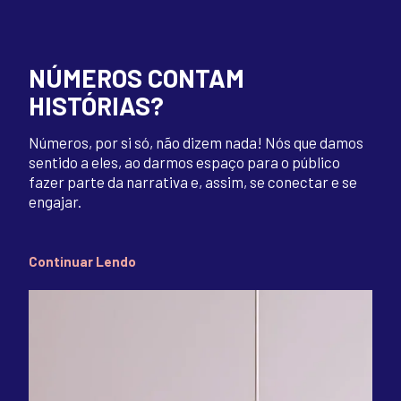
NÚMEROS CONTAM
HISTÓRIAS?
Números, por si só, não dizem nada! Nós que damos
sentido a eles, ao darmos espaço para o público
fazer parte da narrativa e, assim, se conectar e se
engajar.
Continuar Lendo