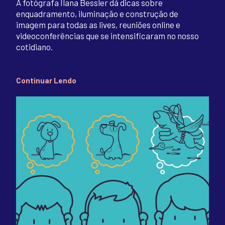
A fotógrafa Ilana Bessler dá dicas sobre
enquadramento, iluminação e construção de
imagem para todas as lives, reuniões online e
videoconferências que se intensificaram no nosso
cotidiano.
Continuar Lendo