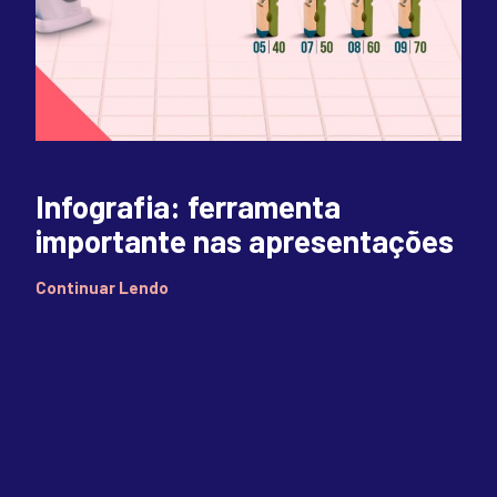
Infografia: ferramenta
importante nas apresentações
Continuar Lendo