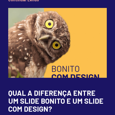
QUAL A DIFERENÇA ENTRE
UM SLIDE BONITO E UM SLIDE
COM DESIGN?