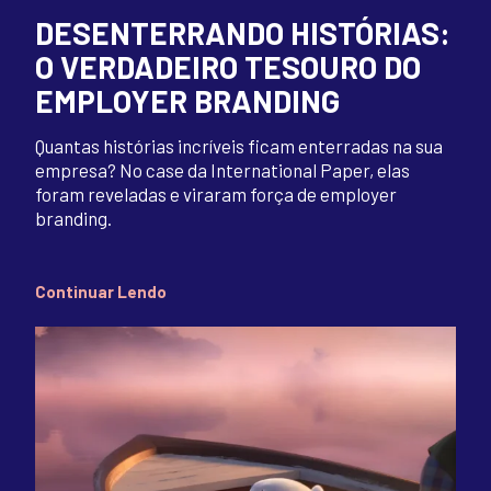
DESENTERRANDO HISTÓRIAS:
O VERDADEIRO TESOURO DO
EMPLOYER BRANDING
Quantas histórias incríveis ficam enterradas na sua
empresa? No case da International Paper, elas
foram reveladas e viraram força de employer
branding.
Continuar Lendo