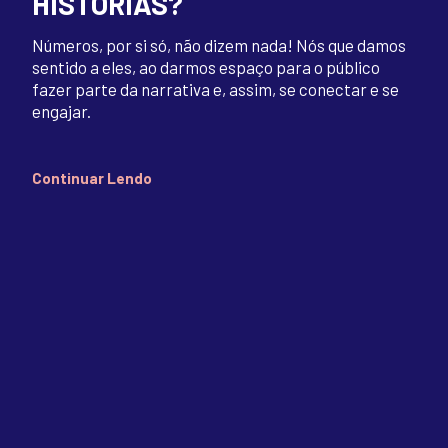
HISTÓRIAS?
Números, por si só, não dizem nada! Nós que damos
sentido a eles, ao darmos espaço para o público
fazer parte da narrativa e, assim, se conectar e se
engajar.
Continuar Lendo