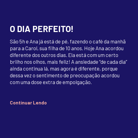
O DIA PERFEITO!
São 5h e Ana já está de pé, fazendo o café da manhã
para a Carol, sua filha de 10 anos. Hoje Ana acordou
diferente dos outros dias. Ela está com um certo
brilho nos olhos, mais feliz! A ansiedade “de cada dia”
ainda continua lá, mas agora é diferente, porque
dessa vez o sentimento de preocupação acordou
com uma dose extra de empolgação.
Continuar Lendo