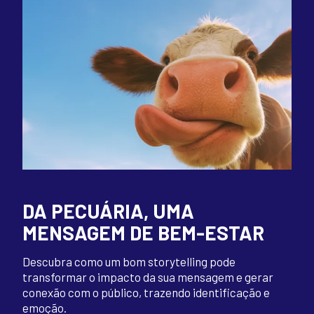
DA PECUÁRIA, UMA
MENSAGEM DE BEM-ESTAR
Descubra como um bom storytelling pode
transformar o impacto da sua mensagem e gerar
conexão com o público, trazendo identificação e
emoção.