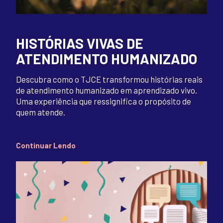
HISTÓRIAS VIVAS DE
ATENDIMENTO HUMANIZADO
Descubra como o TJCE transformou histórias reais
de atendimento humanizado em aprendizado vivo.
Uma experiência que ressignifica o propósito de
quem atende.
Continuar Lendo