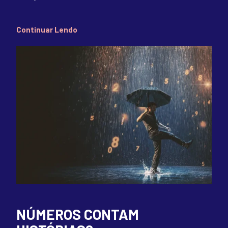
Continuar Lendo
NÚMEROS CONTAM