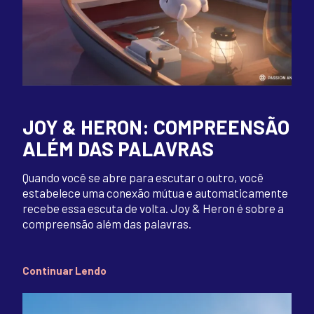
JOY & HERON: COMPREENSÃO
ALÉM DAS PALAVRAS
Quando você se abre para escutar o outro, você
estabelece uma conexão mútua e automaticamente
recebe essa escuta de volta. Joy & Heron é sobre a
compreensão além das palavras.
Continuar Lendo