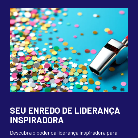
SEU ENREDO DE LIDERANÇA
INSPIRADORA
Descubra o poder da liderança inspiradora para