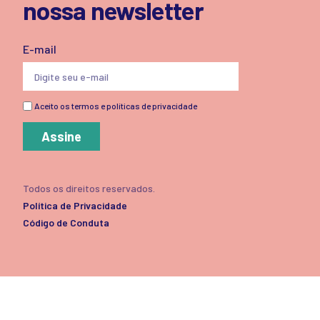
nossa newsletter
E-mail
Aceito os termos e políticas de privacidade
Assine
Todos os direitos reservados.
Política de Privacidade
Código de Conduta