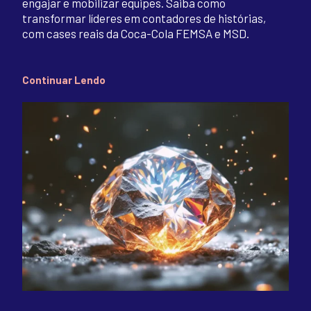
engajar e mobilizar equipes. Saiba como
transformar líderes em contadores de histórias,
com cases reais da Coca-Cola FEMSA e MSD.
Continuar Lendo