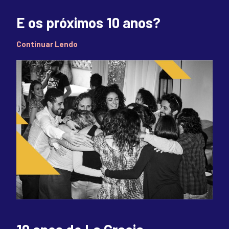
E os próximos 10 anos?
Continuar Lendo