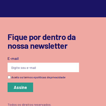
Fique por dentro da
nossa newsletter
E-mail
Aceito os termos e políticas de privacidade
Assine
Todos os direitos reservados.