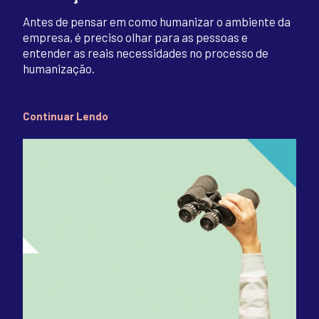
Antes de pensar em como humanizar o ambiente da
empresa, é preciso olhar para as pessoas e
entender as reais necessidades no processo de
humanização.
Continuar Lendo