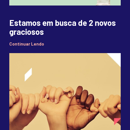
Estamos em busca de 2 novos
graciosos
Continuar Lendo