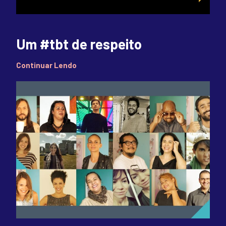
Um #tbt de respeito
Continuar Lendo