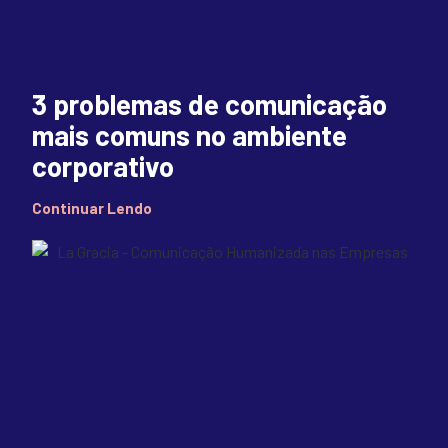
3 problemas de comunicação
mais comuns no ambiente
corporativo
Continuar Lendo