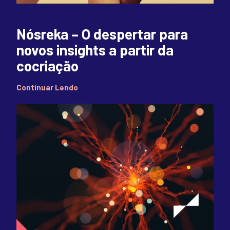
Nósreka – O despertar para
novos insights a partir da
cocriação
Continuar Lendo