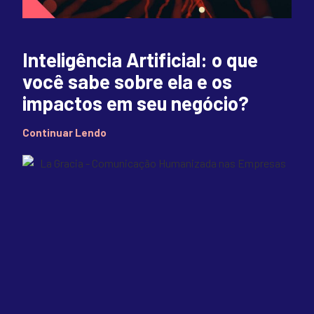
Inteligência Artificial: o que
você sabe sobre ela e os
impactos em seu negócio?
Continuar Lendo